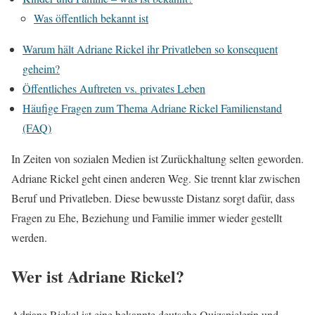
Was öffentlich bekannt ist
Warum hält Adriane Rickel ihr Privatleben so konsequent
geheim?
Öffentliches Auftreten vs. privates Leben
Häufige Fragen zum Thema Adriane Rickel Familienstand
(FAQ)
In Zeiten von sozialen Medien ist Zurückhaltung selten geworden.
Adriane Rickel geht einen anderen Weg. Sie trennt klar zwischen
Beruf und Privatleben. Diese bewusste Distanz sorgt dafür, dass
Fragen zu Ehe, Beziehung und Familie immer wieder gestellt
werden.
Wer ist Adriane Rickel?
Adriane Rickel ist eine bekannte deutsche Quizspielerin und