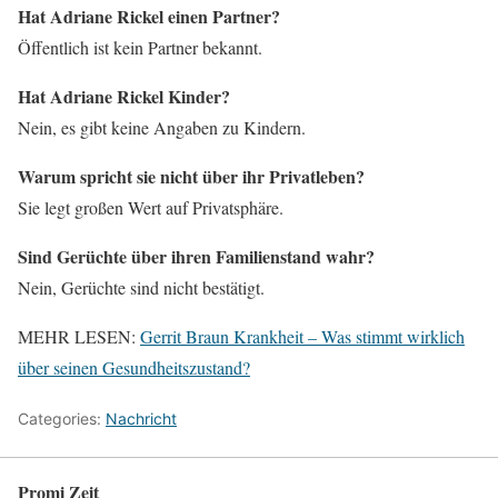
Hat Adriane Rickel einen Partner?
Öffentlich ist kein Partner bekannt.
Hat Adriane Rickel Kinder?
Nein, es gibt keine Angaben zu Kindern.
Warum spricht sie nicht über ihr Privatleben?
Sie legt großen Wert auf Privatsphäre.
Sind Gerüchte über ihren Familienstand wahr?
Nein, Gerüchte sind nicht bestätigt.
MEHR LESEN:
Gerrit Braun Krankheit – Was stimmt wirklich
über seinen Gesundheitszustand?
Categories:
Nachricht
Promi Zeit