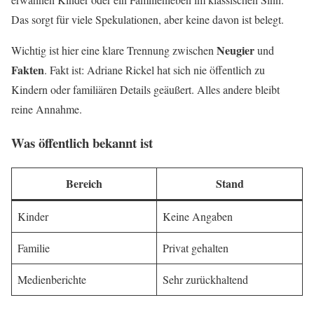
Das sorgt für viele Spekulationen, aber keine davon ist belegt.
Neugier
Wichtig ist hier eine klare Trennung zwischen
und
Fakten
. Fakt ist: Adriane Rickel hat sich nie öffentlich zu
Kindern oder familiären Details geäußert. Alles andere bleibt
reine Annahme.
Was öffentlich bekannt ist
Bereich
Stand
Kinder
Keine Angaben
Familie
Privat gehalten
Medienberichte
Sehr zurückhaltend