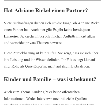
Hat Adriane Rickel einen Partner?
Viele Suchanfragen drehen sich um die Frage, ob Adriane Rickel
keine bestätigten
einen Partner hat. Auch hier gilt: Es gibt
Hinweise
. Sie erscheint bei öffentlichen Auftritten meist allein
und vermeidet private Themen bewusst.
Diese Zurückhaltung ist kein Zufall. Sie zeigt, dass sie sich über
ihre Leistung und ihr Wissen definiert. Ihr Fokus liegt klar auf
ihrer Rolle als Quiz-Expertin, nicht auf ihrem Liebesleben.
Kinder und Familie – was ist bekannt?
Auch zum Thema Kinder gibt es keine öffentlichen
Informationen. Weder Interviews noch offizielle Quellen
erwähnen Kinder oder ein Familienleben im klassischen Sinn.