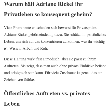
Warum hält Adriane Rickel ihr
Privatleben so konsequent geheim?
Viele Prominente entscheiden sich bewusst für Privatsphäre.
Adriane Rickel gehört eindeutig dazu. Sie schützt ihr persönliches
Leben, um sich auf das konzentrieren zu können, was ihr wichtig
ist: Wissen, Arbeit und Ruhe.
Diese Haltung wirkt fast altmodisch, aber sie passt zu ihrem
Auftreten. Sie zeigt, dass man auch ohne private Einblicke beliebt
und erfolgreich sein kann. Für viele Zuschauer ist genau das ein
Zeichen von Stärke.
Öffentliches Auftreten vs. privates
Leben