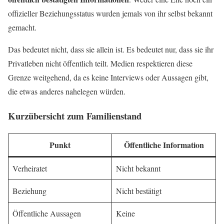
offizieller Beziehungsstatus wurden jemals von ihr selbst bekannt
gemacht.
Das bedeutet nicht, dass sie allein ist. Es bedeutet nur, dass sie ihr
Privatleben nicht öffentlich teilt. Medien respektieren diese
Grenze weitgehend, da es keine Interviews oder Aussagen gibt,
die etwas anderes nahelegen würden.
Kurzübersicht zum Familienstand
Punkt
Öffentliche Information
Verheiratet
Nicht bekannt
Beziehung
Nicht bestätigt
Öffentliche Aussagen
Keine