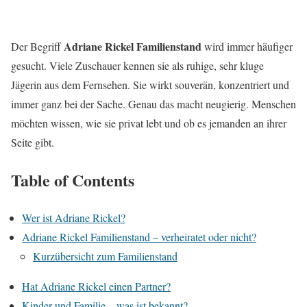
Adriane Rickel Familienstand
Der Begriff
wird immer häufiger
gesucht. Viele Zuschauer kennen sie als ruhige, sehr kluge
Jägerin aus dem Fernsehen. Sie wirkt souverän, konzentriert und
immer ganz bei der Sache. Genau das macht neugierig. Menschen
möchten wissen, wie sie privat lebt und ob es jemanden an ihrer
Seite gibt.
Table of Contents
Wer ist Adriane Rickel?
Adriane Rickel Familienstand – verheiratet oder nicht?
Kurzübersicht zum Familienstand
Hat Adriane Rickel einen Partner?
Kinder und Familie – was ist bekannt?