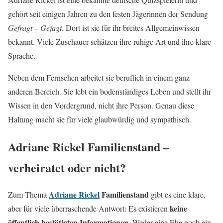
gehört seit einigen Jahren zu den festen Jägerinnen der Sendung
Gefragt – Gejagt
. Dort ist sie für ihr breites Allgemeinwissen
bekannt. Viele Zuschauer schätzen ihre ruhige Art und ihre klare
Sprache.
Neben dem Fernsehen arbeitet sie beruflich in einem ganz
anderen Bereich. Sie lebt ein bodenständiges Leben und stellt ihr
Wissen in den Vordergrund, nicht ihre Person. Genau diese
Haltung macht sie für viele glaubwürdig und sympathisch.
Adriane Rickel Familienstand –
verheiratet oder nicht?
Adriane Rickel
Familienstand
Zum Thema
gibt es eine klare,
keine
aber für viele überraschende Antwort: Es existieren
öffentlich bestätigten Informationen
. Weder eine Ehe noch ein