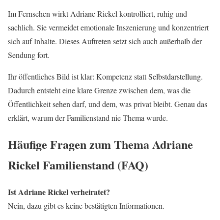
Im Fernsehen wirkt Adriane Rickel kontrolliert, ruhig und
sachlich. Sie vermeidet emotionale Inszenierung und konzentriert
sich auf Inhalte. Dieses Auftreten setzt sich auch außerhalb der
Sendung fort.
Ihr öffentliches Bild ist klar: Kompetenz statt Selbstdarstellung.
Dadurch entsteht eine klare Grenze zwischen dem, was die
Öffentlichkeit sehen darf, und dem, was privat bleibt. Genau das
erklärt, warum der Familienstand nie Thema wurde.
Häufige Fragen zum Thema Adriane
Rickel Familienstand (FAQ)
Ist Adriane Rickel verheiratet?
Nein, dazu gibt es keine bestätigten Informationen.