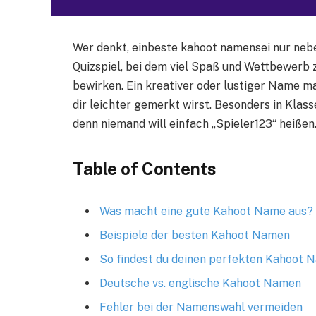
Wer denkt, einbeste kahoot namensei nur neben
Quizspiel, bei dem viel Spaß und Wettbewer
bewirken. Ein kreativer oder lustiger Name m
dir leichter gemerkt wirst. Besonders in Klas
denn niemand will einfach „Spieler123“ heißen
Table of Contents
Was macht eine gute Kahoot Name aus?
Beispiele der besten Kahoot Namen
So findest du deinen perfekten Kahoot 
Deutsche vs. englische Kahoot Namen
Fehler bei der Namenswahl vermeiden