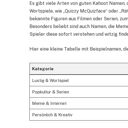
Es gibt viele Arten von guten Kahoot Namen, d
Wortspiele, wie „Quizzy McQuizface“ oder „Rä
bekannte Figuren aus Filmen oder Serien, zum 
Besonders beliebt sind auch Namen, die Memes
Spieler diese sofort verstehen und witzig find
Hier eine kleine Tabelle mit Beispielnamen, di
Kategorie
Lustig & Wortspiel
Popkultur & Serien
Meme & Internet
Persönlich & Kreativ