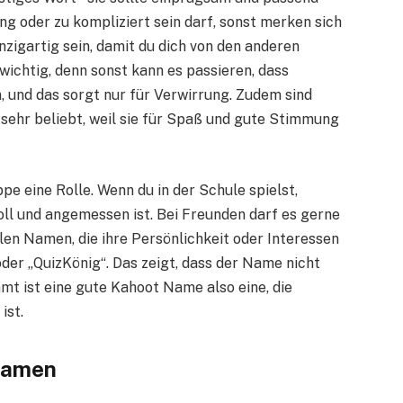
ng oder zu kompliziert sein darf, sonst merken sich
nzigartig sein, damit du dich von den anderen
wichtig, denn sonst kann es passieren, dass
 und das sorgt nur für Verwirrung. Zudem sind
sehr beliebt, weil sie für Spaß und gute Stimmung
pe eine Rolle. Wenn du in der Schule spielst,
oll und angemessen ist. Bei Freunden darf es gerne
len Namen, die ihre Persönlichkeit oder Interessen
der „QuizKönig“. Das zeigt, dass der Name nicht
samt ist eine gute Kahoot Name also eine, die
ist.
 Namen