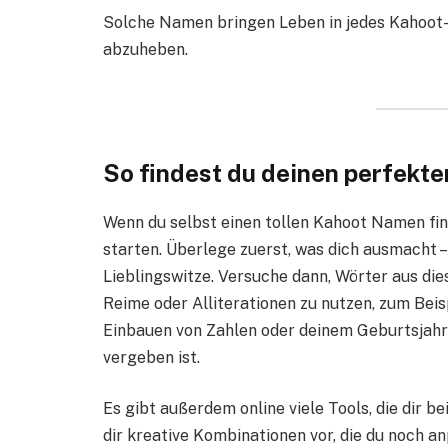
Solche Namen bringen Leben in jedes Kahoot-S
abzuheben.
So findest du deinen perfek
Wenn du selbst einen tollen Kahoot Namen fin
starten. Überlege zuerst, was dich ausmacht –
Lieblingswitze. Versuche dann, Wörter aus di
Reime oder Alliterationen zu nutzen, zum Beis
Einbauen von Zahlen oder deinem Geburtsjahr
vergeben ist.
Es gibt außerdem online viele Tools, die dir 
dir kreative Kombinationen vor, die du noch a