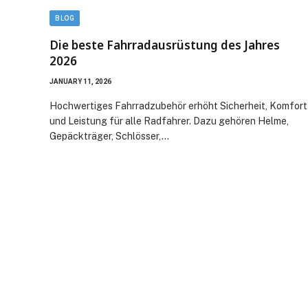
BLOG
Die beste Fahrradausrüstung des Jahres
2026
JANUARY 11, 2026
Hochwertiges Fahrradzubehör erhöht Sicherheit, Komfort
und Leistung für alle Radfahrer. Dazu gehören Helme,
Gepäckträger, Schlösser,…