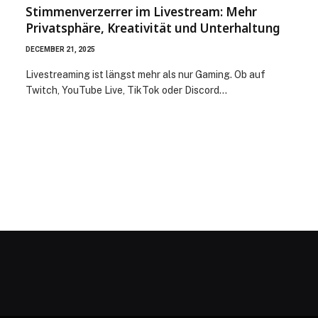
Stimmenverzerrer im Livestream: Mehr
Privatsphäre, Kreativität und Unterhaltung
DECEMBER 21, 2025
Livestreaming ist längst mehr als nur Gaming. Ob auf
Twitch, YouTube Live, TikTok oder Discord…