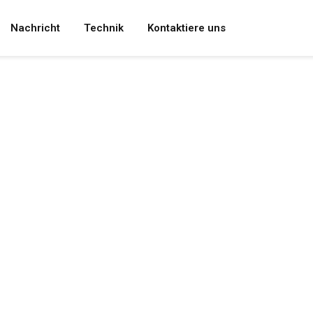
Nachricht
Technik
Kontaktiere uns