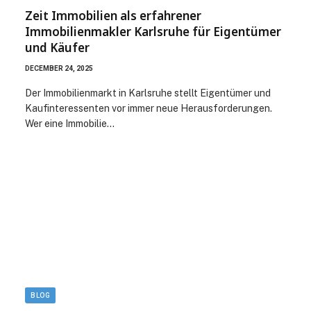
Zeit Immobilien als erfahrener
Immobilienmakler Karlsruhe für Eigentümer
und Käufer
DECEMBER 24, 2025
Der Immobilienmarkt in Karlsruhe stellt Eigentümer und
Kaufinteressenten vor immer neue Herausforderungen.
Wer eine Immobilie…
BLOG