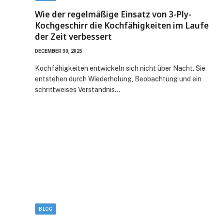
Wie der regelmäßige Einsatz von 3-Ply-
Kochgeschirr die Kochfähigkeiten im Laufe
der Zeit verbessert
DECEMBER 30, 2025
Kochfähigkeiten entwickeln sich nicht über Nacht. Sie
entstehen durch Wiederholung, Beobachtung und ein
schrittweises Verständnis…
BLOG