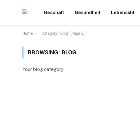
Geschäft
Gesundheit
Lebensstil
»
Home
Category: "Blog" (Page 2)
BROWSING:
BLOG
Your blog category