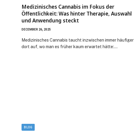
Medizinisches Cannabis im Fokus der
Öffentlichkeit: Was hinter Therapie, Auswahl
und Anwendung steckt
DECEMBER 26, 2025
Medizinisches Cannabis taucht inzwischen immer häufiger
dort auf, wo man es früher kaum erwartet hätte:…
BLOG