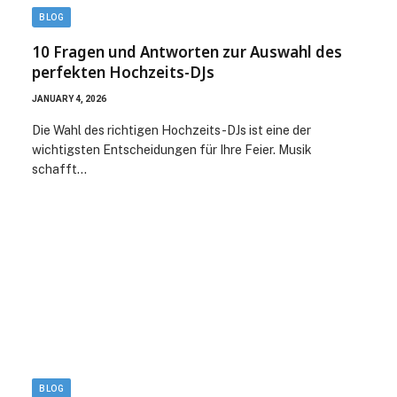
BLOG
10 Fragen und Antworten zur Auswahl des
perfekten Hochzeits-DJs
JANUARY 4, 2026
Die Wahl des richtigen Hochzeits-DJs ist eine der
wichtigsten Entscheidungen für Ihre Feier. Musik
schafft…
BLOG