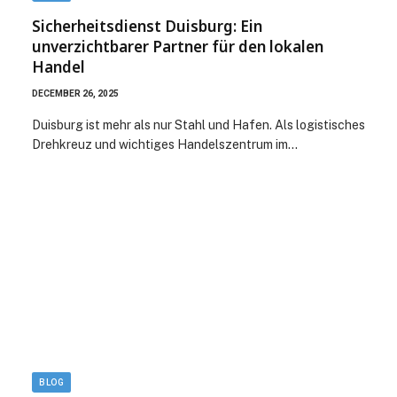
Sicherheitsdienst Duisburg: Ein
unverzichtbarer Partner für den lokalen
Handel
DECEMBER 26, 2025
Duisburg ist mehr als nur Stahl und Hafen. Als logistisches
Drehkreuz und wichtiges Handelszentrum im…
BLOG