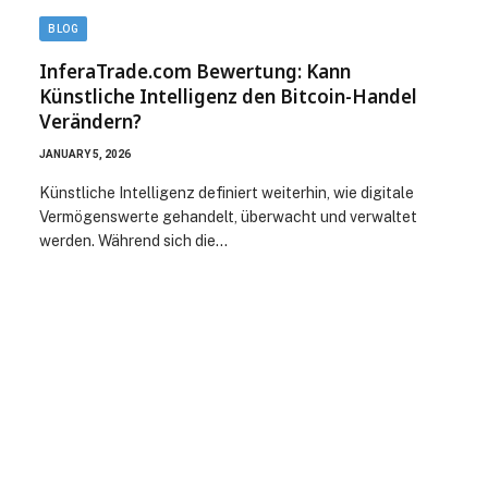
BLOG
InferaTrade.com Bewertung: Kann
Künstliche Intelligenz den Bitcoin-Handel
Verändern?
JANUARY 5, 2026
Künstliche Intelligenz definiert weiterhin, wie digitale
Vermögenswerte gehandelt, überwacht und verwaltet
werden. Während sich die…