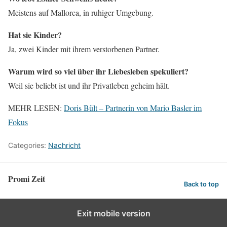
Meistens auf Mallorca, in ruhiger Umgebung.
Hat sie Kinder?
Ja, zwei Kinder mit ihrem verstorbenen Partner.
Warum wird so viel über ihr Liebesleben spekuliert?
Weil sie beliebt ist und ihr Privatleben geheim hält.
MEHR LESEN:
Doris Bült – Partnerin von Mario Basler im
Fokus
Categories:
Nachricht
Promi Zeit
Back to top
Exit mobile version