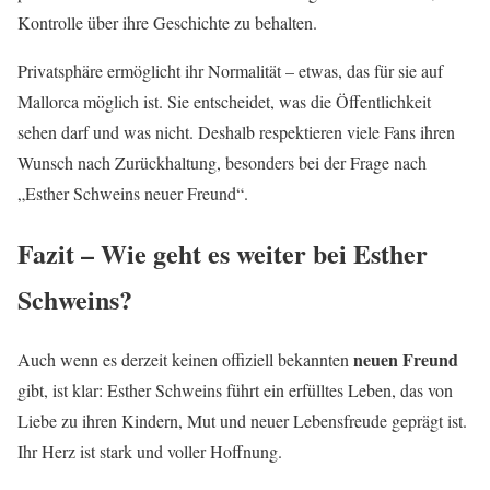
Kontrolle über ihre Geschichte zu behalten.
Privatsphäre ermöglicht ihr Normalität – etwas, das für sie auf
Mallorca möglich ist. Sie entscheidet, was die Öffentlichkeit
sehen darf und was nicht. Deshalb respektieren viele Fans ihren
Wunsch nach Zurückhaltung, besonders bei der Frage nach
„Esther Schweins neuer Freund“.
Fazit – Wie geht es weiter bei Esther
Schweins?
neuen Freund
Auch wenn es derzeit keinen offiziell bekannten
gibt, ist klar: Esther Schweins führt ein erfülltes Leben, das von
Liebe zu ihren Kindern, Mut und neuer Lebensfreude geprägt ist.
Ihr Herz ist stark und voller Hoffnung.