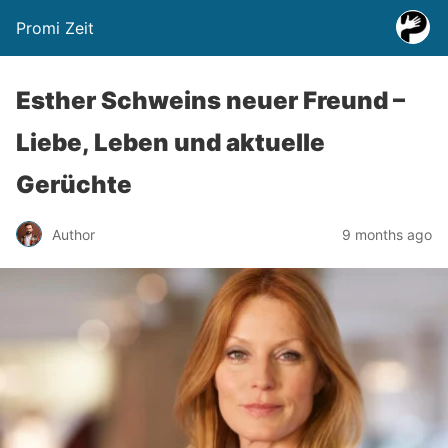
Promi Zeit
Esther Schweins neuer Freund –
Liebe, Leben und aktuelle
Gerüchte
Author
9 months ago