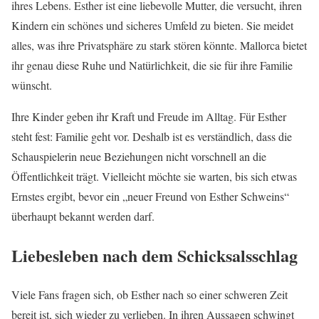
ihres Lebens. Esther ist eine liebevolle Mutter, die versucht, ihren
Kindern ein schönes und sicheres Umfeld zu bieten. Sie meidet
alles, was ihre Privatsphäre zu stark stören könnte. Mallorca bietet
ihr genau diese Ruhe und Natürlichkeit, die sie für ihre Familie
wünscht.
Ihre Kinder geben ihr Kraft und Freude im Alltag. Für Esther
steht fest: Familie geht vor. Deshalb ist es verständlich, dass die
Schauspielerin neue Beziehungen nicht vorschnell an die
Öffentlichkeit trägt. Vielleicht möchte sie warten, bis sich etwas
Ernstes ergibt, bevor ein „neuer Freund von Esther Schweins“
überhaupt bekannt werden darf.
Liebesleben nach dem Schicksalsschlag
Viele Fans fragen sich, ob Esther nach so einer schweren Zeit
bereit ist, sich wieder zu verlieben. In ihren Aussagen schwingt