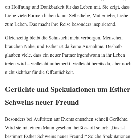
oft Hoffnung und Dankbarkeit für das Leben mit. Sie zeigt, dass
Liebe viele Formen haben kann: Selbstliebe, Mutterliebe, Liebe
zum Leben. Das macht ihre Reise besonders inspirierend.
Gleichzeitig bleibt die Sehnsucht nicht verborgen. Menschen
brauchen Nähe, und Esther ist da keine Ausnahme. Deshalb
glauben viele, dass ein neuer Partner irgendwann in ihr Leben
treten wird – vielleicht unbemerkt, vielleicht bereits da, aber noch
nicht sichtbar für die Öffentlichkeit.
Gerüchte und Spekulationen um Esther
Schweins neuer Freund
Besonders bei Auftritten auf Events entstehen schnell Gerüchte.
Wird sie mit einem Mann gesehen, heißt es oft sofort: „Das ist
bestimmt Esther Schweins neuer Freund!“ Solche Spekulationen