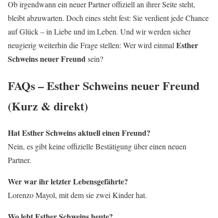
Ob irgendwann ein neuer Partner offiziell an ihrer Seite steht,
bleibt abzuwarten. Doch eines steht fest: Sie verdient jede Chance
auf Glück – in Liebe und im Leben. Und wir werden sicher
Esther
neugierig weiterhin die Frage stellen: Wer wird einmal
Schweins neuer Freund
sein?
FAQs – Esther Schweins neuer Freund
(Kurz & direkt)
Hat Esther Schweins aktuell einen Freund?
Nein, es gibt keine offizielle Bestätigung über einen neuen
Partner.
Wer war ihr letzter Lebensgefährte?
Lorenzo Mayol, mit dem sie zwei Kinder hat.
Wo lebt Esther Schweins heute?