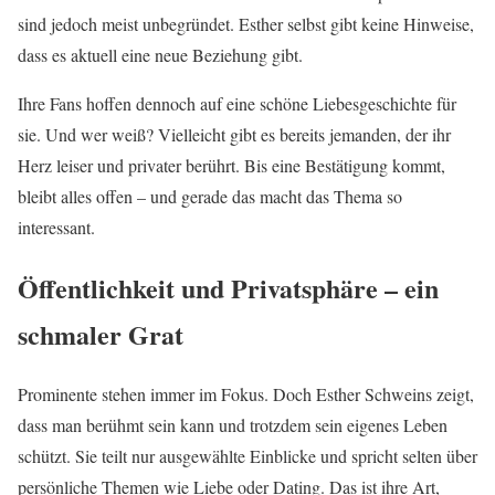
sind jedoch meist unbegründet. Esther selbst gibt keine Hinweise,
dass es aktuell eine neue Beziehung gibt.
Ihre Fans hoffen dennoch auf eine schöne Liebesgeschichte für
sie. Und wer weiß? Vielleicht gibt es bereits jemanden, der ihr
Herz leiser und privater berührt. Bis eine Bestätigung kommt,
bleibt alles offen – und gerade das macht das Thema so
interessant.
Öffentlichkeit und Privatsphäre – ein
schmaler Grat
Prominente stehen immer im Fokus. Doch Esther Schweins zeigt,
dass man berühmt sein kann und trotzdem sein eigenes Leben
schützt. Sie teilt nur ausgewählte Einblicke und spricht selten über
persönliche Themen wie Liebe oder Dating. Das ist ihre Art,