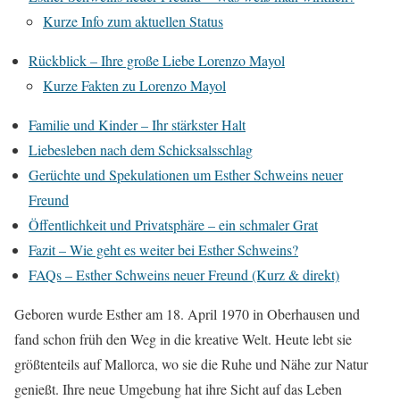
Kurze Info zum aktuellen Status
Rückblick – Ihre große Liebe Lorenzo Mayol
Kurze Fakten zu Lorenzo Mayol
Familie und Kinder – Ihr stärkster Halt
Liebesleben nach dem Schicksalsschlag
Gerüchte und Spekulationen um Esther Schweins neuer
Freund
Öffentlichkeit und Privatsphäre – ein schmaler Grat
Fazit – Wie geht es weiter bei Esther Schweins?
FAQs – Esther Schweins neuer Freund (Kurz & direkt)
Geboren wurde Esther am 18. April 1970 in Oberhausen und
fand schon früh den Weg in die kreative Welt. Heute lebt sie
größtenteils auf Mallorca, wo sie die Ruhe und Nähe zur Natur
genießt. Ihre neue Umgebung hat ihre Sicht auf das Leben