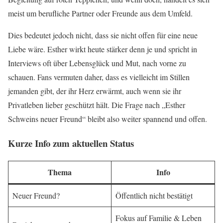
meist um berufliche Partner oder Freunde aus dem Umfeld.
Dies bedeutet jedoch nicht, dass sie nicht offen für eine neue
Liebe wäre. Esther wirkt heute stärker denn je und spricht in
Interviews oft über Lebensglück und Mut, nach vorne zu
schauen. Fans vermuten daher, dass es vielleicht im Stillen
jemanden gibt, der ihr Herz erwärmt, auch wenn sie ihr
Privatleben lieber geschützt hält. Die Frage nach „Esther
Schweins neuer Freund“ bleibt also weiter spannend und offen.
Kurze Info zum aktuellen Status
Thema
Info
Neuer Freund?
Öffentlich nicht bestätigt
Fokus auf Familie & Leben