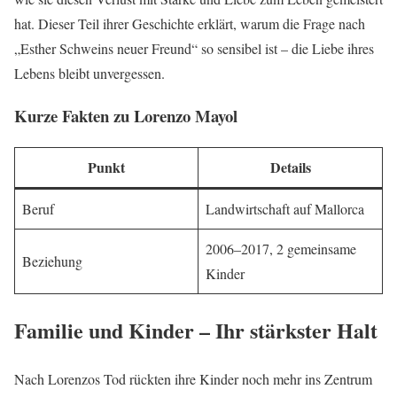
hat. Dieser Teil ihrer Geschichte erklärt, warum die Frage nach
„Esther Schweins neuer Freund“ so sensibel ist – die Liebe ihres
Lebens bleibt unvergessen.
Kurze Fakten zu Lorenzo Mayol
Punkt
Details
Beruf
Landwirtschaft auf Mallorca
2006–2017, 2 gemeinsame
Beziehung
Kinder
Familie und Kinder – Ihr stärkster Halt
Nach Lorenzos Tod rückten ihre Kinder noch mehr ins Zentrum