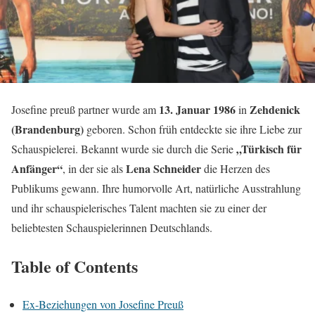
13. Januar 1986
Zehdenick
Josefine preuß partner wurde am
in
(Brandenburg)
geboren. Schon früh entdeckte sie ihre Liebe zur
„Türkisch für
Schauspielerei. Bekannt wurde sie durch die Serie
Anfänger“
Lena Schneider
, in der sie als
die Herzen des
Publikums gewann. Ihre humorvolle Art, natürliche Ausstrahlung
und ihr schauspielerisches Talent machten sie zu einer der
beliebtesten Schauspielerinnen Deutschlands.
Table of Contents
Ex-Beziehungen von Josefine Preuß