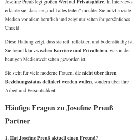
Privatsphäre
Josefine Preuß legt großen Wert auf
. In Interviews
erklärte sie, dass sie „nicht alles teilen“ möchte. Sie nutzt soziale
Medien vor allem beruflich und zeigt nur selten ihr persönliches
Umfeld.
Diese Haltung zeigt, dass sie reif, reflektiert und bodenständig ist.
Karriere und Privatleben
Sie trennt klar zwischen
, was in der
heutigen Medienwelt selten geworden ist.
nicht über ihren
Sie steht für viele moderne Frauen, die
Beziehungsstatus definiert werden wollen
, sondern über ihre
Arbeit und Persönlichkeit.
Häufige Fragen zu Josefine Preuß
Partner
1. Hat Josefine Preuß aktuell einen Freund?