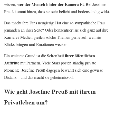
wer der Mensch hinter der Kamera ist
wissen,
. Bei Josefine
Preuß kommt hinzu, dass sie sehr beliebt und bodenständig wirkt.
Das macht ihre Fans neugierig: Hat eine so sympathische Frau
jemanden an ihrer Seite? Oder konzentriert sie sich ganz auf ihre
Karriere? Medien greifen solche Themen gerne auf, weil sie
Klicks bringen und Emotionen wecken.
Seltenheit ihrer öffentlichen
Ein weiterer Grund ist die
Auftritte
mit Partnern. Viele Stars posten ständig private
Momente, Josefine Preuß dagegen bewahrt sich eine gewisse
Distanz – und das macht sie geheimnisvoll.
Wie geht Josefine Preuß mit ihrem
Privatleben um?