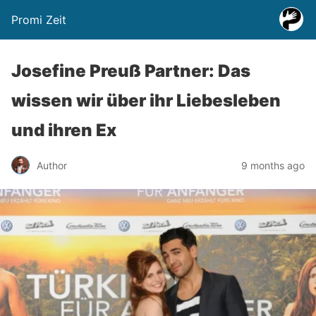
Promi Zeit
Josefine Preuß Partner: Das
wissen wir über ihr Liebesleben
und ihren Ex
Author
9 months ago