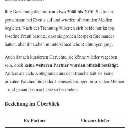
von etwa 2008 bis 2010
Ihre Beziehung dauerte
. Sie traten
gemeinsam bei Events auf und wurden oft von den Medien
begleitet. Nach der Trennung äußerten sich beide nur knapp.
Josefine Preuß betonte, dass sie großen Respekt füreinander
hätten, aber ihr Leben in unterschiedliche Richtungen ging.
Auch danach kursierten Gerüchte, sie könne wieder vergeben
keine weiteren Partner wurden offiziell bestätigt
sein, doch
.
Anders als viele Kolleginnen aus der Branche teilt sie keine
privaten Pärchenfotos oder Liebeserklärungen in sozialen Medien
– und genau das macht sie so besonders.
Beziehung im Überblick
Ex-Partner
Vinzenz Kiefer