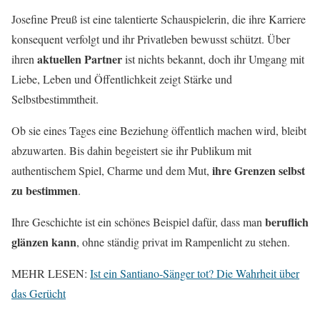
Josefine Preuß ist eine talentierte Schauspielerin, die ihre Karriere
konsequent verfolgt und ihr Privatleben bewusst schützt. Über
aktuellen Partner
ihren
ist nichts bekannt, doch ihr Umgang mit
Liebe, Leben und Öffentlichkeit zeigt Stärke und
Selbstbestimmtheit.
Ob sie eines Tages eine Beziehung öffentlich machen wird, bleibt
abzuwarten. Bis dahin begeistert sie ihr Publikum mit
ihre Grenzen selbst
authentischem Spiel, Charme und dem Mut,
zu bestimmen
.
beruflich
Ihre Geschichte ist ein schönes Beispiel dafür, dass man
glänzen kann
, ohne ständig privat im Rampenlicht zu stehen.
MEHR LESEN:
Ist ein Santiano-Sänger tot? Die Wahrheit über
das Gerücht