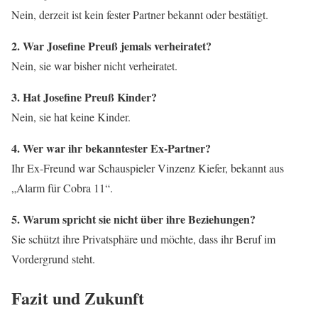
Nein, derzeit ist kein fester Partner bekannt oder bestätigt.
2. War Josefine Preuß jemals verheiratet?
Nein, sie war bisher nicht verheiratet.
3. Hat Josefine Preuß Kinder?
Nein, sie hat keine Kinder.
4. Wer war ihr bekanntester Ex-Partner?
Ihr Ex-Freund war Schauspieler Vinzenz Kiefer, bekannt aus
„Alarm für Cobra 11“.
5. Warum spricht sie nicht über ihre Beziehungen?
Sie schützt ihre Privatsphäre und möchte, dass ihr Beruf im
Vordergrund steht.
Fazit und Zukunft