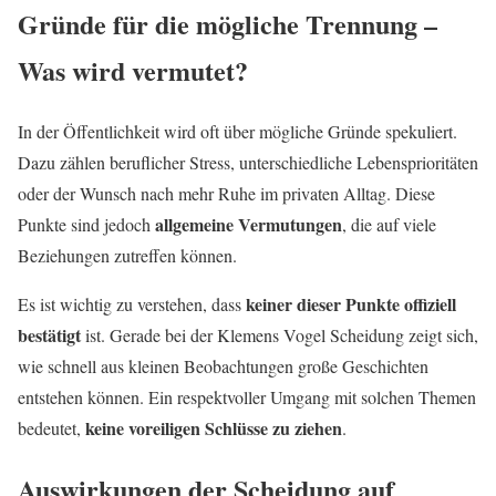
Gründe für die mögliche Trennung –
Was wird vermutet?
In der Öffentlichkeit wird oft über mögliche Gründe spekuliert.
Dazu zählen beruflicher Stress, unterschiedliche Lebensprioritäten
oder der Wunsch nach mehr Ruhe im privaten Alltag. Diese
allgemeine Vermutungen
Punkte sind jedoch
, die auf viele
Beziehungen zutreffen können.
keiner dieser Punkte offiziell
Es ist wichtig zu verstehen, dass
bestätigt
ist. Gerade bei der Klemens Vogel Scheidung zeigt sich,
wie schnell aus kleinen Beobachtungen große Geschichten
entstehen können. Ein respektvoller Umgang mit solchen Themen
keine voreiligen Schlüsse zu ziehen
bedeutet,
.
Auswirkungen der Scheidung auf