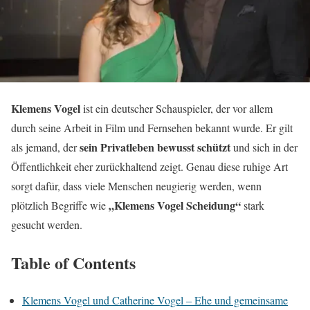
Klemens Vogel
ist ein deutscher Schauspieler, der vor allem
durch seine Arbeit in Film und Fernsehen bekannt wurde. Er gilt
sein Privatleben bewusst schützt
als jemand, der
und sich in der
Öffentlichkeit eher zurückhaltend zeigt. Genau diese ruhige Art
sorgt dafür, dass viele Menschen neugierig werden, wenn
„Klemens Vogel Scheidung“
plötzlich Begriffe wie
stark
gesucht werden.
Table of Contents
Klemens Vogel und Catherine Vogel – Ehe und gemeinsame