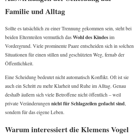
Familie und Alltag
Sollte es tatsächlich zu einer Trennung gekommen sein, steht bei
Wohl des Kindes
beiden Elternteilen vermutlich das
im
Vordergrund. Viele prominente Paare entscheiden sich in solchen
Situationen für einen stillen und geschützten Weg, fernab der
Öffentlichkeit.
Eine Scheidung bedeutet nicht automatisch Konflikt. Oft ist sie
auch ein Schritt zu mehr Klarheit und Ruhe im Alltag. Genau
deshalb äußern sich viele Betroffene nicht öffentlich – weil
nicht für Schlagzeilen gedacht sind
private Veränderungen
,
sondern für das eigene Leben.
Warum interessiert die Klemens Vogel