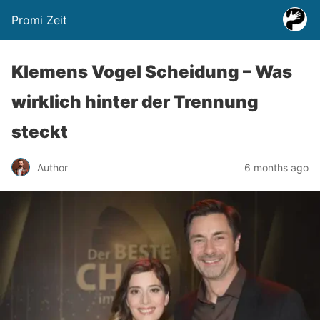
Promi Zeit
Klemens Vogel Scheidung – Was
wirklich hinter der Trennung
steckt
Author
6 months ago