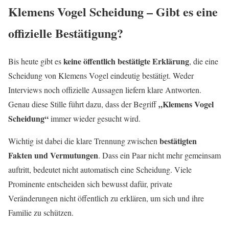
Klemens Vogel Scheidung – Gibt es eine
offizielle Bestätigung?
keine öffentlich bestätigte Erklärung
Bis heute gibt es
, die eine
Scheidung von Klemens Vogel eindeutig bestätigt. Weder
Interviews noch offizielle Aussagen liefern klare Antworten.
„Klemens Vogel
Genau diese Stille führt dazu, dass der Begriff
Scheidung“
immer wieder gesucht wird.
bestätigten
Wichtig ist dabei die klare Trennung zwischen
Fakten und Vermutungen
. Dass ein Paar nicht mehr gemeinsam
auftritt, bedeutet nicht automatisch eine Scheidung. Viele
Prominente entscheiden sich bewusst dafür, private
Veränderungen nicht öffentlich zu erklären, um sich und ihre
Familie zu schützen.