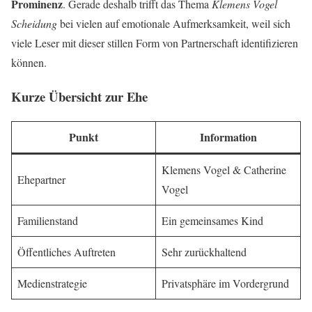
Prominenz
. Gerade deshalb trifft das Thema
Klemens Vogel
Scheidung
bei vielen auf emotionale Aufmerksamkeit, weil sich
viele Leser mit dieser stillen Form von Partnerschaft identifizieren
können.
Kurze Übersicht zur Ehe
Punkt
Information
Klemens Vogel & Catherine
Ehepartner
Vogel
Familienstand
Ein gemeinsames Kind
Öffentliches Auftreten
Sehr zurückhaltend
Medienstrategie
Privatsphäre im Vordergrund