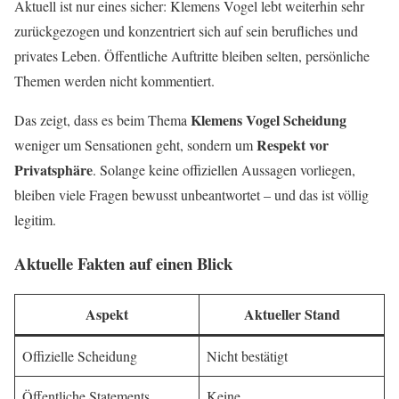
Aktuell ist nur eines sicher: Klemens Vogel lebt weiterhin sehr
zurückgezogen und konzentriert sich auf sein berufliches und
privates Leben. Öffentliche Auftritte bleiben selten, persönliche
Themen werden nicht kommentiert.
Klemens Vogel Scheidung
Das zeigt, dass es beim Thema
Respekt vor
weniger um Sensationen geht, sondern um
Privatsphäre
. Solange keine offiziellen Aussagen vorliegen,
bleiben viele Fragen bewusst unbeantwortet – und das ist völlig
legitim.
Aktuelle Fakten auf einen Blick
Aspekt
Aktueller Stand
Offizielle Scheidung
Nicht bestätigt
Öffentliche Statements
Keine