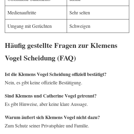
Medienauftritte
Sehr selten
Umgang mit Gerüchten
Schweigen
Häufig gestellte Fragen zur Klemens
Vogel Scheidung (FAQ)
Ist die Klemens Vogel Scheidung offiziell bestätigt?
Nein, es gibt keine offizielle Bestätigung.
Sind Klemens und Catherine Vogel getrennt?
Es gibt Hinweise, aber keine klare Aussage.
Warum äußert sich Klemens Vogel nicht dazu?
Zum Schutz seiner Privatsphäre und Familie.