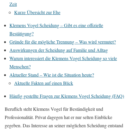
Zeit
Kurze Übersicht zur Ehe
Klemens Vogel Scheidung – Gibt es eine offizielle
Bestätigung?
Gründe für die mögliche Trennung – Was wird vermutet?
Auswirkungen der Scheidung auf Familie und Alltag
Warum interessiert die Klemens Vogel Scheidung so viele
Menschen?
Aktueller Stand – Wie ist die Situation heute?
Aktuelle Fakten auf einen Blick
Häufig gestellte Fragen zur Klemens Vogel Scheidung (FAQ)
Beruflich steht Klemens Vogel für Beständigkeit und
Professionalität. Privat dagegen hat er nur selten Einblicke
gegeben. Das Interesse an seiner möglichen Scheidung entstand