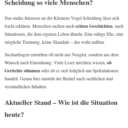
Scheidung so viele Menschen?
Das starke Interesse an der Klemens Vogel Scheidung lässt sich
echten Geschichten
leicht erklären. Menschen suchen nach
, nach
Situationen, die dem eigenen Leben ähneln. Eine ruhige Ehe, eine
mögliche Trennung, keine Skandale – das wirkt nahbar.
Suchanfragen entstehen oft nicht aus Neugier, sondern aus dem
ob
Wunsch nach Einordnung. Viele Leser möchten wissen,
Gerüchte stimmen
oder ob es sich lediglich um Spekulationen
handelt. Genau hier entsteht der Bedarf nach sachlichen und
verständlichen Inhalten.
Aktueller Stand – Wie ist die Situation
heute?