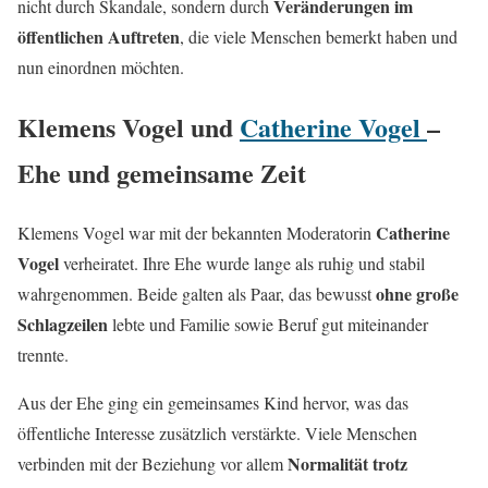
Veränderungen im
nicht durch Skandale, sondern durch
öffentlichen Auftreten
, die viele Menschen bemerkt haben und
nun einordnen möchten.
Klemens Vogel und
Catherine Vogel
–
Ehe und gemeinsame Zeit
Catherine
Klemens Vogel war mit der bekannten Moderatorin
Vogel
verheiratet. Ihre Ehe wurde lange als ruhig und stabil
ohne große
wahrgenommen. Beide galten als Paar, das bewusst
Schlagzeilen
lebte und Familie sowie Beruf gut miteinander
trennte.
Aus der Ehe ging ein gemeinsames Kind hervor, was das
öffentliche Interesse zusätzlich verstärkte. Viele Menschen
Normalität trotz
verbinden mit der Beziehung vor allem