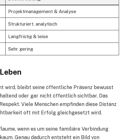
Projektmanagement & Analyse
Strukturiert, analytisch
Langfristig & leise
Sehr gering
 Leben
 wird, bleibt seine öffentliche Präsenz bewusst
altend oder gar nicht öffentlich sichtbar. Das
r Respekt. Viele Menschen empfinden diese Distanz
ichtbarkeit oft mit Erfolg gleichgesetzt wird.
flaume, wenn es um seine familiäre Verbindung
s kaum. Genau dadurch entsteht ein Bild von