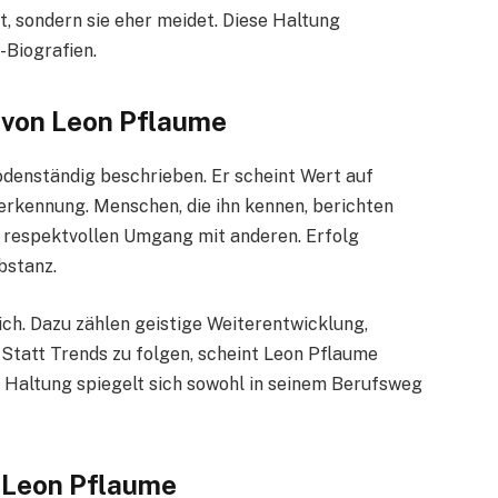
, sondern sie eher meidet. Diese Haltung
-Biografien.
n von Leon Pflaume
bodenständig beschrieben. Er scheint Wert auf
nerkennung. Menschen, die ihn kennen, berichten
 respektvollen Umgang mit anderen. Erfolg
bstanz.
ich. Dazu zählen geistige Weiterentwicklung,
 Statt Trends zu folgen, scheint Leon Pflaume
 Haltung spiegelt sich sowohl in seinem Berufsweg
 Leon Pflaume