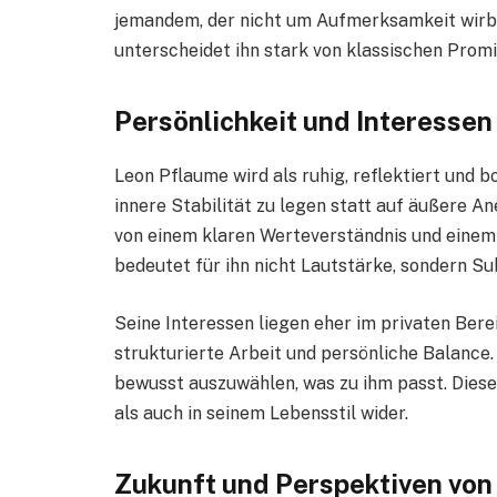
jemandem, der nicht um Aufmerksamkeit wirbt
unterscheidet ihn stark von klassischen Promi
Persönlichkeit und Interesse
Leon Pflaume wird als ruhig, reflektiert und 
innere Stabilität zu legen statt auf äußere A
von einem klaren Werteverständnis und einem
bedeutet für ihn nicht Lautstärke, sondern Su
Seine Interessen liegen eher im privaten Bere
strukturierte Arbeit und persönliche Balance.
bewusst auszuwählen, was zu ihm passt. Diese
als auch in seinem Lebensstil wider.
Zukunft und Perspektiven von