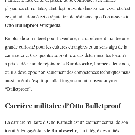
physiques et mentales, était déjà présente dans sa jeunesse, et c’est
ce qui lui a donné cette réputation de résilience que l’on associe à
Otto Bulletproof Wikipedia
.
En plus de son intérêt pour l’aventure, il a rapidement montré une
grande curiosité pour les cultures étrangères et un sens aigu de la
camaraderie. Ces qualités se sont révélées déterminantes lorsqu’il
Bundeswehr
a pris la décision de rejoindre le
, l’armée allemande,
où il a développé non seulement des compétences techniques mais
aussi un état d’esprit qui allait forger son futur pseudonyme
“Bulletproof”.
Carrière militaire d’Otto Bulletproof
La carrière militaire d’Otto Karasch est un élément central de son
Bundeswehr
identité. Engagé dans le
, il a intégré des unités