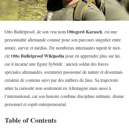
Ottogerd Karasch
Otto Bulletproof, de son vrai nom
, est une
personnalité allemande connue pour son parcours singulier entre
armée, survie et médias. De nombreux internautes tapent le mot-
Otto Bulletproof Wikipedia
clé
pour en apprendre plus sur lui,
car il incarne une figure hybride : ancien soldat des forces
spéciales allemandes, aventurier passionné de nature et désormais
créateur de contenu suivi par des milliers de fans. Sa trajectoire
attire la curiosité non seulement en Allemagne mais aussi à
l’international, car son histoire combine discipline militaire, drame
personnel et esprit entrepreneurial.
Table of Contents