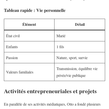
Tableau rapide : Vie personnelle
Élément
Détail
État civil
Marié
Enfants
1 fils
Passion
Nature, sport, survie
Transmission, équilibre vie
Valeurs familiales
privée/vie publique
Activités entrepreneuriales et projets
En parallèle de ses activités médiatiques, Otto a fondé plusieurs