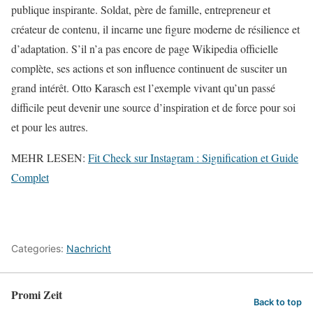
publique inspirante. Soldat, père de famille, entrepreneur et
créateur de contenu, il incarne une figure moderne de résilience et
d’adaptation. S’il n’a pas encore de page Wikipedia officielle
complète, ses actions et son influence continuent de susciter un
grand intérêt. Otto Karasch est l’exemple vivant qu’un passé
difficile peut devenir une source d’inspiration et de force pour soi
et pour les autres.
MEHR LESEN:
Fit Check sur Instagram : Signification et Guide
Complet
Categories:
Nachricht
Promi Zeit
Back to top