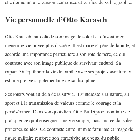
elle donnerait une version centralisée et vérifiée de sa biographie.
Vie personnelle d’Otto Karasch
Otto Karasch, au-delà de son image de soldat et d’aventurier,
mène une vie privée plus discrète. Il est marié et père de famille, et
accorde une importance particulière à son rôle de père, ce qui
contraste avec son image publique de survivant endurci. Sa
capacité à équilibrer la vie de famille avec ses projets aventureux
est une preuve supplémentaire de sa discipline.
Ses loisirs vont au-delà de la survie. Il s’intéresse à la nature, au
sport et à la transmission de valeurs comme le courage et la
persévérance. Dans son quotidien, Otto Bulletproof continue de
pratiquer ce qu’il enseigne : une vie simple, mais ancrée dans des
principes solides. Ce contraste entre intimité familiale et image de
figure militaire renforce son attractivité aux yeux du public.