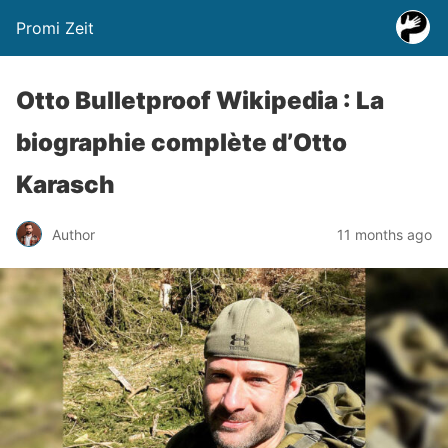
Promi Zeit
Otto Bulletproof Wikipedia : La
biographie complète d’Otto
Karasch
Author
11 months ago