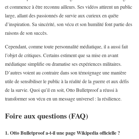
et commence à être reconnu ailleurs. Ses vidéos attirent un public
large, allant des passionnés de survie aux curieux en quête
d’inspiration. Sa sincérité, son vécu et son humilité font partie des
raisons de son succès.
Cependant, comme toute personnalité médiatique, il a aussi fait
l’objet de critiques. Certains estiment que sa mise en avant
médiatique simplifie ou dramatise ses expériences militaires.
D’autres voient au contraire dans son témoignage une manière
utile de sensibiliser le public à la réalité de la guerre et aux défis
de la survie. Quoi qu’il en soit, Otto Bulletproof a réussi à
transformer son vécu en un message universel : la résilience.
Foire aux questions (FAQ)
1. Otto Bulletproof a-t-il une page Wikipedia officielle ?