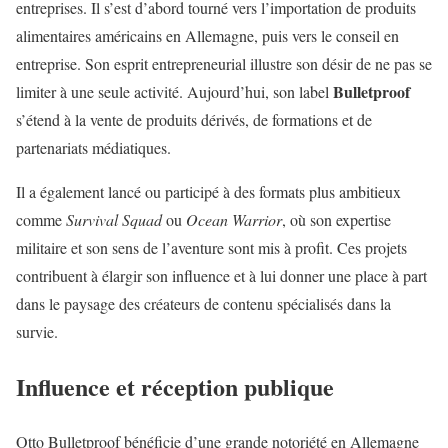
entreprises. Il s’est d’abord tourné vers l’importation de produits
alimentaires américains en Allemagne, puis vers le conseil en
entreprise. Son esprit entrepreneurial illustre son désir de ne pas se
Bulletproof
limiter à une seule activité. Aujourd’hui, son label
s’étend à la vente de produits dérivés, de formations et de
partenariats médiatiques.
Il a également lancé ou participé à des formats plus ambitieux
comme
Survival Squad
ou
Ocean Warrior
, où son expertise
militaire et son sens de l’aventure sont mis à profit. Ces projets
contribuent à élargir son influence et à lui donner une place à part
dans le paysage des créateurs de contenu spécialisés dans la
survie.
Influence et réception publique
Otto Bulletproof bénéficie d’une grande notoriété en Allemagne