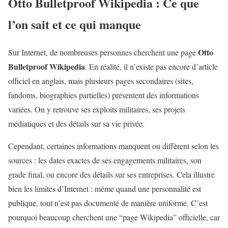
Otto Bulletproof Wikipedia : Ce que
l’on sait et ce qui manque
Otto
Sur Internet, de nombreuses personnes cherchent une page
Bulletproof Wikipedia
. En réalité, il n’existe pas encore d’article
officiel en anglais, mais plusieurs pages secondaires (sites,
fandoms, biographies partielles) présentent des informations
variées. On y retrouve ses exploits militaires, ses projets
médiatiques et des détails sur sa vie privée.
Cependant, certaines informations manquent ou diffèrent selon les
sources : les dates exactes de ses engagements militaires, son
grade final, ou encore des détails sur ses entreprises. Cela illustre
bien les limites d’Internet : même quand une personnalité est
publique, tout n’est pas documenté de manière uniforme. C’est
pourquoi beaucoup cherchent une “page Wikipedia” officielle, car