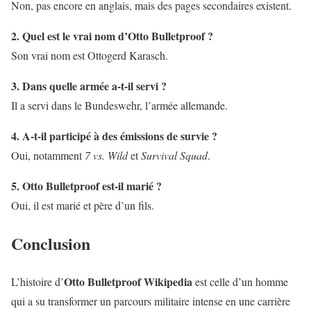
Non, pas encore en anglais, mais des pages secondaires existent.
2. Quel est le vrai nom d’Otto Bulletproof ?
Son vrai nom est Ottogerd Karasch.
3. Dans quelle armée a-t-il servi ?
Il a servi dans le Bundeswehr, l’armée allemande.
4. A-t-il participé à des émissions de survie ?
Oui, notamment
7 vs. Wild
et
Survival Squad
.
5. Otto Bulletproof est-il marié ?
Oui, il est marié et père d’un fils.
Conclusion
Otto Bulletproof Wikipedia
L’histoire d’
est celle d’un homme
qui a su transformer un parcours militaire intense en une carrière