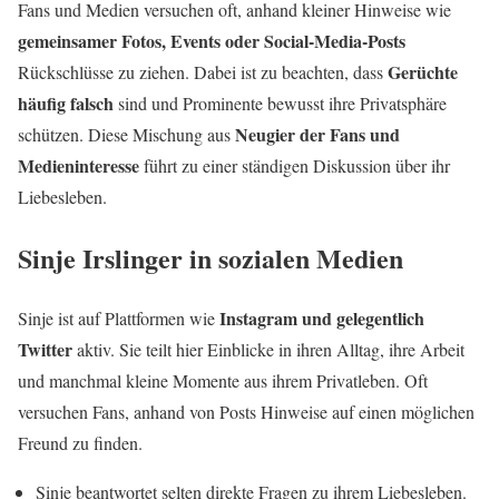
Fans und Medien versuchen oft, anhand kleiner Hinweise wie
gemeinsamer Fotos, Events oder Social-Media-Posts
Gerüchte
Rückschlüsse zu ziehen. Dabei ist zu beachten, dass
häufig falsch
sind und Prominente bewusst ihre Privatsphäre
Neugier der Fans und
schützen. Diese Mischung aus
Medieninteresse
führt zu einer ständigen Diskussion über ihr
Liebesleben.
Sinje Irslinger in sozialen Medien
Instagram und gelegentlich
Sinje ist auf Plattformen wie
Twitter
aktiv. Sie teilt hier Einblicke in ihren Alltag, ihre Arbeit
und manchmal kleine Momente aus ihrem Privatleben. Oft
versuchen Fans, anhand von Posts Hinweise auf einen möglichen
Freund zu finden.
Sinje beantwortet selten direkte Fragen zu ihrem Liebesleben.