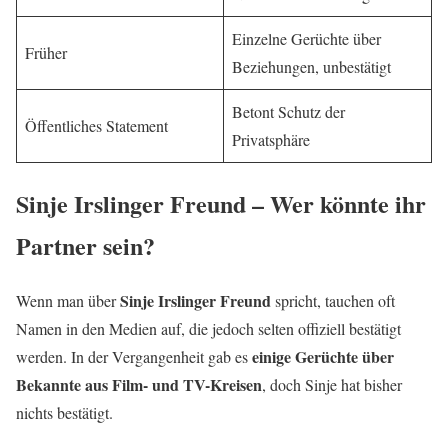
Einzelne Gerüchte über
Früher
Beziehungen, unbestätigt
Betont Schutz der
Öffentliches Statement
Privatsphäre
Sinje Irslinger Freund – Wer könnte ihr
Partner sein?
Sinje Irslinger Freund
Wenn man über
spricht, tauchen oft
Namen in den Medien auf, die jedoch selten offiziell bestätigt
einige Gerüchte über
werden. In der Vergangenheit gab es
Bekannte aus Film- und TV-Kreisen
, doch Sinje hat bisher
nichts bestätigt.