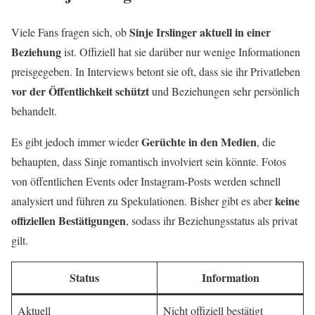
Sinje Irslinger aktuell in einer
Viele Fans fragen sich, ob
Beziehung
ist. Offiziell hat sie darüber nur wenige Informationen
preisgegeben. In Interviews betont sie oft, dass sie ihr Privatleben
vor der Öffentlichkeit schützt
und Beziehungen sehr persönlich
behandelt.
Gerüchte in den Medien
Es gibt jedoch immer wieder
, die
behaupten, dass Sinje romantisch involviert sein könnte. Fotos
von öffentlichen Events oder Instagram-Posts werden schnell
keine
analysiert und führen zu Spekulationen. Bisher gibt es aber
offiziellen Bestätigungen
, sodass ihr Beziehungsstatus als privat
gilt.
Status
Information
Aktuell
Nicht offiziell bestätigt