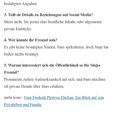
bestätigten Angaben.
3. Teilt sie Details zu Beziehungen auf Social Media?
Meist nicht. Sie postet eher berufliche Inhalte oder allgemeine
private Einblicke.
4. Wer könnte ihr Freund sein?
Es gibt keine bestätigten Namen. Fans spekulieren, doch Sinje hat
bisher nichts bestätigt.
5. Warum interessiert sich die Öffentlichkeit so für Sinjes
Freund?
Prominente ziehen Aufmerksamkeit auf sich, und Fans möchten
oft private Details über Stars erfahren.
mehr lesne :
Frau Frederik Pleitgen Ehefrau: Ein Blick auf sein
Privatleben und Familie