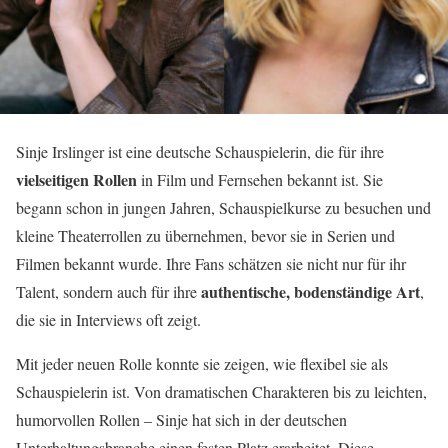
Sinje Irslinger ist eine deutsche Schauspielerin, die für ihre
vielseitigen Rollen
in Film und Fernsehen bekannt ist. Sie
begann schon in jungen Jahren, Schauspielkurse zu besuchen und
kleine Theaterrollen zu übernehmen, bevor sie in Serien und
Filmen bekannt wurde. Ihre Fans schätzen sie nicht nur für ihr
authentische, bodenständige Art
Talent, sondern auch für ihre
,
die sie in Interviews oft zeigt.
Mit jeder neuen Rolle konnte sie zeigen, wie flexibel sie als
Schauspielerin ist. Von dramatischen Charakteren bis zu leichten,
humorvollen Rollen – Sinje hat sich in der deutschen
Unterhaltungsbranche einen festen Platz erarbeitet. Diese