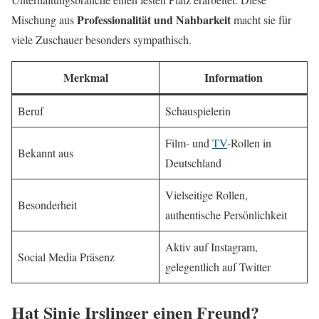
Professionalität und Nahbarkeit
Mischung aus
macht sie für
viele Zuschauer besonders sympathisch.
Merkmal
Information
Beruf
Schauspielerin
Film- und
TV
-Rollen in
Bekannt aus
Deutschland
Vielseitige Rollen,
Besonderheit
authentische Persönlichkeit
Aktiv auf Instagram,
Social Media Präsenz
gelegentlich auf Twitter
Hat Sinje Irslinger einen Freund?