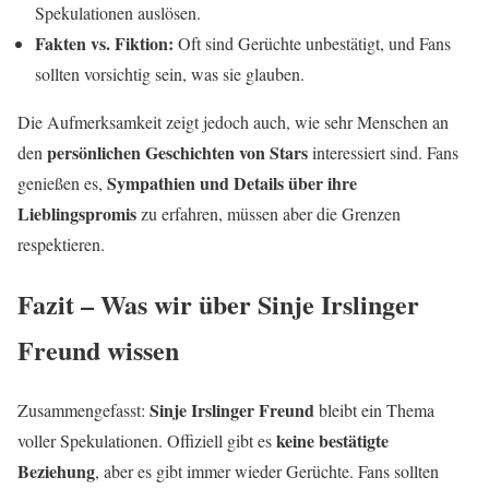
Spekulationen auslösen.
Fakten vs. Fiktion:
Oft sind Gerüchte unbestätigt, und Fans
sollten vorsichtig sein, was sie glauben.
Die Aufmerksamkeit zeigt jedoch auch, wie sehr Menschen an
persönlichen Geschichten von Stars
den
interessiert sind. Fans
Sympathien und Details über ihre
genießen es,
Lieblingspromis
zu erfahren, müssen aber die Grenzen
respektieren.
Fazit – Was wir über Sinje Irslinger
Freund wissen
Sinje Irslinger Freund
Zusammengefasst:
bleibt ein Thema
keine bestätigte
voller Spekulationen. Offiziell gibt es
Beziehung
, aber es gibt immer wieder Gerüchte. Fans sollten