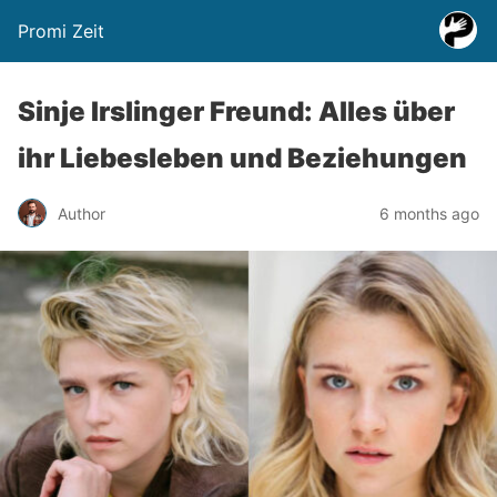
Promi Zeit
Sinje Irslinger Freund: Alles über
ihr Liebesleben und Beziehungen
Author
6 months ago