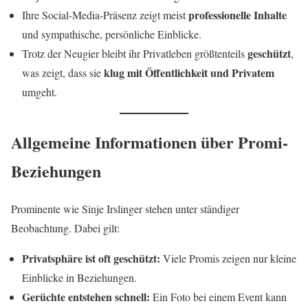
professionelle Inhalte
Ihre Social-Media-Präsenz zeigt meist
und sympathische, persönliche Einblicke.
geschützt
Trotz der Neugier bleibt ihr Privatleben größtenteils
,
klug mit Öffentlichkeit und Privatem
was zeigt, dass sie
umgeht.
Allgemeine Informationen über Promi-
Beziehungen
Prominente wie Sinje Irslinger stehen unter ständiger
Beobachtung. Dabei gilt:
Privatsphäre ist oft geschützt:
Viele Promis zeigen nur kleine
Einblicke in Beziehungen.
Gerüchte entstehen schnell:
Ein Foto bei einem Event kann