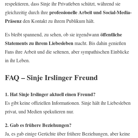
respektieren, dass Sinje ihr Privatleben schützt, während sie
professionelle Arbeit und Social-Media-
gleichzeitig durch ihre
Präsenz
den Kontakt zu ihrem Publikum hält.
öffentliche
Es bleibt spannend, zu sehen, ob sie irgendwann
Statements zu ihrem Liebesleben
macht. Bis dahin genießen
Fans ihre Arbeit und die seltenen, aber sympathischen Einblicke
in ihr Leben.
FAQ – Sinje Irslinger Freund
1. Hat Sinje Irslinger aktuell einen Freund?
Es gibt keine offiziellen Informationen. Sinje hält ihr Liebesleben
privat, und Medien spekulieren nur.
2. Gab es frühere Beziehungen?
Ja, es gab einige Gerüchte über frühere Beziehungen, aber keine