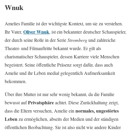
Wnuk
Amelies Familie ist der wichtigste Kontext, um sie zu verstehen.
Oliver Wnuk
Ihr Vater,
, ist ein bekannter deutscher Schauspieler,
der durch seine Rolle in der Serie
Stromberg
und zahlreiche
Theater- und Filmauftritte bekannt wurde. Er gilt als
charismatischer Schauspieler, dessen Karriere viele Menschen
begeistert. Seine öffentliche Präsenz sorgt dafür, dass auch
Amelie und ihr Leben medial gelegentlich Aufmerksamkeit
bekommen.
Über ihre Mutter ist nur sehr wenig bekannt, da die Familie
Privatsphäre
bewusst auf
achtet. Diese Zurückhaltung zeigt,
normales, ungestörtes
dass die Eltern versuchen, Amelie ein
Leben
zu ermöglichen, abseits der Medien und der ständigen
öffentlichen Beobachtung. Sie ist also nicht wie andere Kinder