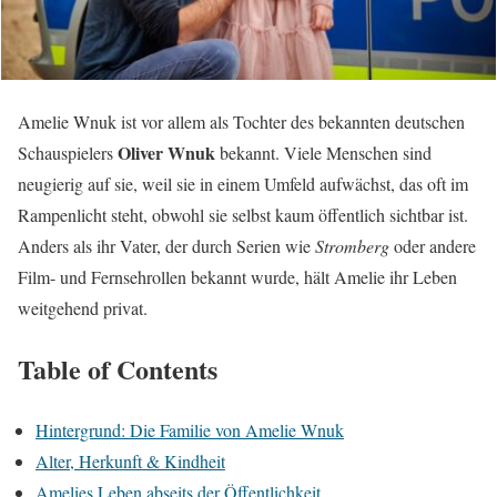
Amelie Wnuk ist vor allem als Tochter des bekannten deutschen
Oliver Wnuk
Schauspielers
bekannt. Viele Menschen sind
neugierig auf sie, weil sie in einem Umfeld aufwächst, das oft im
Rampenlicht steht, obwohl sie selbst kaum öffentlich sichtbar ist.
Anders als ihr Vater, der durch Serien wie
Stromberg
oder andere
Film- und Fernsehrollen bekannt wurde, hält Amelie ihr Leben
weitgehend privat.
Table of Contents
Hintergrund: Die Familie von Amelie Wnuk
Alter, Herkunft & Kindheit
Amelies Leben abseits der Öffentlichkeit