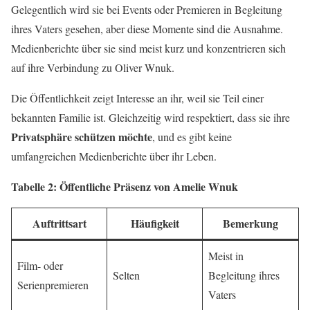
Gelegentlich wird sie bei Events oder Premieren in Begleitung
ihres Vaters gesehen, aber diese Momente sind die Ausnahme.
Medienberichte über sie sind meist kurz und konzentrieren sich
auf ihre Verbindung zu Oliver Wnuk.
Die Öffentlichkeit zeigt Interesse an ihr, weil sie Teil einer
bekannten Familie ist. Gleichzeitig wird respektiert, dass sie ihre
Privatsphäre schützen möchte
, und es gibt keine
umfangreichen Medienberichte über ihr Leben.
Tabelle 2: Öffentliche Präsenz von Amelie Wnuk
Auftrittsart
Häufigkeit
Bemerkung
Meist in
Film- oder
Selten
Begleitung ihres
Serienpremieren
Vaters