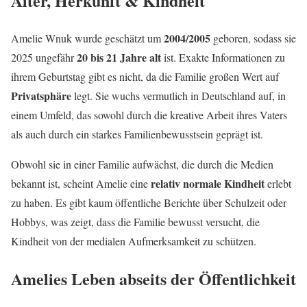
Alter, Herkunft & Kindheit
2004/2005
Amelie Wnuk wurde geschätzt um
geboren, sodass sie
20 bis 21 Jahre alt
2025 ungefähr
ist. Exakte Informationen zu
ihrem Geburtstag gibt es nicht, da die Familie großen Wert auf
Privatsphäre
legt. Sie wuchs vermutlich in Deutschland auf, in
einem Umfeld, das sowohl durch die kreative Arbeit ihres Vaters
als auch durch ein starkes Familienbewusstsein geprägt ist.
Obwohl sie in einer Familie aufwächst, die durch die Medien
relativ normale Kindheit
bekannt ist, scheint Amelie eine
erlebt
zu haben. Es gibt kaum öffentliche Berichte über Schulzeit oder
Hobbys, was zeigt, dass die Familie bewusst versucht, die
Kindheit von der medialen Aufmerksamkeit zu schützen.
Amelies Leben abseits der Öffentlichkeit