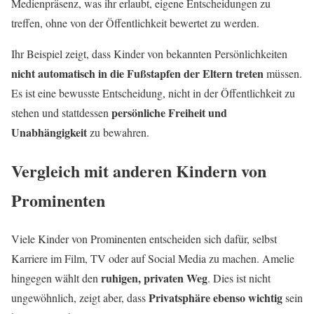
Medienpräsenz, was ihr erlaubt, eigene Entscheidungen zu
treffen, ohne von der Öffentlichkeit bewertet zu werden.
Ihr Beispiel zeigt, dass Kinder von bekannten Persönlichkeiten
nicht automatisch in die Fußstapfen der Eltern treten
müssen.
Es ist eine bewusste Entscheidung, nicht in der Öffentlichkeit zu
persönliche Freiheit und
stehen und stattdessen
Unabhängigkeit
zu bewahren.
Vergleich mit anderen Kindern von
Prominenten
Viele Kinder von Prominenten entscheiden sich dafür, selbst
Karriere im Film, TV oder auf Social Media zu machen. Amelie
ruhigen, privaten Weg
hingegen wählt den
. Dies ist nicht
Privatsphäre ebenso wichtig
ungewöhnlich, zeigt aber, dass
sein