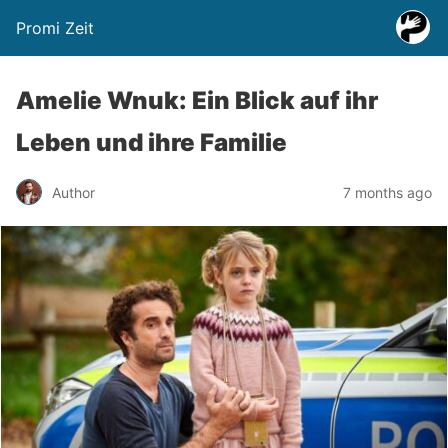
Promi Zeit
Amelie Wnuk: Ein Blick auf ihr
Leben und ihre Familie
Author
7 months ago