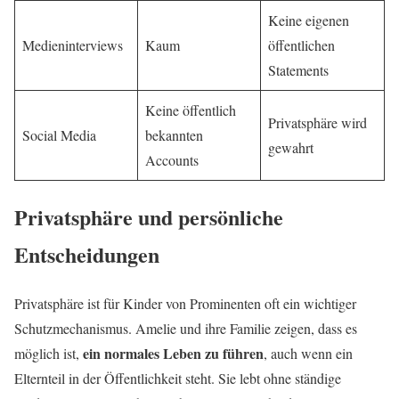
Keine eigenen
Medieninterviews
Kaum
öffentlichen
Statements
Keine öffentlich
Privatsphäre wird
Social Media
bekannten
gewahrt
Accounts
Privatsphäre und persönliche
Entscheidungen
Privatsphäre ist für Kinder von Prominenten oft ein wichtiger
Schutzmechanismus. Amelie und ihre Familie zeigen, dass es
ein normales Leben zu führen
möglich ist,
, auch wenn ein
Elternteil in der Öffentlichkeit steht. Sie lebt ohne ständige