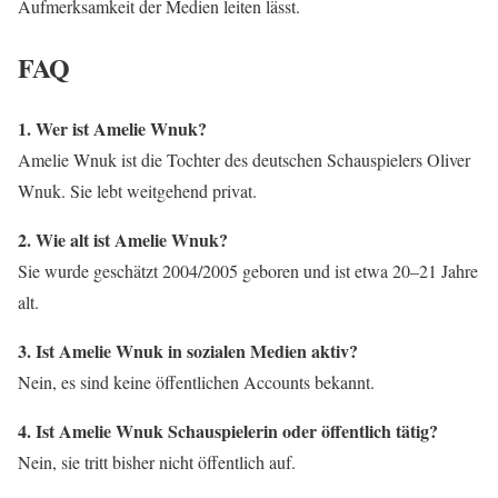
Aufmerksamkeit der Medien leiten lässt.
FAQ
1. Wer ist Amelie Wnuk?
Amelie Wnuk ist die Tochter des deutschen Schauspielers Oliver
Wnuk. Sie lebt weitgehend privat.
2. Wie alt ist Amelie Wnuk?
Sie wurde geschätzt 2004/2005 geboren und ist etwa 20–21 Jahre
alt.
3. Ist Amelie Wnuk in sozialen Medien aktiv?
Nein, es sind keine öffentlichen Accounts bekannt.
4. Ist Amelie Wnuk Schauspielerin oder öffentlich tätig?
Nein, sie tritt bisher nicht öffentlich auf.