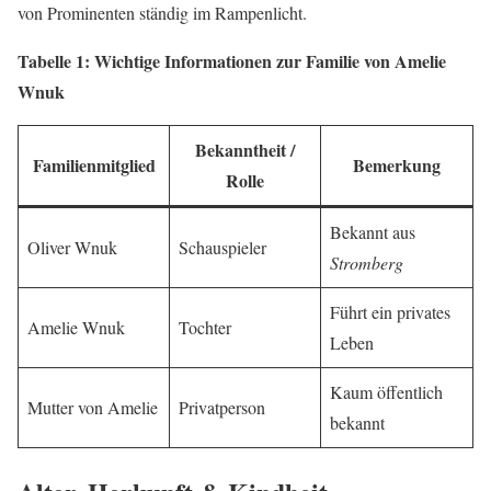
von Prominenten ständig im Rampenlicht.
Tabelle 1: Wichtige Informationen zur Familie von Amelie
Wnuk
Bekanntheit /
Familienmitglied
Bemerkung
Rolle
Bekannt aus
Oliver Wnuk
Schauspieler
Stromberg
Führt ein privates
Amelie Wnuk
Tochter
Leben
Kaum öffentlich
Mutter von Amelie
Privatperson
bekannt