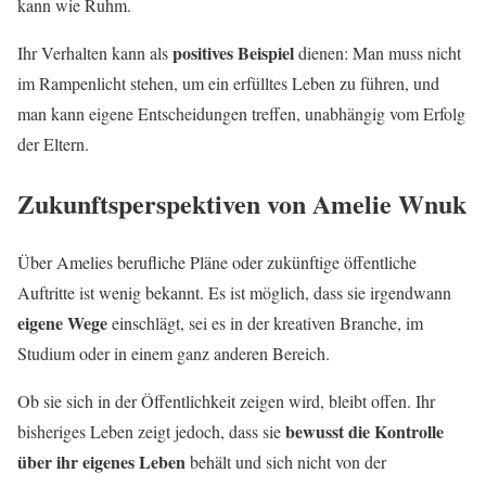
kann wie Ruhm.
positives Beispiel
Ihr Verhalten kann als
dienen: Man muss nicht
im Rampenlicht stehen, um ein erfülltes Leben zu führen, und
man kann eigene Entscheidungen treffen, unabhängig vom Erfolg
der Eltern.
Zukunftsperspektiven von Amelie Wnuk
Über Amelies berufliche Pläne oder zukünftige öffentliche
Auftritte ist wenig bekannt. Es ist möglich, dass sie irgendwann
eigene Wege
einschlägt, sei es in der kreativen Branche, im
Studium oder in einem ganz anderen Bereich.
Ob sie sich in der Öffentlichkeit zeigen wird, bleibt offen. Ihr
bewusst die Kontrolle
bisheriges Leben zeigt jedoch, dass sie
über ihr eigenes Leben
behält und sich nicht von der