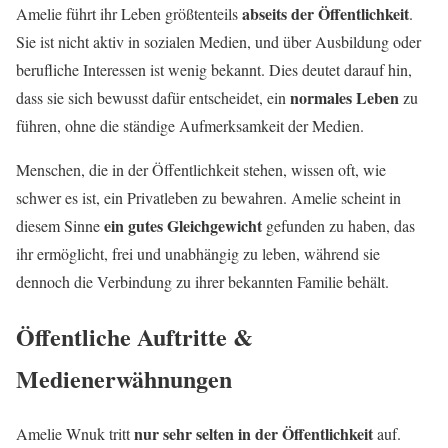
abseits der Öffentlichkeit
Amelie führt ihr Leben größtenteils
.
Sie ist nicht aktiv in sozialen Medien, und über Ausbildung oder
berufliche Interessen ist wenig bekannt. Dies deutet darauf hin,
normales Leben
dass sie sich bewusst dafür entscheidet, ein
zu
führen, ohne die ständige Aufmerksamkeit der Medien.
Menschen, die in der Öffentlichkeit stehen, wissen oft, wie
schwer es ist, ein Privatleben zu bewahren. Amelie scheint in
ein gutes Gleichgewicht
diesem Sinne
gefunden zu haben, das
ihr ermöglicht, frei und unabhängig zu leben, während sie
dennoch die Verbindung zu ihrer bekannten Familie behält.
Öffentliche Auftritte &
Medienerwähnungen
nur sehr selten in der Öffentlichkeit
Amelie Wnuk tritt
auf.