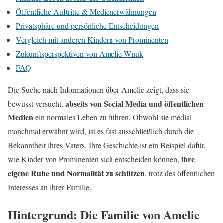
Öffentliche Auftritte & Medienerwähnungen
Privatsphäre und persönliche Entscheidungen
Vergleich mit anderen Kindern von Prominenten
Zukunftsperspektiven von Amelie Wnuk
FAQ
Die Suche nach Informationen über Amelie zeigt, dass sie
abseits von Social Media und öffentlichen
bewusst versucht,
Medien
ein normales Leben zu führen. Obwohl sie medial
manchmal erwähnt wird, ist es fast ausschließlich durch die
Bekanntheit ihres Vaters. Ihre Geschichte ist ein Beispiel dafür,
ihre
wie Kinder von Prominenten sich entscheiden können,
eigene Ruhe und Normalität zu schützen
, trotz des öffentlichen
Interesses an ihrer Familie.
Hintergrund: Die Familie von Amelie