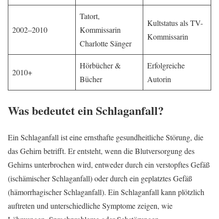
Tatort,
Kultstatus als TV-
2002–2010
Kommissarin
Kommissarin
Charlotte Sänger
Hörbücher &
Erfolgreiche
2010+
Bücher
Autorin
Was bedeutet ein Schlaganfall?
Ein Schlaganfall ist eine ernsthafte gesundheitliche Störung, die
das Gehirn betrifft. Er entsteht, wenn die Blutversorgung des
Gehirns unterbrochen wird, entweder durch ein verstopftes Gefäß
(ischämischer Schlaganfall) oder durch ein geplatztes Gefäß
(hämorrhagischer Schlaganfall). Ein Schlaganfall kann plötzlich
auftreten und unterschiedliche Symptome zeigen, wie