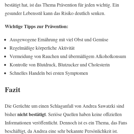
bestätigt hat, ist das Thema Prävention für jeden wichtig. Ein
gesunder Lebensstil kann das Risiko deutlich senken.
Wichtige Tipps zur Prävention:
Ausgewogene Ernährung mit viel Obst und Gemüse
Regelmäßige körperliche Aktivität
Vermeidung von Rauchen und übermäßigem Alkoholkonsum
Kontrolle von Blutdruck, Blutzucker und Cholesterin
Schnelles Handeln bei ersten Symptomen
Fazit
Die Gerüchte um einen Schlaganfall von Andrea Sawatzki sind
nicht bestätigt
bisher
. Seriöse Quellen haben keine offiziellen
Informationen veröffentlicht. Dennoch ist es ein Thema, das Fans
beschäftigt, da Andrea eine sehr bekannte Persönlichkeit ist.