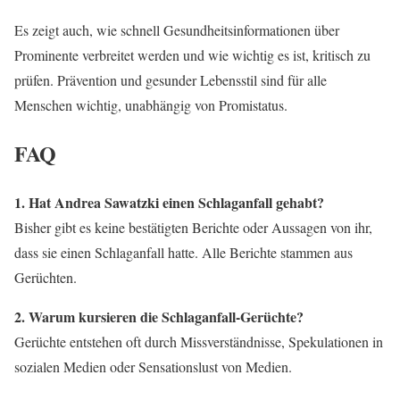
Es zeigt auch, wie schnell Gesundheitsinformationen über
Prominente verbreitet werden und wie wichtig es ist, kritisch zu
prüfen. Prävention und gesunder Lebensstil sind für alle
Menschen wichtig, unabhängig von Promistatus.
FAQ
1. Hat Andrea Sawatzki einen Schlaganfall gehabt?
Bisher gibt es keine bestätigten Berichte oder Aussagen von ihr,
dass sie einen Schlaganfall hatte. Alle Berichte stammen aus
Gerüchten.
2. Warum kursieren die Schlaganfall-Gerüchte?
Gerüchte entstehen oft durch Missverständnisse, Spekulationen in
sozialen Medien oder Sensationslust von Medien.