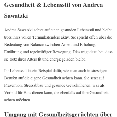
Gesundheit & Lebensstil von Andrea
Sawatzki
Andrea Sawatzki achtet auf einen gesunden Lebensstil und bleibt
trotz ihres vollen Terminkalenders aktiv. Sie spricht offen über die
Bedeutung von Balance zwischen Arbeit und Erholung,
Ernährung und regelmäßiger Bewegung. Dies trägt dazu bei, dass
sie trotz ihres Alters fit und energiegeladen bleibt.
Ihr Lebensstil ist ein Beispiel dafür, wie man auch in stressigen
Berufen auf die eigene Gesundheit achten kann. Sie setzt auf
Prävention, Stressabbau und gesunde Gewohnheiten, was als
Vorbild für Fans dienen kann, die ebenfalls auf ihre Gesundheit
achten möchten.
Umgang mit Gesundheitsgerüchten über