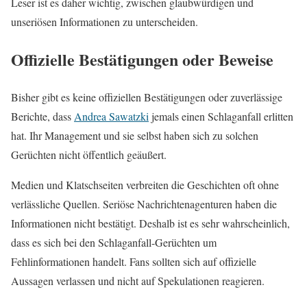
Leser ist es daher wichtig, zwischen glaubwürdigen und
unseriösen Informationen zu unterscheiden.
Offizielle Bestätigungen oder Beweise
Bisher gibt es keine offiziellen Bestätigungen oder zuverlässige
Berichte, dass
Andrea Sawatzki
jemals einen Schlaganfall erlitten
hat. Ihr Management und sie selbst haben sich zu solchen
Gerüchten nicht öffentlich geäußert.
Medien und Klatschseiten verbreiten die Geschichten oft ohne
verlässliche Quellen. Seriöse Nachrichtenagenturen haben die
Informationen nicht bestätigt. Deshalb ist es sehr wahrscheinlich,
dass es sich bei den Schlaganfall-Gerüchten um
Fehlinformationen handelt. Fans sollten sich auf offizielle
Aussagen verlassen und nicht auf Spekulationen reagieren.