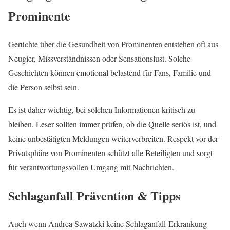
Prominente
Gerüchte über die Gesundheit von Prominenten entstehen oft aus
Neugier, Missverständnissen oder Sensationslust. Solche
Geschichten können emotional belastend für Fans, Familie und
die Person selbst sein.
Es ist daher wichtig, bei solchen Informationen kritisch zu
bleiben. Leser sollten immer prüfen, ob die Quelle seriös ist, und
keine unbestätigten Meldungen weiterverbreiten. Respekt vor der
Privatsphäre von Prominenten schützt alle Beteiligten und sorgt
für verantwortungsvollen Umgang mit Nachrichten.
Schlaganfall Prävention & Tipps
Auch wenn Andrea Sawatzki keine Schlaganfall-Erkrankung