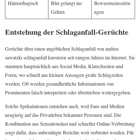
Hämorrhagisch
Blut gelangt ins
Bewusstseinsstöru
Gehirn
ngen
Entstehung der Schlaganfall-Gerüchte
Gerüchte über einen angeblichen Schlaganfall von andrea
sawatzki schlaganfall kursieren seit einigen Jahren im Internet. Sie
stammen hauptsächlich aus Social Media, Klatschseiten und
Foren, wo schnell aus kleinen Aussagen große Schlagzeilen
werden. Oft werden gesundheitliche Informationen von
Prominenten falsch interpretiert oder übertrieben weitergegeben.
Solche Spekulationen entstehen auch, weil Fans und Medien
neugierig auf das Privatleben bekannter Personen sind. Die
Kombination aus Sensationslust und schneller Online-Verbreitung
sorgt dafür, dass unbestätigte Berichte weit verbreitet werden. Für