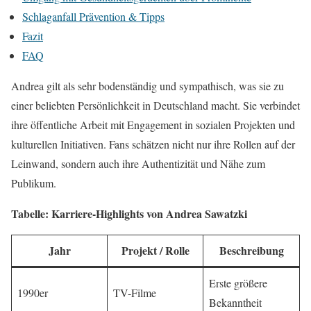
Schlaganfall Prävention & Tipps
Fazit
FAQ
Andrea gilt als sehr bodenständig und sympathisch, was sie zu
einer beliebten Persönlichkeit in Deutschland macht. Sie verbindet
ihre öffentliche Arbeit mit Engagement in sozialen Projekten und
kulturellen Initiativen. Fans schätzen nicht nur ihre Rollen auf der
Leinwand, sondern auch ihre Authentizität und Nähe zum
Publikum.
Tabelle: Karriere-Highlights von Andrea Sawatzki
Jahr
Projekt / Rolle
Beschreibung
Erste größere
1990er
TV-Filme
Bekanntheit