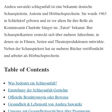
Andrea sawatzki schlaganfall ist eine bekannte deutsche
Schauspielerin, Autorin und Hörbuchsprecherin. Sie wurde 1963
in Schlehdorf geboren und ist vor allem für ihre Rolle als
Kommissarin Charlotte Sänger im „Tatort“ bekannt. Ihre
Schauspielkarriere erstreckt sich über mehrere Jahrzehnte, in
denen sie in Filmen, Serien und Theaterproduktionen mitwirkte.
Neben der Schauspielerei hat sie mehrere Bücher veröffentlicht
und arbeitet als Hörbuchsprecherin.
Table of Contents
Was bedeutet ein Schlaganfall?
Entstehung der Schlaganfall-Gerüchte
Offizielle Bestätigungen oder Beweise
Gesundheit & Lebensstil von Andrea Sawatzki
Umgang mit Gesundheitsgerüchten über Prominente