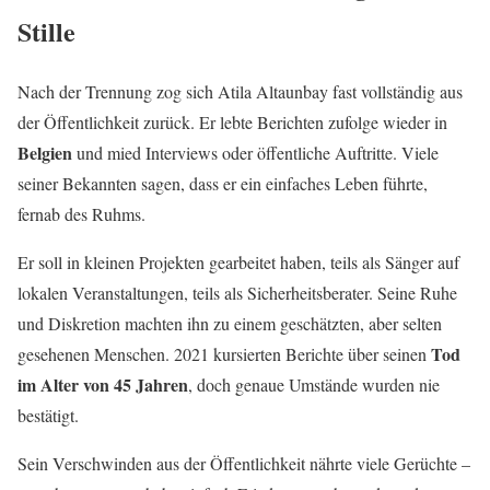
Stille
Nach der Trennung zog sich Atila Altaunbay fast vollständig aus
der Öffentlichkeit zurück. Er lebte Berichten zufolge wieder in
Belgien
und mied Interviews oder öffentliche Auftritte. Viele
seiner Bekannten sagen, dass er ein einfaches Leben führte,
fernab des Ruhms.
Er soll in kleinen Projekten gearbeitet haben, teils als Sänger auf
lokalen Veranstaltungen, teils als Sicherheitsberater. Seine Ruhe
und Diskretion machten ihn zu einem geschätzten, aber selten
Tod
gesehenen Menschen. 2021 kursierten Berichte über seinen
im Alter von 45 Jahren
, doch genaue Umstände wurden nie
bestätigt.
Sein Verschwinden aus der Öffentlichkeit nährte viele Gerüchte –