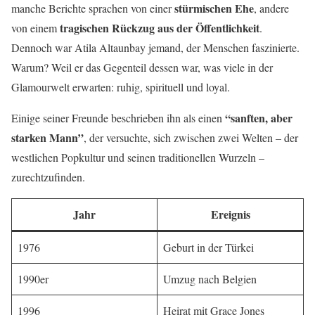
stürmischen Ehe
manche Berichte sprachen von einer
, andere
tragischen Rückzug aus der Öffentlichkeit
von einem
.
Dennoch war Atila Altaunbay jemand, der Menschen faszinierte.
Warum? Weil er das Gegenteil dessen war, was viele in der
Glamourwelt erwarten: ruhig, spirituell und loyal.
“sanften, aber
Einige seiner Freunde beschrieben ihn als einen
starken Mann”
, der versuchte, sich zwischen zwei Welten – der
westlichen Popkultur und seinen traditionellen Wurzeln –
zurechtzufinden.
Jahr
Ereignis
1976
Geburt in der Türkei
1990er
Umzug nach Belgien
1996
Heirat mit Grace Jones