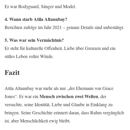
Er war Bodyguard, Sänger und Model.
4. Wann starb Atila Altaunbay?
Berichten zufolge im Jahr 2021 – genaue Details sind unbestätigt.
5. Was war sein Vermächtnis?
Er steht für kulturelle Offenheit, Liebe über Grenzen und ein
stilles Leben voller Würde.
Fazit
Atila Altaunbay war mehr als nur „der Ehemann von Grace
Mensch zwischen zwei Welten
Jones“. Er war ein
, der
versuchte, seine Identität, Liebe und Glaube in Einklang zu
bringen. Seine Geschichte erinnert daran, dass Ruhm vergänglich
ist, aber Menschlichkeit ewig bleibt.