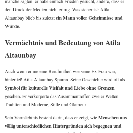
manche sagten, er habe einfach Frieden gesucht, andere, dass er
den Druck der Medien nicht ertrug. Was sicher ist: Atila
ein Mann voller Geheimnisse und
Altaunbay blieb bis zuletzt
Würde
.
Vermächtnis und Bedeutung von Atila
Altaunbay
Auch wenn er nie eine Berühmtheit wie seine Ex-Frau war,
hinterließ Atila Altaunbay Spuren. Seine Geschichte wird oft als
Symbol für kulturelle Vielfalt und Liebe ohne Grenzen
gesehen. Er verkörperte das Zusammentreffen zweier Welten:
Tradition und Moderne, Stille und Glamour.
Menschen aus
Sein Vermächtnis besteht darin, dass er zeigt, wie
völlig unterschiedlichen Hintergründen sich begegnen und