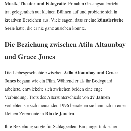
Musik, Theater und Fotografie
. Er nahm Gesangsunterricht,
trat gelegentlich auf kleinen Bühnen auf und probierte sich in
künstlerische
kreativen Bereichen aus. Viele sagen, dass er eine
Seele
hatte, die er nie ganz ausleben konnte.
Die Beziehung zwischen Atila Altaunbay
und Grace Jones
Atila Altaunbay und Grace
Die Liebesgeschichte zwischen
Jones
begann wie ein Film. Während er als ihr Bodyguard
arbeitete, entwickelte sich zwischen beiden eine enge
27 Jahren
Verbindung. Trotz des Altersunterschieds von
verliebten sie sich ineinander. 1996 heirateten sie heimlich in einer
Rio de Janeiro
kleinen Zeremonie in
.
Ihre Beziehung sorgte für Schlagzeilen: Ein junger türkischer