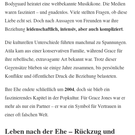
Bodyguard heiratet eine weltbekannte Musikikone. Die Medien
waren fasziniert – und gnadenlos. Viele stellten Fragen, ob diese
Liebe echt sei. Doch nach Aussagen von Freunden war ihre
leidenschaftlich, intensiv, aber auch kompliziert
Beziehung
.
Die kulturellen Unterschiede führten manchmal zu Spannungen.
Atila kam aus einer konservativen Familie, während Grace für
ihre rebellische, extravagante Art bekannt war. Trotz dieser
Gegensätze blieben sie einige Jahre zusammen, bis persönliche
Konflikte und öffentlicher Druck die Beziehung belasteten.
2004
Ihre Ehe endete schließlich um
, doch sie blieb ein
faszinierendes Kapitel in der Popkultur. Für Grace Jones war er
mehr als nur ein Partner – er war ein Symbol für Vertrauen in
einer oft falschen Welt.
Leben nach der Ehe – Rückzug und