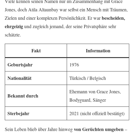
Viele kennen seinen Namen nur im Zusammenhang mit Grace
Jones, doch Atila Altaunbay war selbst ein Mensch mit Träumen,
bescheiden,
Zielen und einer komplexen Persönlichkeit. Er war
ehrgeizig
und zugleich jemand, der seine Privatsphäre sehr
schätzte.
Fakt
Information
Geburtsjahr
1976
Nationalität
Türkisch / Belgisch
Ehemann von Grace Jones,
Bekannt durch
Bodyguard, Sänger
Sterbejahr
2021 (nicht offiziell bestätigt)
von Gerüchten umgeben
Sein Leben blieb über Jahre hinweg
–