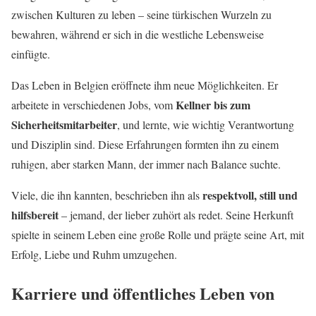
zwischen Kulturen zu leben – seine türkischen Wurzeln zu
bewahren, während er sich in die westliche Lebensweise
einfügte.
Das Leben in Belgien eröffnete ihm neue Möglichkeiten. Er
Kellner bis zum
arbeitete in verschiedenen Jobs, vom
Sicherheitsmitarbeiter
, und lernte, wie wichtig Verantwortung
und Disziplin sind. Diese Erfahrungen formten ihn zu einem
ruhigen, aber starken Mann, der immer nach Balance suchte.
respektvoll, still und
Viele, die ihn kannten, beschrieben ihn als
hilfsbereit
– jemand, der lieber zuhört als redet. Seine Herkunft
spielte in seinem Leben eine große Rolle und prägte seine Art, mit
Erfolg, Liebe und Ruhm umzugehen.
Karriere und öffentliches Leben von