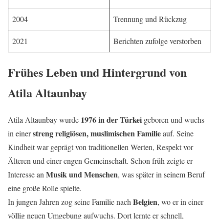
2004
Trennung und Rückzug
2021
Berichten zufolge verstorben
Frühes Leben und Hintergrund von
Atila Altaunbay
1976 in der Türkei
Atila Altaunbay wurde
geboren und wuchs
streng religiösen, muslimischen Familie
in einer
auf. Seine
Kindheit war geprägt von traditionellen Werten, Respekt vor
Älteren und einer engen Gemeinschaft. Schon früh zeigte er
Musik und Menschen
Interesse an
, was später in seinem Beruf
eine große Rolle spielte.
Belgien
In jungen Jahren zog seine Familie nach
, wo er in einer
völlig neuen Umgebung aufwuchs. Dort lernte er schnell,