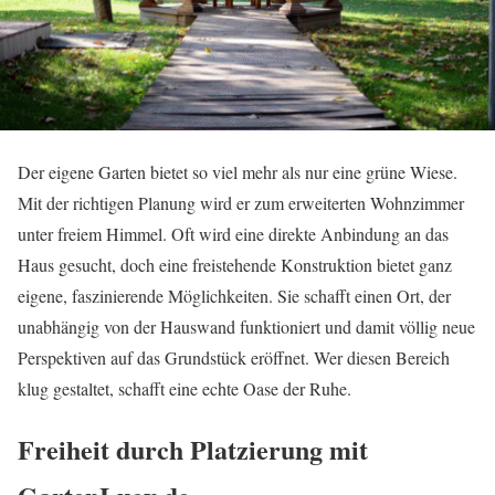
Der eigene Garten bietet so viel mehr als nur eine grüne Wiese.
Mit der richtigen Planung wird er zum erweiterten Wohnzimmer
unter freiem Himmel. Oft wird eine direkte Anbindung an das
Haus gesucht, doch eine freistehende Konstruktion bietet ganz
eigene, faszinierende Möglichkeiten. Sie schafft einen Ort, der
unabhängig von der Hauswand funktioniert und damit völlig neue
Perspektiven auf das Grundstück eröffnet. Wer diesen Bereich
klug gestaltet, schafft eine echte Oase der Ruhe.
Freiheit durch Platzierung mit