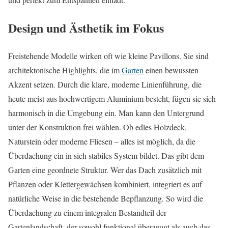
Design und Ästhetik im Fokus
Freistehende Modelle wirken oft wie kleine Pavillons. Sie sind
architektonische Highlights, die im
Garten
einen bewussten
Akzent setzen. Durch die klare, moderne Linienführung, die
heute meist aus hochwertigem Aluminium besteht, fügen sie sich
harmonisch in die Umgebung ein. Man kann den Untergrund
unter der Konstruktion frei wählen. Ob edles Holzdeck,
Naturstein oder moderne Fliesen – alles ist möglich, da die
Überdachung ein in sich stabiles System bildet. Das gibt dem
Garten eine geordnete Struktur. Wer das Dach zusätzlich mit
Pflanzen oder Klettergewächsen kombiniert, integriert es auf
natürliche Weise in die bestehende Bepflanzung. So wird die
Überdachung zu einem integralen Bestandteil der
Gartenlandschaft, der sowohl funktional überzeugt als auch das