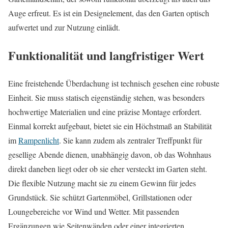
Auge erfreut. Es ist ein Designelement, das den Garten optisch
aufwertet und zur Nutzung einlädt.
Funktionalität und langfristiger Wert
Eine freistehende Überdachung ist technisch gesehen eine robuste
Einheit. Sie muss statisch eigenständig stehen, was besonders
hochwertige Materialien und eine präzise Montage erfordert.
Einmal korrekt aufgebaut, bietet sie ein Höchstmaß an Stabilität
im
Rampenlicht
. Sie kann zudem als zentraler Treffpunkt für
gesellige Abende dienen, unabhängig davon, ob das Wohnhaus
direkt daneben liegt oder ob sie eher versteckt im Garten steht.
Die flexible Nutzung macht sie zu einem Gewinn für jedes
Grundstück. Sie schützt Gartenmöbel, Grillstationen oder
Loungebereiche vor Wind und Wetter. Mit passenden
Ergänzungen wie Seitenwänden oder einer integrierten