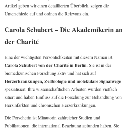
Artikel geben wir einen detaillierten Überblick, zeigen die
Unterschiede auf und ordnen die Relevanz ein.
Carola Schubert – Die Akademikerin an
der Charité
Eine der wichtigsten Persönlichkeiten mit diesem Namen ist
Carola Schubert von der Charité in Berlin
. Sie ist in der
biomedizinischen Forschung aktiv und hat sich auf
Herzerkrankungen, Zellbiologie und molekulare Signalwege
spezialisiert. Ihre wissenschaftlichen Arbeiten wurden vielfach
zitiert und haben Einfluss auf die Forschung zur Behandlung von
Herzinfarkten und chronischen Herzerkrankungen.
Die Forscherin ist Mitautorin zahlreicher Studien und
Publikationen, die international Beachtung gefunden haben. Sie