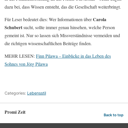
dazu bei, dass Wissen entsteht, das die Gesellschaft weiterbringt.
Carola
Für Leser bedeutet dies: Wer Informationen über
Schubert
sucht, sollte immer genau hinsehen, welche Person
gemeint ist. Nur so lassen sich Missverständnisse vermeiden und
die richtigen wissenschaftlichen Beiträge finden.
MEHR LESEN:
Finn Pilawa – Einblicke in das Leben des
Sohnes von Jörg Pilawa
Categories:
Lebensstil
Promi Zeit
Back to top