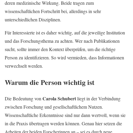
deren medizinische Wirkung. Beide tragen zum
wissenschaftlichen Fortschritt bei, allerdings in sehr
unterschiedlichen Disziplinen.
Für Interessierte ist es daher wichtig, auf die jeweilige Institution
und das Forschungsthema zu achten. Wer nach Publikationen
sucht, sollte immer den Kontext überprüfen, um die richtige
Person zu identifizieren. So wird vermieden, dass Informationen
verwechselt werden.
Warum die Person wichtig ist
Carola Schubert
Die Bedeutung von
liegt in der Verbindung
zwischen Forschung und gesellschaftlichem Nutzen.
Wissenschaftliche Erkenntnisse sind nur dann wertvoll, wenn sie
in die Praxis übertragen werden können. Genau hier setzen die
Arbeiten der beiden Forscherinnen an – sei es durch neue