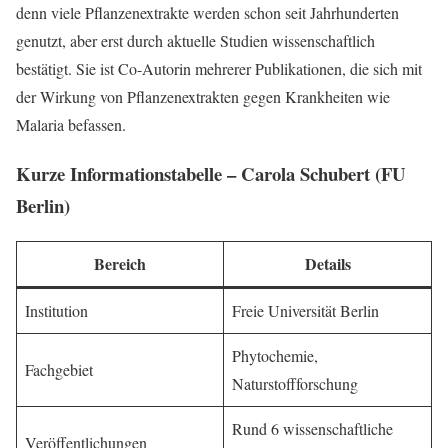
denn viele Pflanzenextrakte werden schon seit Jahrhunderten
genutzt, aber erst durch aktuelle Studien wissenschaftlich
bestätigt. Sie ist Co-Autorin mehrerer Publikationen, die sich mit
der Wirkung von Pflanzenextrakten gegen Krankheiten wie
Malaria befassen.
Kurze Informationstabelle – Carola Schubert (FU
Berlin)
Bereich
Details
Institution
Freie Universität Berlin
Phytochemie,
Fachgebiet
Naturstoffforschung
Rund 6 wissenschaftliche
Veröffentlichungen