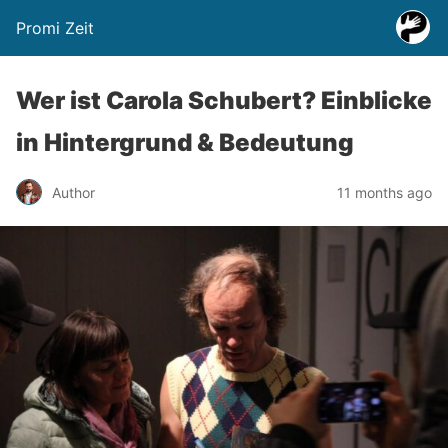
Promi Zeit
Wer ist Carola Schubert? Einblicke
in Hintergrund & Bedeutung
Author
11 months ago