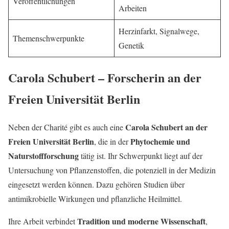
Veröffentlichungen
Arbeiten
Herzinfarkt, Signalwege,
Themenschwerpunkte
Genetik
Carola Schubert – Forscherin an der
Freien Universität Berlin
Carola Schubert an der
Neben der Charité gibt es auch eine
Freien Universität Berlin
Phytochemie und
, die in der
Naturstoffforschung
tätig ist. Ihr Schwerpunkt liegt auf der
Untersuchung von Pflanzenstoffen, die potenziell in der Medizin
eingesetzt werden können. Dazu gehören Studien über
antimikrobielle Wirkungen und pflanzliche Heilmittel.
Tradition und moderne Wissenschaft
Ihre Arbeit verbindet
,