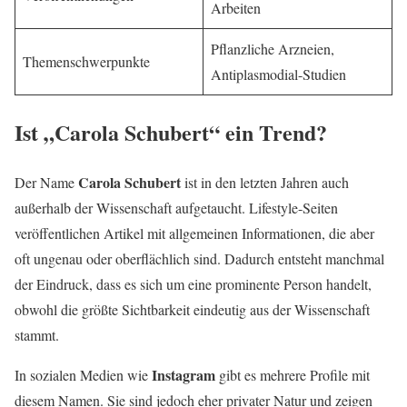
Arbeiten
Pflanzliche Arzneien,
Themenschwerpunkte
Antiplasmodial-Studien
Ist „Carola Schubert“ ein Trend?
Carola Schubert
Der Name
ist in den letzten Jahren auch
außerhalb der Wissenschaft aufgetaucht. Lifestyle-Seiten
veröffentlichen Artikel mit allgemeinen Informationen, die aber
oft ungenau oder oberflächlich sind. Dadurch entsteht manchmal
der Eindruck, dass es sich um eine prominente Person handelt,
obwohl die größte Sichtbarkeit eindeutig aus der Wissenschaft
stammt.
Instagram
In sozialen Medien wie
gibt es mehrere Profile mit
diesem Namen. Sie sind jedoch eher privater Natur und zeigen