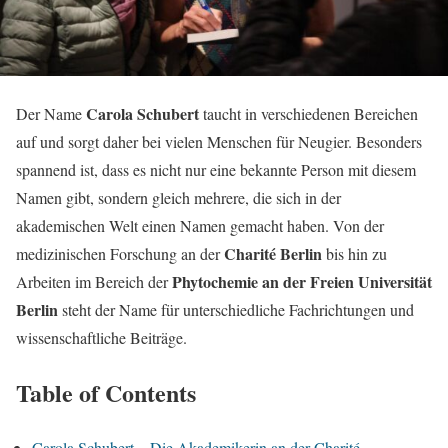
Carola Schubert
Der Name
taucht in verschiedenen Bereichen
auf und sorgt daher bei vielen Menschen für Neugier. Besonders
spannend ist, dass es nicht nur eine bekannte Person mit diesem
Namen gibt, sondern gleich mehrere, die sich in der
akademischen Welt einen Namen gemacht haben. Von der
Charité Berlin
medizinischen Forschung an der
bis hin zu
Phytochemie an der Freien Universität
Arbeiten im Bereich der
Berlin
steht der Name für unterschiedliche Fachrichtungen und
wissenschaftliche Beiträge.
Table of Contents
Carola Schubert – Die Akademikerin an der Charité