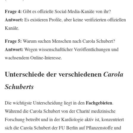
Frage 4:
Gibt es offizielle Social-Media-Kanäle von ihr?
Antwort:
Es existieren Profile, aber keine verifizierten offiziellen
Kanäle.
Frage 5:
Warum suchen Menschen nach Carola Schubert?
Antwort:
Wegen wissenschaftlicher Veröffentlichungen und
wachsendem Online-Interesse.
Unterschiede der verschiedenen
Carola
Schuberts
Fachgebieten
Die wichtigste Unterscheidung liegt in den
.
Während die Carola Schubert von der Charité medizinische
Forschung betreibt und in der Kardiologie aktiv ist, konzentriert
sich die Carola Schubert der FU Berlin auf Pflanzenstoffe und