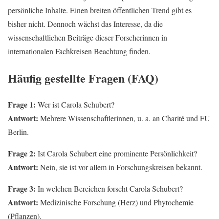
persönliche Inhalte. Einen breiten öffentlichen Trend gibt es
bisher nicht. Dennoch wächst das Interesse, da die
wissenschaftlichen Beiträge dieser Forscherinnen in
internationalen Fachkreisen Beachtung finden.
Häufig gestellte Fragen (FAQ)
Frage 1:
Wer ist Carola Schubert?
Antwort:
Mehrere Wissenschaftlerinnen, u. a. an Charité und FU
Berlin.
Frage 2:
Ist Carola Schubert eine prominente Persönlichkeit?
Antwort:
Nein, sie ist vor allem in Forschungskreisen bekannt.
Frage 3:
In welchen Bereichen forscht Carola Schubert?
Antwort:
Medizinische Forschung (Herz) und Phytochemie
(Pflanzen).