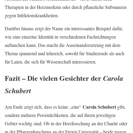
Therapien in der Herzmedizin oder durch pflanzliche Substanzen
gegen Infektionskrankheiten.
Darüber hinaus zeigt der Name ein interessantes Beispiel dafür,
wie eine einzelne Identität in verschiedenen Fachrichtungen
auftauchen kann. Das macht die Auseinandersetzung mit dem
Thema spannend und lehrreich, sowohl für Studierende als auch
für Laien, die sich für Wissenschaft interessieren.
Fazit – Die vielen Gesichter der
Carola
Schubert
Carola Schubert
Am Ende zeigt sich, dass es keine „eine“
gibt,
sondern mehrere Persönlichkeiten, die auf ihrem jeweiligen
Gebiet wichtig sind. Ob in der Herzforschung an der Charité oder
in der Pflanzenforschung an der Freien Universität – beide tragen