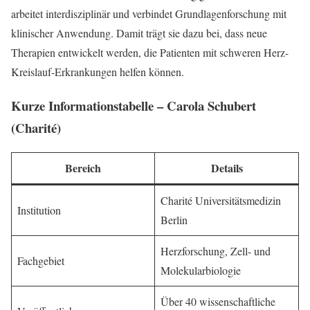
arbeitet interdisziplinär und verbindet Grundlagenforschung mit
klinischer Anwendung. Damit trägt sie dazu bei, dass neue
Therapien entwickelt werden, die Patienten mit schweren Herz-
Kreislauf-Erkrankungen helfen können.
Kurze Informationstabelle – Carola Schubert
(Charité)
Bereich
Details
Charité Universitätsmedizin
Institution
Berlin
Herzforschung, Zell- und
Fachgebiet
Molekularbiologie
Über 40 wissenschaftliche