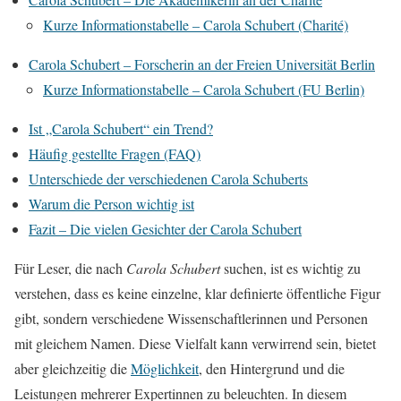
Kurze Informationstabelle – Carola Schubert (Charité)
Carola Schubert – Forscherin an der Freien Universität Berlin
Kurze Informationstabelle – Carola Schubert (FU Berlin)
Ist „Carola Schubert“ ein Trend?
Häufig gestellte Fragen (FAQ)
Unterschiede der verschiedenen Carola Schuberts
Warum die Person wichtig ist
Fazit – Die vielen Gesichter der Carola Schubert
Für Leser, die nach
Carola Schubert
suchen, ist es wichtig zu
verstehen, dass es keine einzelne, klar definierte öffentliche Figur
gibt, sondern verschiedene Wissenschaftlerinnen und Personen
mit gleichem Namen. Diese Vielfalt kann verwirrend sein, bietet
aber gleichzeitig die
Möglichkeit
, den Hintergrund und die
Leistungen mehrerer Expertinnen zu beleuchten. In diesem