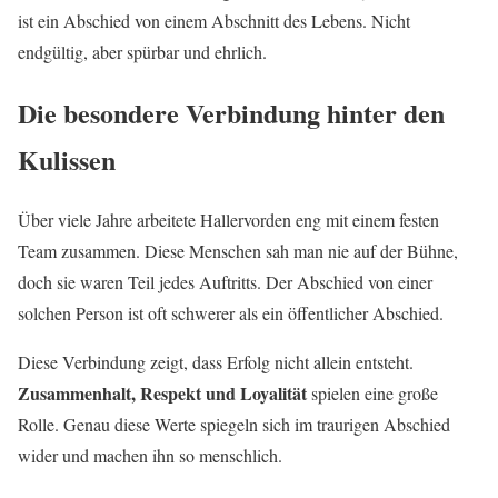
ist ein Abschied von einem Abschnitt des Lebens. Nicht
endgültig, aber spürbar und ehrlich.
Die besondere Verbindung hinter den
Kulissen
Über viele Jahre arbeitete Hallervorden eng mit einem festen
Team zusammen. Diese Menschen sah man nie auf der Bühne,
doch sie waren Teil jedes Auftritts. Der Abschied von einer
solchen Person ist oft schwerer als ein öffentlicher Abschied.
Diese Verbindung zeigt, dass Erfolg nicht allein entsteht.
Zusammenhalt, Respekt und Loyalität
spielen eine große
Rolle. Genau diese Werte spiegeln sich im traurigen Abschied
wider und machen ihn so menschlich.