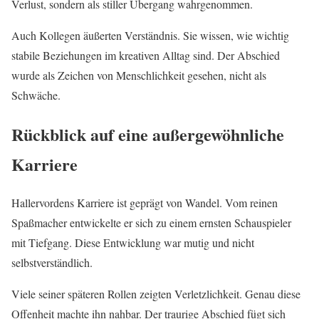
Verlust, sondern als stiller Übergang wahrgenommen.
Auch Kollegen äußerten Verständnis. Sie wissen, wie wichtig
stabile Beziehungen im kreativen Alltag sind. Der Abschied
wurde als Zeichen von Menschlichkeit gesehen, nicht als
Schwäche.
Rückblick auf eine außergewöhnliche
Karriere
Hallervordens Karriere ist geprägt von Wandel. Vom reinen
Spaßmacher entwickelte er sich zu einem ernsten Schauspieler
mit Tiefgang. Diese Entwicklung war mutig und nicht
selbstverständlich.
Viele seiner späteren Rollen zeigten Verletzlichkeit. Genau diese
Offenheit machte ihn nahbar. Der traurige Abschied fügt sich