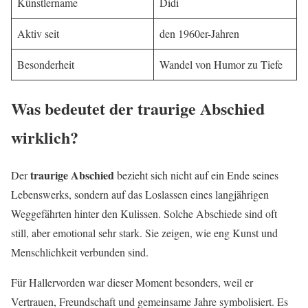
Künstlername
Didi
Aktiv seit
den 1960er-Jahren
Besonderheit
Wandel von Humor zu Tiefe
Was bedeutet der traurige Abschied
wirklich?
traurige Abschied
Der
bezieht sich nicht auf ein Ende seines
Lebenswerks, sondern auf das Loslassen eines langjährigen
Weggefährten hinter den Kulissen. Solche Abschiede sind oft
still, aber emotional sehr stark. Sie zeigen, wie eng Kunst und
Menschlichkeit verbunden sind.
Für Hallervorden war dieser Moment besonders, weil er
Vertrauen, Freundschaft und gemeinsame Jahre symbolisiert. Es