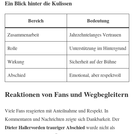
Ein Blick hinter die Kulissen
Bereich
Bedeutung
Zusammenarbeit
Jahrzehntelanges Vertrauen
Rolle
Unterstützung im Hintergrund
Wirkung
Sicherheit auf der Bühne
Abschied
Emotional, aber respektvoll
Reaktionen von Fans und Wegbegleitern
Viele Fans reagierten mit Anteilnahme und Respekt. In
Kommentaren und Nachrichten zeigte sich Dankbarkeit. Der
Dieter Hallervorden trauriger Abschied
wurde nicht als