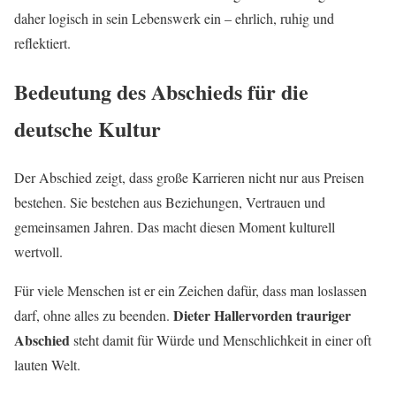
daher logisch in sein Lebenswerk ein – ehrlich, ruhig und
reflektiert.
Bedeutung des Abschieds für die
deutsche Kultur
Der Abschied zeigt, dass große Karrieren nicht nur aus Preisen
bestehen. Sie bestehen aus Beziehungen, Vertrauen und
gemeinsamen Jahren. Das macht diesen Moment kulturell
wertvoll.
Für viele Menschen ist er ein Zeichen dafür, dass man loslassen
Dieter Hallervorden trauriger
darf, ohne alles zu beenden.
Abschied
steht damit für Würde und Menschlichkeit in einer oft
lauten Welt.