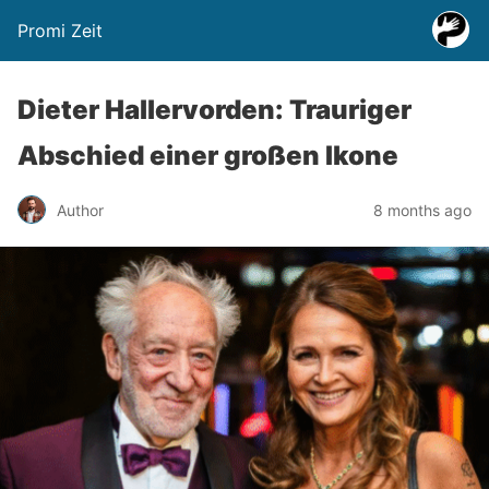
Promi Zeit
Dieter Hallervorden: Trauriger
Abschied einer großen Ikone
Author
8 months ago