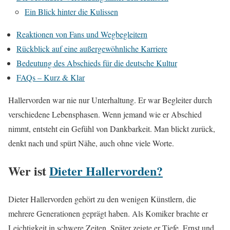
Ein Blick hinter die Kulissen
Reaktionen von Fans und Wegbegleitern
Rückblick auf eine außergewöhnliche Karriere
Bedeutung des Abschieds für die deutsche Kultur
FAQs – Kurz & Klar
Hallervorden war nie nur Unterhaltung. Er war Begleiter durch
verschiedene Lebensphasen. Wenn jemand wie er Abschied
nimmt, entsteht ein Gefühl von Dankbarkeit. Man blickt zurück,
denkt nach und spürt Nähe, auch ohne viele Worte.
Wer ist
Dieter Hallervorden?
Dieter Hallervorden gehört zu den wenigen Künstlern, die
mehrere Generationen geprägt haben. Als Komiker brachte er
Leichtigkeit in schwere Zeiten. Später zeigte er Tiefe, Ernst und