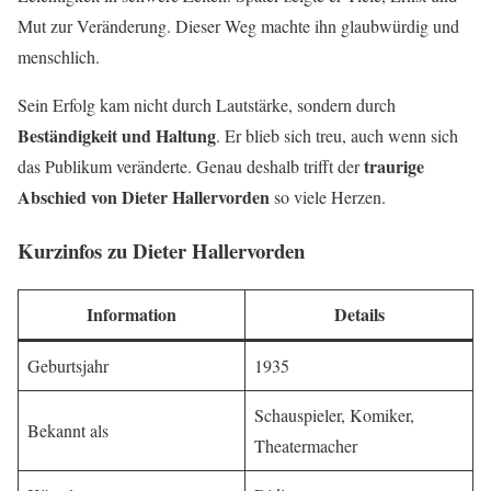
Mut zur Veränderung. Dieser Weg machte ihn glaubwürdig und
menschlich.
Sein Erfolg kam nicht durch Lautstärke, sondern durch
Beständigkeit und Haltung
. Er blieb sich treu, auch wenn sich
traurige
das Publikum veränderte. Genau deshalb trifft der
Abschied von Dieter Hallervorden
so viele Herzen.
Kurzinfos zu Dieter Hallervorden
Information
Details
Geburtsjahr
1935
Schauspieler, Komiker,
Bekannt als
Theatermacher