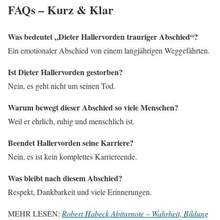
FAQs – Kurz & Klar
Was bedeutet „Dieter Hallervorden trauriger Abschied“?
Ein emotionaler Abschied von einem langjährigen Weggefährten.
Ist Dieter Hallervorden gestorben?
Nein, es geht nicht um seinen Tod.
Warum bewegt dieser Abschied so viele Menschen?
Weil er ehrlich, ruhig und menschlich ist.
Beendet Hallervorden seine Karriere?
Nein, es ist kein komplettes Karriereende.
Was bleibt nach diesem Abschied?
Respekt, Dankbarkeit und viele Erinnerungen.
MEHR LESEN:
Robert Habeck Abiturnote – Wahrheit, Bildung