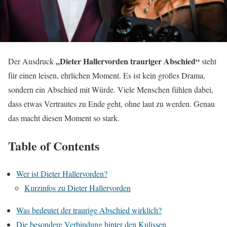
„Dieter Hallervorden trauriger Abschied“
Der Ausdruck
steht
für einen leisen, ehrlichen Moment. Es ist kein großes Drama,
sondern ein Abschied mit Würde. Viele Menschen fühlen dabei,
dass etwas Vertrautes zu Ende geht, ohne laut zu werden. Genau
das macht diesen Moment so stark.
Table of Contents
Wer ist Dieter Hallervorden?
Kurzinfos zu Dieter Hallervorden
Was bedeutet der traurige Abschied wirklich?
Die besondere Verbindung hinter den Kulissen