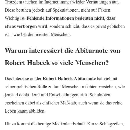
Trotzdem tauchen im Internet immer wieder Vermutungen auf.
Diese beruhen jedoch auf Spekulationen, nicht auf Fakten.
Fehlende Informationen bedeuten nicht, dass
Wichtig ist:
etwas verborgen wird
, sondern schlicht, dass es privat geblieben
ist – wie bei den meisten Menschen.
Warum interessiert die Abiturnote von
Robert Habeck so viele Menschen?
Robert Habeck Abiturnote
Das Interesse an der
hat viel mit
seiner politischen Rolle zu tun. Menschen möchten verstehen, wie
jemand denkt, lernt und Entscheidungen trifft. Schulnoten
erscheinen dabei als einfacher Maßstab, auch wenn sie das echte
Leben kaum abbilden.
Hinzu kommt die heutige Medienlandschaft. Kurze Schlagzeilen,