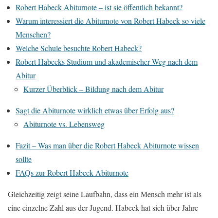
Robert Habeck Abiturnote – ist sie öffentlich bekannt?
Warum interessiert die Abiturnote von Robert Habeck so viele
Menschen?
Welche Schule besuchte Robert Habeck?
Robert Habecks Studium und akademischer Weg nach dem
Abitur
Kurzer Überblick – Bildung nach dem Abitur
Sagt die Abiturnote wirklich etwas über Erfolg aus?
Abiturnote vs. Lebensweg
Fazit – Was man über die Robert Habeck Abiturnote wissen
sollte
FAQs zur Robert Habeck Abiturnote
Gleichzeitig zeigt seine Laufbahn, dass ein Mensch mehr ist als
eine einzelne Zahl aus der Jugend. Habeck hat sich über Jahre