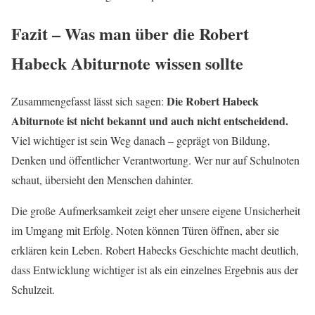
Fazit – Was man über die Robert
Habeck Abiturnote wissen sollte
Die Robert Habeck
Zusammengefasst lässt sich sagen:
Abiturnote ist nicht bekannt und auch nicht entscheidend.
Viel wichtiger ist sein Weg danach – geprägt von Bildung,
Denken und öffentlicher Verantwortung. Wer nur auf Schulnoten
schaut, übersieht den Menschen dahinter.
Die große Aufmerksamkeit zeigt eher unsere eigene Unsicherheit
im Umgang mit Erfolg. Noten können Türen öffnen, aber sie
erklären kein Leben. Robert Habecks Geschichte macht deutlich,
dass Entwicklung wichtiger ist als ein einzelnes Ergebnis aus der
Schulzeit.