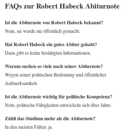
FAQs zur Robert Habeck Abiturnote
Ist die Abiturnote von Robert Habeck bekannt?
Nein, sie wurde nie öffentlich gemacht.
Hat Robert Habeck ein gutes Abitur gehabt?
Dazu gibt es keine bestätigten Informationen.
Warum suchen so viele nach seiner Abiturnote?
Wegen seiner politischen Bedeutung und öffentlicher
Aufmerksamkeit.
Ist die Abiturnote wichtig für politische Kompetenz?
Nein, politische Fähigkeiten entwickeln sich über Jahre.
Zählt das Studium mehr als die Abiturnote?
In den meisten Fällen: ja.