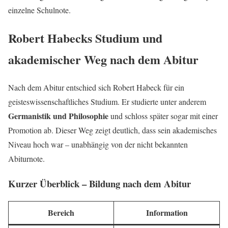
einzelne Schulnote.
Robert Habecks Studium und
akademischer Weg nach dem Abitur
Nach dem Abitur entschied sich Robert Habeck für ein
geisteswissenschaftliches Studium. Er studierte unter anderem
Germanistik und Philosophie
und schloss später sogar mit einer
Promotion ab. Dieser Weg zeigt deutlich, dass sein akademisches
Niveau hoch war – unabhängig von der nicht bekannten
Abiturnote.
Kurzer Überblick – Bildung nach dem Abitur
Bereich
Information