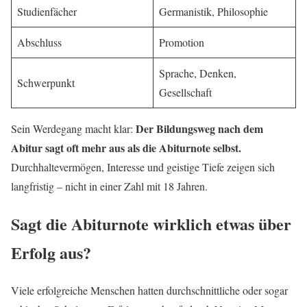
Studienfächer
Germanistik, Philosophie
Abschluss
Promotion
Sprache, Denken,
Schwerpunkt
Gesellschaft
Der Bildungsweg nach dem
Sein Werdegang macht klar:
Abitur sagt oft mehr aus als die Abiturnote selbst.
Durchhaltevermögen, Interesse und geistige Tiefe zeigen sich
langfristig – nicht in einer Zahl mit 18 Jahren.
Sagt die Abiturnote wirklich etwas über
Erfolg aus?
Viele erfolgreiche Menschen hatten durchschnittliche oder sogar