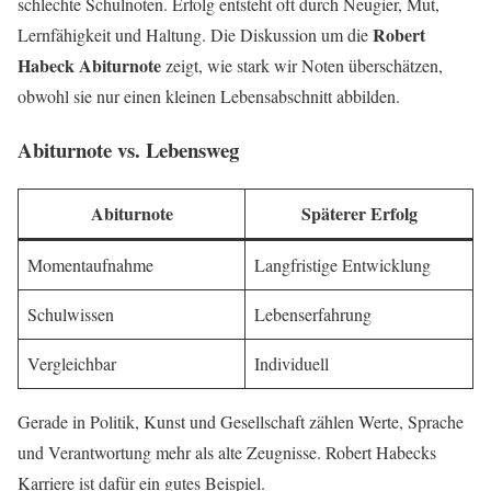
schlechte Schulnoten. Erfolg entsteht oft durch Neugier, Mut,
Robert
Lernfähigkeit und Haltung. Die Diskussion um die
Habeck Abiturnote
zeigt, wie stark wir Noten überschätzen,
obwohl sie nur einen kleinen Lebensabschnitt abbilden.
Abiturnote vs. Lebensweg
Abiturnote
Späterer Erfolg
Momentaufnahme
Langfristige Entwicklung
Schulwissen
Lebenserfahrung
Vergleichbar
Individuell
Gerade in Politik, Kunst und Gesellschaft zählen Werte, Sprache
und Verantwortung mehr als alte Zeugnisse. Robert Habecks
Karriere ist dafür ein gutes Beispiel.