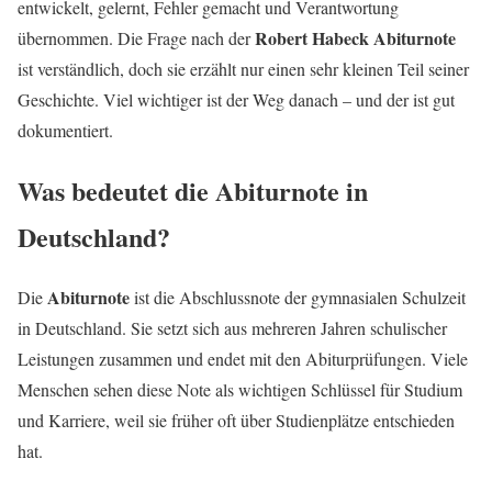
entwickelt, gelernt, Fehler gemacht und Verantwortung
Robert Habeck Abiturnote
übernommen. Die Frage nach der
ist verständlich, doch sie erzählt nur einen sehr kleinen Teil seiner
Geschichte. Viel wichtiger ist der Weg danach – und der ist gut
dokumentiert.
Was bedeutet die Abiturnote in
Deutschland?
Abiturnote
Die
ist die Abschlussnote der gymnasialen Schulzeit
in Deutschland. Sie setzt sich aus mehreren Jahren schulischer
Leistungen zusammen und endet mit den Abiturprüfungen. Viele
Menschen sehen diese Note als wichtigen Schlüssel für Studium
und Karriere, weil sie früher oft über Studienplätze entschieden
hat.