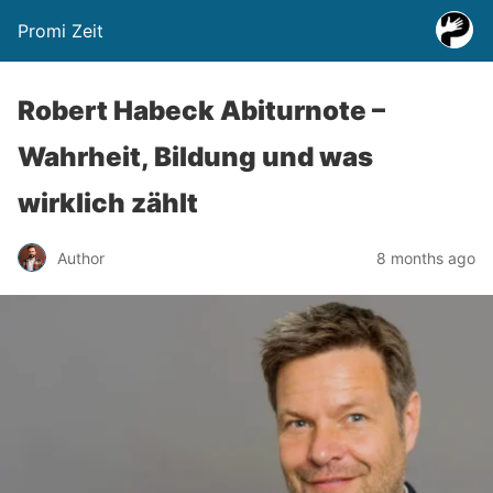
Promi Zeit
Robert Habeck Abiturnote –
Wahrheit, Bildung und was
wirklich zählt
Author
8 months ago