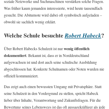
soziale Netzwerke und Suchmaschinen verstärken solche Fragen.
Was früher kaum jemanden interessierte, wird heute tausendfach
gesucht. Die Abiturnote wird dabei oft symbolisch aufgeladen –
obwohl sie sachlich wenig erklärt.
Welche Schule besuchte
?
Robert Habeck
wenig öffentlich
Über Robert Habecks Schulzeit ist nur
dokumentiert
. Bekannt ist, dass er in Norddeutschland
aufgewachsen ist und dort auch seine schulische Ausbildung
abgeschlossen hat. Konkrete Schulnamen oder Noten wurden nie
offiziell kommuniziert.
Das zeigt auch einen bewussten Umgang mit Privatsphäre. Statt
seine Schulzeit in den Vordergrund zu stellen, spricht Habeck
lieber über Inhalte, Verantwortung und Zukunftsfragen. Für die
Bewertung seines Lebenswegs ist das oft aussagekräftiger als jede