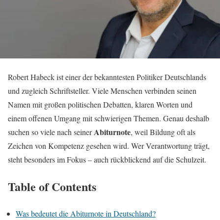
Robert Habeck ist einer der bekanntesten Politiker Deutschlands
und zugleich Schriftsteller. Viele Menschen verbinden seinen
Namen mit großen politischen Debatten, klaren Worten und
einem offenen Umgang mit schwierigen Themen. Genau deshalb
Abiturnote
suchen so viele nach seiner
, weil Bildung oft als
Zeichen von Kompetenz gesehen wird. Wer Verantwortung trägt,
steht besonders im Fokus – auch rückblickend auf die Schulzeit.
Table of Contents
Was bedeutet die Abiturnote in Deutschland?