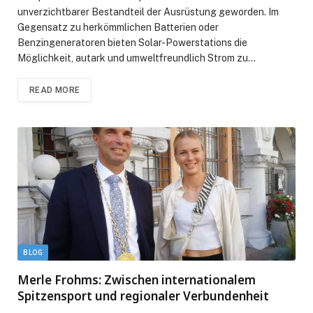
unverzichtbarer Bestandteil der Ausrüstung geworden. Im
Gegensatz zu herkömmlichen Batterien oder
Benzingeneratoren bieten Solar-Powerstations die
Möglichkeit, autark und umweltfreundlich Strom zu…
READ MORE
BLOG
Merle Frohms: Zwischen internationalem
Spitzensport und regionaler Verbundenheit