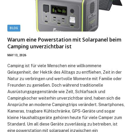
BLOG
Warum eine Powerstation mit Solarpanel beim
Camping unverzichtbar ist
MAY 13, 2026
Camping ist für viele Menschen eine willkommene
Gelegenheit, der Hektik des Alltags zu entfliehen, Zeit in der
Natur zu verbringen und wertvolle Momente mit Familie oder
Freunden zu genießen. Doch während traditionelle
Ausrüstungsgegenstände wie Zelt, Schlafsack und
Campingkocher weiterhin unverzichtbar sind, haben sich die
Ansprüche an moderne Campingtrips verändert. Smartphones,
Kameras, tragbare Kühlschränke, GPS-Geräte und sogar
kleine Haushaltsgeräte gehören heute für viele Camper zum
Standard. Um all diese Geräte zuverlässig zu betreiben, ist
eine powerstation mit solarpanel inzwischen ein