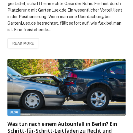
gestaltet, schafft eine echte Oase der Ruhe. Freiheit durch
Platzierung mit GartenLuex.de Ein wesentlicher Vorteil liegt
in der Positionierung. Wenn man eine Überdachung bei
GartenLuex.de betrachtet, fällt sofort auf, wie flexibel man
ist. Eine freistehende…
READ MORE
BLOG
Was tun nach einem Autounfall in Berlin? Ein
Schritt-für-Schritt-Leitfaden zu Recht und