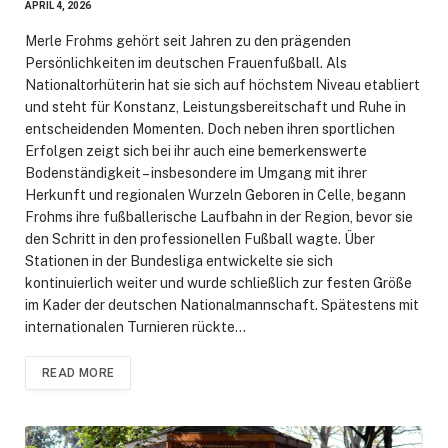
APRIL 4, 2026
Merle Frohms gehört seit Jahren zu den prägenden
Persönlichkeiten im deutschen Frauenfußball. Als
Nationaltorhüterin hat sie sich auf höchstem Niveau etabliert
und steht für Konstanz, Leistungsbereitschaft und Ruhe in
entscheidenden Momenten. Doch neben ihren sportlichen
Erfolgen zeigt sich bei ihr auch eine bemerkenswerte
Bodenständigkeit – insbesondere im Umgang mit ihrer
Herkunft und regionalen Wurzeln Geboren in Celle, begann
Frohms ihre fußballerische Laufbahn in der Region, bevor sie
den Schritt in den professionellen Fußball wagte. Über
Stationen in der Bundesliga entwickelte sie sich
kontinuierlich weiter und wurde schließlich zur festen Größe
im Kader der deutschen Nationalmannschaft. Spätestens mit
internationalen Turnieren rückte…
READ MORE