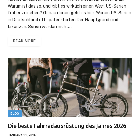
Warum ist das so, und gibt es wirklich einen Weg, US-Serien
früher zu sehen? Genau darum geht es hier. Warum US-Serien
in Deutschland oft später starten Der Hauptgrund sind
Lizenzen. Serien werden nicht…
READ MORE
BLOG
Die beste Fahrradausrüstung des Jahres 2026
JANUARY 11, 2026