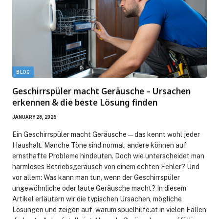
BLOG
Geschirrspüler macht Geräusche – Ursachen
erkennen & die beste Lösung finden
JANUARY 28, 2026
Ein Geschirrspüler macht Geräusche — das kennt wohl jeder
Haushalt. Manche Töne sind normal, andere können auf
ernsthafte Probleme hindeuten. Doch wie unterscheidet man
harmloses Betriebsgeräusch von einem echten Fehler? Und
vor allem: Was kann man tun, wenn der Geschirrspüler
ungewöhnliche oder laute Geräusche macht? In diesem
Artikel erläutern wir die typischen Ursachen, mögliche
Lösungen und zeigen auf, warum spuelhilfe.at in vielen Fällen