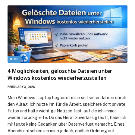
BLOG
4 Möglichkeiten, gelöschte Dateien unter
Windows kostenlos wiederherzustellen
FEBRUARY 3, 2026
Mein Windows-Laptop begleitet mich seit vielen Jahren durch
den Alltag. Ich nutze ihn für die Arbeit, speichere dort private
Fotos und halte wichtige Notizen fest, auf die ich immer
wieder zurückgreife. Da das Gerät zuverlässig läuft, habe ich
mir lange keine Gedanken über Datenverlust gemacht. Eines
Abends entschied ich mich jedoch, endlich Ordnung auf