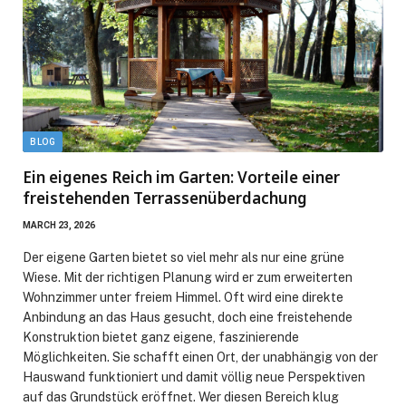
BLOG
Ein eigenes Reich im Garten: Vorteile einer
freistehenden Terrassenüberdachung
MARCH 23, 2026
Der eigene Garten bietet so viel mehr als nur eine grüne
Wiese. Mit der richtigen Planung wird er zum erweiterten
Wohnzimmer unter freiem Himmel. Oft wird eine direkte
Anbindung an das Haus gesucht, doch eine freistehende
Konstruktion bietet ganz eigene, faszinierende
Möglichkeiten. Sie schafft einen Ort, der unabhängig von der
Hauswand funktioniert und damit völlig neue Perspektiven
auf das Grundstück eröffnet. Wer diesen Bereich klug