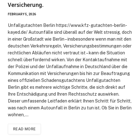
Versicherung.
FEBRUARY 5, 2026
Unfallgutachten Berlin https://www.kfz-gutachten-berlin-
kayed.de/ Autounfälle sind überall auf der Welt stressig, doch
in einer Großstadt wie Berlin – insbesondere wenn man mit den
deutschen Verkehrsregeln, Versicherungsbestimmungen oder
rechtlichen Abläufen nicht vertraut ist – kann die Situation
schnell überfordernd wirken. Von der Kontaktaufnahme mit
der Polizei und der Unfallaufnahme in Deutschland über die
Kommunikation mit Versicherungen bis hin zur Beauftragung
eines offiziellen Schadensgutachtens Unfallgutachten
Berlin gibt es mehrere wichtige Schritte, die sich direkt auf
Ihre Entschädigung und Ihren Rechtsschutz auswirken.
Dieser umfassende Leitfaden erklärt Ihnen Schritt für Schritt,
was nach einem Autounfall in Berlin zu tun ist. Ob Sie in Berlin
wohnen,…
READ MORE