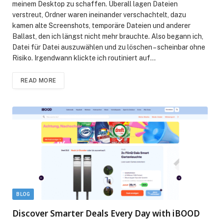
meinem Desktop zu schaffen. Überall lagen Dateien
verstreut, Ordner waren ineinander verschachtelt, dazu
kamen alte Screenshots, temporäre Dateien und anderer
Ballast, den ich längst nicht mehr brauchte. Also begann ich,
Datei für Datei auszuwählen und zu löschen – scheinbar ohne
Risiko. Irgendwann klickte ich routiniert auf…
READ MORE
BLOG
Discover Smarter Deals Every Day with iBOOD