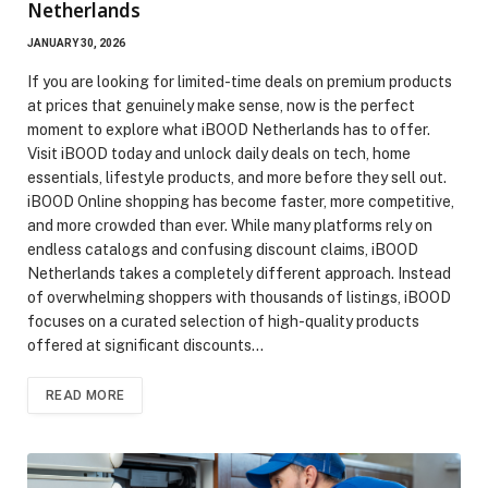
Netherlands
JANUARY 30, 2026
If you are looking for limited-time deals on premium products
at prices that genuinely make sense, now is the perfect
moment to explore what iBOOD Netherlands has to offer.
Visit iBOOD today and unlock daily deals on tech, home
essentials, lifestyle products, and more before they sell out.
iBOOD Online shopping has become faster, more competitive,
and more crowded than ever. While many platforms rely on
endless catalogs and confusing discount claims, iBOOD
Netherlands takes a completely different approach. Instead
of overwhelming shoppers with thousands of listings, iBOOD
focuses on a curated selection of high-quality products
offered at significant discounts…
READ MORE