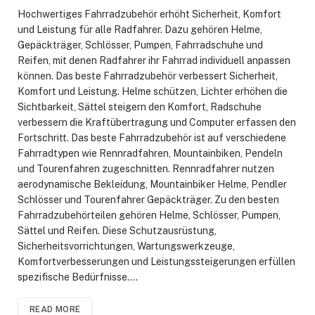
Hochwertiges Fahrradzubehör erhöht Sicherheit, Komfort
und Leistung für alle Radfahrer. Dazu gehören Helme,
Gepäckträger, Schlösser, Pumpen, Fahrradschuhe und
Reifen, mit denen Radfahrer ihr Fahrrad individuell anpassen
können. Das beste Fahrradzubehör verbessert Sicherheit,
Komfort und Leistung. Helme schützen, Lichter erhöhen die
Sichtbarkeit, Sättel steigern den Komfort, Radschuhe
verbessern die Kraftübertragung und Computer erfassen den
Fortschritt. Das beste Fahrradzubehör ist auf verschiedene
Fahrradtypen wie Rennradfahren, Mountainbiken, Pendeln
und Tourenfahren zugeschnitten. Rennradfahrer nutzen
aerodynamische Bekleidung, Mountainbiker Helme, Pendler
Schlösser und Tourenfahrer Gepäckträger. Zu den besten
Fahrradzubehörteilen gehören Helme, Schlösser, Pumpen,
Sättel und Reifen. Diese Schutzausrüstung,
Sicherheitsvorrichtungen, Wartungswerkzeuge,
Komfortverbesserungen und Leistungssteigerungen erfüllen
spezifische Bedürfnisse.…
READ MORE