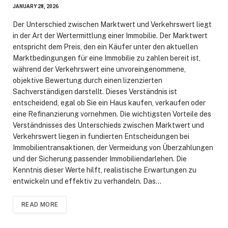
JANUARY 28, 2026
Der Unterschied zwischen Marktwert und Verkehrswert liegt
in der Art der Wertermittlung einer Immobilie. Der Marktwert
entspricht dem Preis, den ein Käufer unter den aktuellen
Marktbedingungen für eine Immobilie zu zahlen bereit ist,
während der Verkehrswert eine unvoreingenommene,
objektive Bewertung durch einen lizenzierten
Sachverständigen darstellt. Dieses Verständnis ist
entscheidend, egal ob Sie ein Haus kaufen, verkaufen oder
eine Refinanzierung vornehmen. Die wichtigsten Vorteile des
Verständnisses des Unterschieds zwischen Marktwert und
Verkehrswert liegen in fundierten Entscheidungen bei
Immobilientransaktionen, der Vermeidung von Überzahlungen
und der Sicherung passender Immobiliendarlehen. Die
Kenntnis dieser Werte hilft, realistische Erwartungen zu
entwickeln und effektiv zu verhandeln. Das…
READ MORE