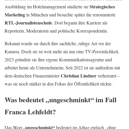
Strategisches
Ausbildung im Hotelmanagement studierte sie
Marketing
in München und besuchte später die renommierte
RTL-Journalistenschule
. Dort begann ihre Karriere als
Reporterin, Moderatorin und politische Korrespondentin.
Bekannt wurde sie durch ihre sachliche, ruhige Art vor der
Kamera. Doch sie ist weit mehr als nur eine TV-Persönlichkeit.
2023 gründete sie ihre eigene Kommunikationsagentur und
arbeitet heute als Unternehmerin. Seit 2022 ist sie außerdem mit
Christian Lindner
dem deutschen Finanzminister
verheiratet –
was sie noch stärker in den Fokus der Öffentlichkeit rückte.
Was bedeutet „ungeschminkt“ im Fall
Franca Lehfeldt?
„ungeschminkt“
Das Wort
bedeutet im Alltag einfach „ohne