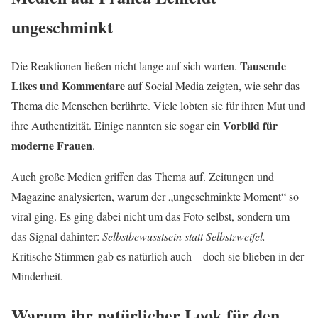
ungeschminkt
Tausende
Die Reaktionen ließen nicht lange auf sich warten.
Likes und Kommentare
auf Social Media zeigten, wie sehr das
Thema die Menschen berührte. Viele lobten sie für ihren Mut und
Vorbild für
ihre Authentizität. Einige nannten sie sogar ein
moderne Frauen
.
Auch große Medien griffen das Thema auf. Zeitungen und
Magazine analysierten, warum der „ungeschminkte Moment“ so
viral ging. Es ging dabei nicht um das Foto selbst, sondern um
das Signal dahinter:
Selbstbewusstsein statt Selbstzweifel.
Kritische Stimmen gab es natürlich auch – doch sie blieben in der
Minderheit.
Warum ihr natürlicher Look für den