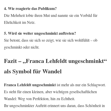
4. Wie reagierte das Publikum?
Die Mehrheit lobte ihren Mut und nannte sie ein Vorbild für
Ehrlichkeit im Netz.
5. Wird sie weiter ungeschminkt auftreten?
Sie betont, dass sie sich so zeigt, wie sie sich wohlfühlt – ob
geschminkt oder nicht.
Fazit – „Franca Lehfeldt ungeschminkt“
als Symbol für Wandel
Franca Lehfeldt ungeschminkt
ist mehr als nur ein Schlagwort.
Es steht für einen kleinen, aber wichtigen gesellschaftlichen
Wandel: Weg von Perfektion, hin zu Echtheit.
Ihr ungeschminkter Auftritt erinnert uns daran, dass Schönheit in