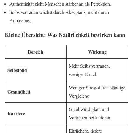
Authentizität zieht Menschen stärker an als Perfektion.
Selbstvertrauen wächst durch Akzeptanz, nicht durch
Anpassung.
Kleine Übersicht: Was Natürlichkeit bewirken kann
Bereich
Wirkung
Mehr Selbstvertrauen,
Selbstbild
weniger Druck
Weniger Stress durch ständige
Gesundheit
Vergleiche
Glaubwürdigkeit und
Karriere
Vertrauen bei anderen
Ehrlichere, tiefere