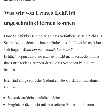
Was wir von Franca Lehfeldt
ungeschminkt lernen können
Franca Lehfeldts Haltung zeigt, dass Selbstbewusstsein nicht aus
Schminke, sondern aus innerer Ruhe entsteht. Jeder Mensch kann
sich fragen:
Wann bin ich wirklich ich selbst?
Echtheit beginnt dort, wo man sich nicht mehr verstecken muss.
Ihre Entscheidung erinnert daran, dass Schönheit kein Filter
braucht.
Hier sind einige einfache Gedanken, die wir daraus mitnehmen
können:
Sei stolz auf deine natürliche Seite.
Vergleiche dich nicht mit bearbeiteten Bildern im Internet.