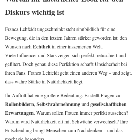
Diskurs wichtig ist
Franca Lehfeldt ungeschminkt steht sinnbildlich für eine
Bewegung, die in den letzten Jahren stärker geworden ist: den
Echtheit
Wunsch nach
in einer inszenierten Welt.
Viele Influencer und Stars zeigen sich perfekt, retuschiert und
gefiltert. Doch genau diese Perfektion schafft Unsicherheit bei
ihren Fans. Franca Lehfeldt geht einen anderen Weg – und zeigt,
dass wahre Stärke in Natürlichkeit liegt.
Ihr Auftritt hat eine größere Bedeutung: Er stellt Fragen zu
Rollenbildern
Selbstwahrnehmung
gesellschaftlichen
,
und
Erwartungen
. Warum sollen Frauen immer perfekt aussehen?
Warum wird Natürlichkeit oft mit Schwäche verwechselt? Ihre
Entscheidung bringt Menschen zum Nachdenken – und das
macht sie besonders.