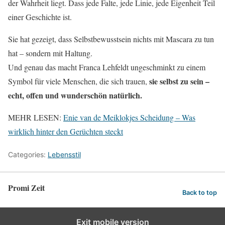
der Wahrheit liegt. Dass jede Falte, jede Linie, jede Eigenheit Teil
einer Geschichte ist.
Sie hat gezeigt, dass Selbstbewusstsein nichts mit Mascara zu tun
hat – sondern mit Haltung.
Und genau das macht Franca Lehfeldt ungeschminkt zu einem
sie selbst zu sein –
Symbol für viele Menschen, die sich trauen,
echt, offen und wunderschön natürlich.
MEHR LESEN:
Enie van de Meiklokjes Scheidung – Was
wirklich hinter den Gerüchten steckt
Categories:
Lebensstil
Promi Zeit
Back to top
Exit mobile version