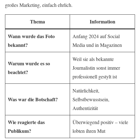
großes Marketing, einfach ehrlich.
Thema
Information
Wann wurde das Foto
Anfang 2024 auf Social
bekannt?
Media und in Magazinen
Weil sie als bekannte
Warum wurde es so
Journalistin sonst immer
beachtet?
professionell gestylt ist
Natürlichkeit,
Was war die Botschaft?
Selbstbewusstsein,
Authentizität
Wie reagierte das
Überwiegend positiv – viele
Publikum?
lobten ihren Mut