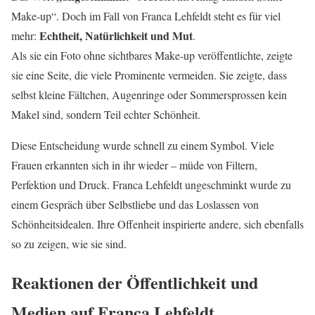
Make-up“. Doch im Fall von Franca Lehfeldt steht es für viel
Echtheit, Natürlichkeit und Mut
mehr:
.
Als sie ein Foto ohne sichtbares Make-up veröffentlichte, zeigte
sie eine Seite, die viele Prominente vermeiden. Sie zeigte, dass
selbst kleine Fältchen, Augenringe oder Sommersprossen kein
Makel sind, sondern Teil echter Schönheit.
Diese Entscheidung wurde schnell zu einem Symbol. Viele
Frauen erkannten sich in ihr wieder – müde von Filtern,
Perfektion und Druck. Franca Lehfeldt ungeschminkt wurde zu
einem Gespräch über Selbstliebe und das Loslassen von
Schönheitsidealen. Ihre Offenheit inspirierte andere, sich ebenfalls
so zu zeigen, wie sie sind.
Reaktionen der Öffentlichkeit und
Medien auf Franca Lehfeldt