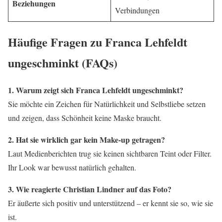
Beziehungen
Verbindungen
Häufige Fragen zu Franca Lehfeldt
ungeschminkt (FAQs)
1. Warum zeigt sich Franca Lehfeldt ungeschminkt?
Sie möchte ein Zeichen für Natürlichkeit und Selbstliebe setzen
und zeigen, dass Schönheit keine Maske braucht.
2. Hat sie wirklich gar kein Make-up getragen?
Laut Medienberichten trug sie keinen sichtbaren Teint oder Filter.
Ihr Look war bewusst natürlich gehalten.
3. Wie reagierte Christian Lindner auf das Foto?
Er äußerte sich positiv und unterstützend – er kennt sie so, wie sie
ist.