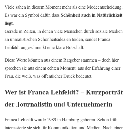
Viele sahen in diesem Moment mehr als eine Modeentscheidung.
Schönheit auch in Natürlichkeit
Es war ein Symbol dafür, dass
liegt
.
Gerade in Zeiten, in denen viele Menschen durch soziale Medien
an unrealistischen Schönheitsidealen leiden, sendet Franca
Lehfeldt ungeschminkt eine klare Botschaft:
Diese Worte könnten aus einem Ratgeber stammen – doch hier
sprechen sie aus einem echten Moment, aus der Erfahrung einer
Frau, die weiß, was öffentlicher Druck bedeutet.
Wer ist Franca Lehfeldt? – Kurzporträt
der Journalistin und Unternehmerin
Franca Lehfeldt wurde 1989 in Hamburg geboren. Schon früh
interessierte sie sich für Kommunikation und Medien. Nach einer