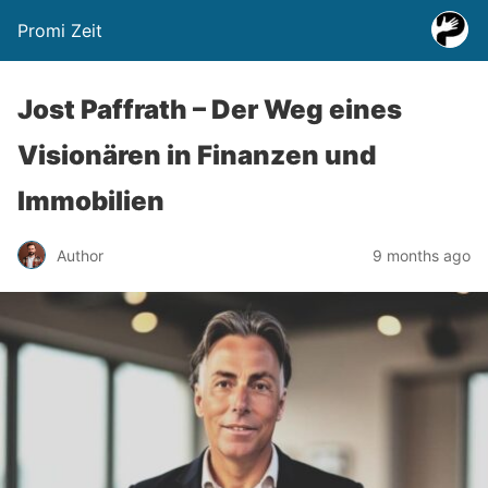
Promi Zeit
Jost Paffrath – Der Weg eines
Visionären in Finanzen und
Immobilien
Author
9 months ago