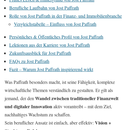
Berufliche Laufbahn von Jost Paffrath
Rolle von Jost Paffrath in der Finanz- und Immobilienbranche
Vergleichstabelle – Einfluss von Jost Paffrath
Persönliches & Öffentliches Profil von Jost Paffrath
Lektionen aus der Karriere von Jost Paffrath
Zukunftsausblick für Jost Paffrath
FAQs zu Jost Paffrath
Fazit – Warum Jost Paffrath inspirierend wirkt
Was Paffrath besonders macht, ist seine Fähigkeit, komplexe
wirtschaftliche Themen verständlich zu gestalten. Er gilt als
Wandel zwischen traditioneller Finanzwelt
jemand, der den
und digitaler Innovation
aktiv vorantreibt – mit dem Ziel,
nachhaltiges Wachstum zu schaffen.
Vision +
Sein beruflicher Ansatz ist einfach, aber effektiv: