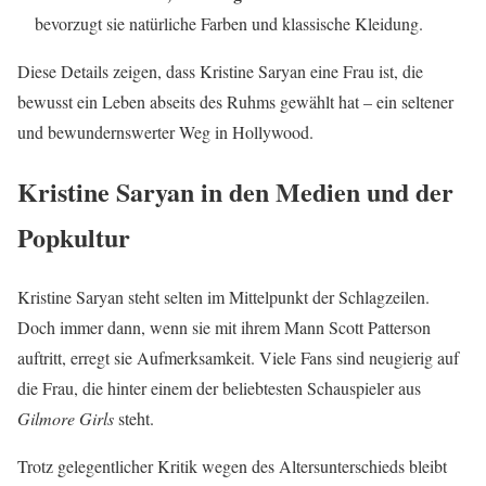
bevorzugt sie natürliche Farben und klassische Kleidung.
Diese Details zeigen, dass Kristine Saryan eine Frau ist, die
bewusst ein Leben abseits des Ruhms gewählt hat – ein seltener
und bewundernswerter Weg in Hollywood.
Kristine Saryan in den Medien und der
Popkultur
Kristine Saryan steht selten im Mittelpunkt der Schlagzeilen.
Doch immer dann, wenn sie mit ihrem Mann Scott Patterson
auftritt, erregt sie Aufmerksamkeit. Viele Fans sind neugierig auf
die Frau, die hinter einem der beliebtesten Schauspieler aus
Gilmore Girls
steht.
Trotz gelegentlicher Kritik wegen des Altersunterschieds bleibt