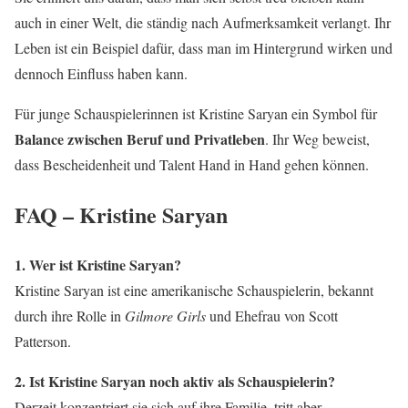
auch in einer Welt, die ständig nach Aufmerksamkeit verlangt. Ihr
Leben ist ein Beispiel dafür, dass man im Hintergrund wirken und
dennoch Einfluss haben kann.
Für junge Schauspielerinnen ist Kristine Saryan ein Symbol für
Balance zwischen Beruf und Privatleben
. Ihr Weg beweist,
dass Bescheidenheit und Talent Hand in Hand gehen können.
FAQ – Kristine Saryan
1. Wer ist Kristine Saryan?
Kristine Saryan ist eine amerikanische Schauspielerin, bekannt
durch ihre Rolle in
Gilmore Girls
und Ehefrau von Scott
Patterson.
2. Ist Kristine Saryan noch aktiv als Schauspielerin?
Derzeit konzentriert sie sich auf ihre Familie, tritt aber