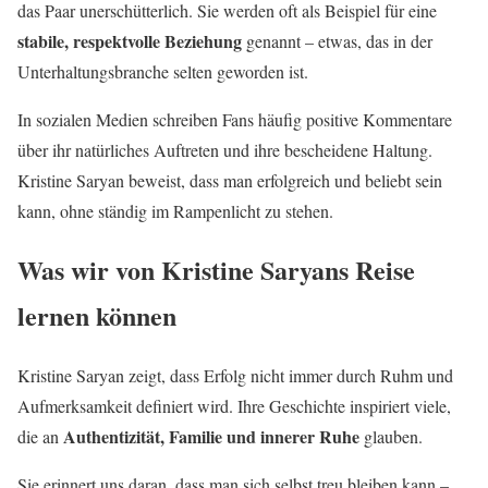
das Paar unerschütterlich. Sie werden oft als Beispiel für eine
stabile, respektvolle Beziehung
genannt – etwas, das in der
Unterhaltungsbranche selten geworden ist.
In sozialen Medien schreiben Fans häufig positive Kommentare
über ihr natürliches Auftreten und ihre bescheidene Haltung.
Kristine Saryan beweist, dass man erfolgreich und beliebt sein
kann, ohne ständig im Rampenlicht zu stehen.
Was wir von Kristine Saryans Reise
lernen können
Kristine Saryan zeigt, dass Erfolg nicht immer durch Ruhm und
Aufmerksamkeit definiert wird. Ihre Geschichte inspiriert viele,
Authentizität, Familie und innerer Ruhe
die an
glauben.
Sie erinnert uns daran, dass man sich selbst treu bleiben kann –