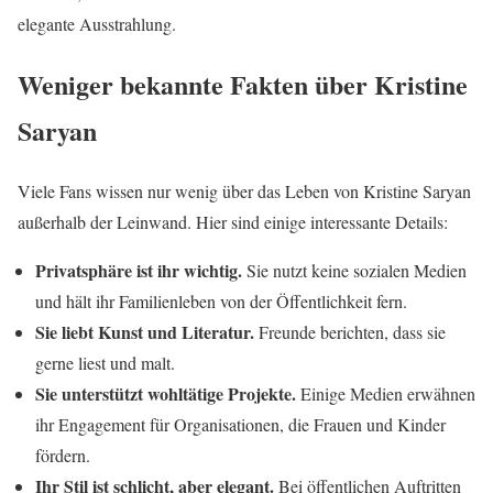
elegante Ausstrahlung.
Weniger bekannte Fakten über Kristine
Saryan
Viele Fans wissen nur wenig über das Leben von Kristine Saryan
außerhalb der Leinwand. Hier sind einige interessante Details:
Privatsphäre ist ihr wichtig.
Sie nutzt keine sozialen Medien
und hält ihr Familienleben von der Öffentlichkeit fern.
Sie liebt Kunst und Literatur.
Freunde berichten, dass sie
gerne liest und malt.
Sie unterstützt wohltätige Projekte.
Einige Medien erwähnen
ihr Engagement für Organisationen, die Frauen und Kinder
fördern.
Ihr Stil ist schlicht, aber elegant.
Bei öffentlichen Auftritten