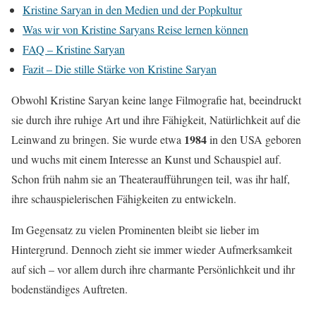
Kristine Saryan in den Medien und der Popkultur
Was wir von Kristine Saryans Reise lernen können
FAQ – Kristine Saryan
Fazit – Die stille Stärke von Kristine Saryan
Obwohl Kristine Saryan keine lange Filmografie hat, beeindruckt
sie durch ihre ruhige Art und ihre Fähigkeit, Natürlichkeit auf die
1984
Leinwand zu bringen. Sie wurde etwa
in den USA geboren
und wuchs mit einem Interesse an Kunst und Schauspiel auf.
Schon früh nahm sie an Theateraufführungen teil, was ihr half,
ihre schauspielerischen Fähigkeiten zu entwickeln.
Im Gegensatz zu vielen Prominenten bleibt sie lieber im
Hintergrund. Dennoch zieht sie immer wieder Aufmerksamkeit
auf sich – vor allem durch ihre charmante Persönlichkeit und ihr
bodenständiges Auftreten.