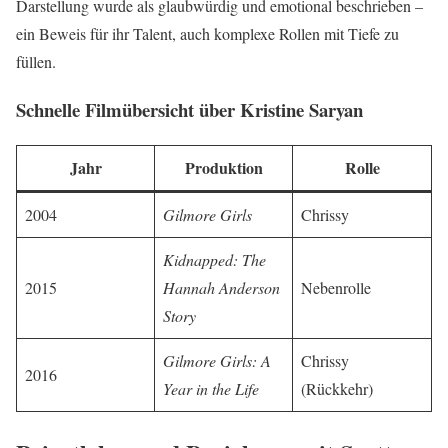
Darstellung wurde als glaubwürdig und emotional beschrieben –
ein Beweis für ihr Talent, auch komplexe Rollen mit Tiefe zu
füllen.
Schnelle Filmübersicht über Kristine Saryan
Jahr
Produktion
Rolle
2004
Gilmore Girls
Chrissy
Kidnapped: The
2015
Hannah Anderson
Nebenrolle
Story
Gilmore Girls: A
Chrissy
2016
Year in the Life
(Rückkehr)