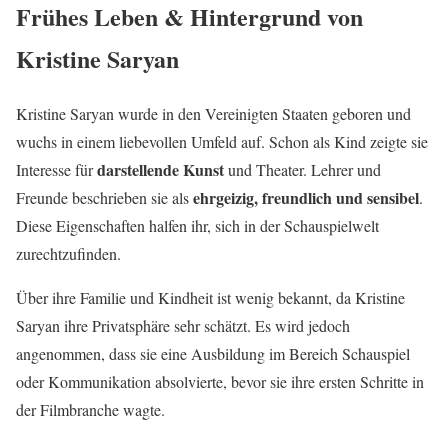
Frühes Leben & Hintergrund von
Kristine Saryan
Kristine Saryan wurde in den Vereinigten Staaten geboren und
wuchs in einem liebevollen Umfeld auf. Schon als Kind zeigte sie
darstellende Kunst
Interesse für
und Theater. Lehrer und
ehrgeizig, freundlich und sensibel
Freunde beschrieben sie als
.
Diese Eigenschaften halfen ihr, sich in der Schauspielwelt
zurechtzufinden.
Über ihre Familie und Kindheit ist wenig bekannt, da Kristine
Saryan ihre Privatsphäre sehr schätzt. Es wird jedoch
angenommen, dass sie eine Ausbildung im Bereich Schauspiel
oder Kommunikation absolvierte, bevor sie ihre ersten Schritte in
der Filmbranche wagte.