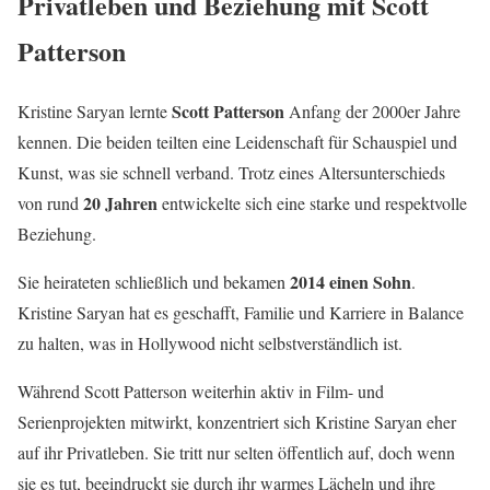
Privatleben und Beziehung mit Scott
Patterson
Scott Patterson
Kristine Saryan lernte
Anfang der 2000er Jahre
kennen. Die beiden teilten eine Leidenschaft für Schauspiel und
Kunst, was sie schnell verband. Trotz eines Altersunterschieds
20 Jahren
von rund
entwickelte sich eine starke und respektvolle
Beziehung.
2014 einen Sohn
Sie heirateten schließlich und bekamen
.
Kristine Saryan hat es geschafft, Familie und Karriere in Balance
zu halten, was in Hollywood nicht selbstverständlich ist.
Während Scott Patterson weiterhin aktiv in Film- und
Serienprojekten mitwirkt, konzentriert sich Kristine Saryan eher
auf ihr Privatleben. Sie tritt nur selten öffentlich auf, doch wenn
sie es tut, beeindruckt sie durch ihr warmes Lächeln und ihre