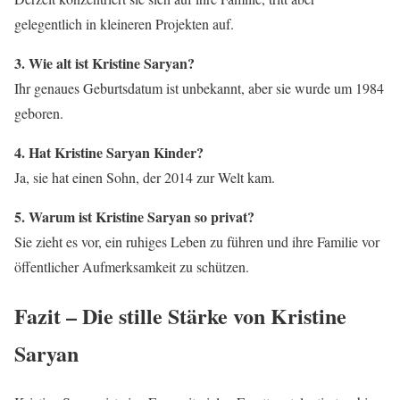
gelegentlich in kleineren Projekten auf.
3. Wie alt ist Kristine Saryan?
Ihr genaues Geburtsdatum ist unbekannt, aber sie wurde um 1984
geboren.
4. Hat Kristine Saryan Kinder?
Ja, sie hat einen Sohn, der 2014 zur Welt kam.
5. Warum ist Kristine Saryan so privat?
Sie zieht es vor, ein ruhiges Leben zu führen und ihre Familie vor
öffentlicher Aufmerksamkeit zu schützen.
Fazit – Die stille Stärke von Kristine
Saryan