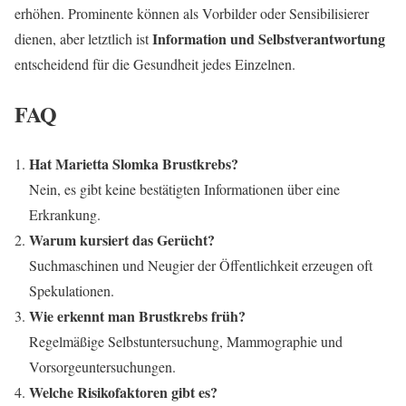
erhöhen. Prominente können als Vorbilder oder Sensibilisierer
Information und Selbstverantwortung
dienen, aber letztlich ist
entscheidend für die Gesundheit jedes Einzelnen.
FAQ
Hat Marietta Slomka Brustkrebs?
Nein, es gibt keine bestätigten Informationen über eine
Erkrankung.
Warum kursiert das Gerücht?
Suchmaschinen und Neugier der Öffentlichkeit erzeugen oft
Spekulationen.
Wie erkennt man Brustkrebs früh?
Regelmäßige Selbstuntersuchung, Mammographie und
Vorsorgeuntersuchungen.
Welche Risikofaktoren gibt es?