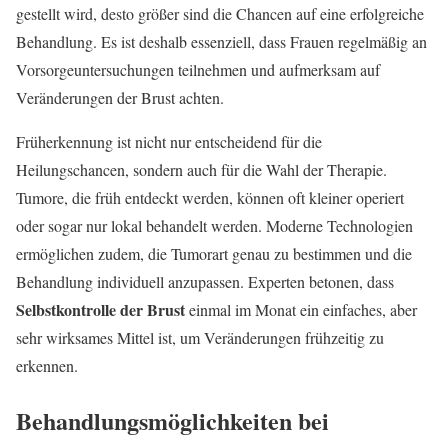
gestellt wird, desto größer sind die Chancen auf eine erfolgreiche
Behandlung. Es ist deshalb essenziell, dass Frauen regelmäßig an
Vorsorgeuntersuchungen teilnehmen und aufmerksam auf
Veränderungen der Brust achten.
Früherkennung ist nicht nur entscheidend für die
Heilungschancen, sondern auch für die Wahl der Therapie.
Tumore, die früh entdeckt werden, können oft kleiner operiert
oder sogar nur lokal behandelt werden. Moderne Technologien
ermöglichen zudem, die Tumorart genau zu bestimmen und die
Behandlung individuell anzupassen. Experten betonen, dass
Selbstkontrolle der Brust
einmal im Monat ein einfaches, aber
sehr wirksames Mittel ist, um Veränderungen frühzeitig zu
erkennen.
Behandlungsmöglichkeiten bei