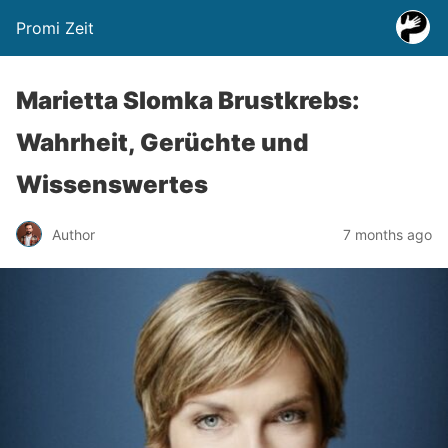
Promi Zeit
Marietta Slomka Brustkrebs:
Wahrheit, Gerüchte und
Wissenswertes
Author
7 months ago