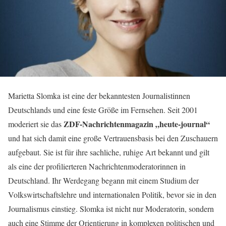
Marietta Slomka ist eine der bekanntesten Journalistinnen
Deutschlands und eine feste Größe im Fernsehen. Seit 2001
ZDF-Nachrichtenmagazin „heute-journal“
moderiert sie das
und hat sich damit eine große Vertrauensbasis bei den Zuschauern
aufgebaut. Sie ist für ihre sachliche, ruhige Art bekannt und gilt
als eine der profilierteren Nachrichtenmoderatorinnen in
Deutschland. Ihr Werdegang begann mit einem Studium der
Volkswirtschaftslehre und internationalen Politik, bevor sie in den
Journalismus einstieg. Slomka ist nicht nur Moderatorin, sondern
auch eine Stimme der Orientierung in komplexen politischen und