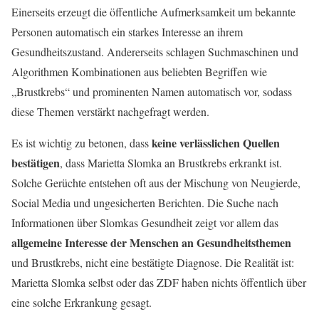
Einerseits erzeugt die öffentliche Aufmerksamkeit um bekannte
Personen automatisch ein starkes Interesse an ihrem
Gesundheitszustand. Andererseits schlagen Suchmaschinen und
Algorithmen Kombinationen aus beliebten Begriffen wie
„Brustkrebs“ und prominenten Namen automatisch vor, sodass
diese Themen verstärkt nachgefragt werden.
keine verlässlichen Quellen
Es ist wichtig zu betonen, dass
bestätigen
, dass Marietta Slomka an Brustkrebs erkrankt ist.
Solche Gerüchte entstehen oft aus der Mischung von Neugierde,
Social Media und ungesicherten Berichten. Die Suche nach
Informationen über Slomkas Gesundheit zeigt vor allem das
allgemeine Interesse der Menschen an Gesundheitsthemen
und Brustkrebs, nicht eine bestätigte Diagnose. Die Realität ist:
Marietta Slomka selbst oder das ZDF haben nichts öffentlich über
eine solche Erkrankung gesagt.