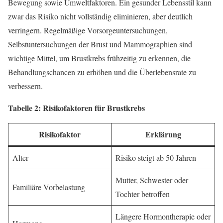
Bewegung sowie Umweltfaktoren. Ein gesunder Lebensstil kann
zwar das Risiko nicht vollständig eliminieren, aber deutlich
verringern. Regelmäßige Vorsorgeuntersuchungen,
Selbstuntersuchungen der Brust und Mammographien sind
wichtige Mittel, um Brustkrebs frühzeitig zu erkennen, die
Behandlungschancen zu erhöhen und die Überlebensrate zu
verbessern.
Tabelle 2: Risikofaktoren für Brustkrebs
Risikofaktor
Erklärung
Alter
Risiko steigt ab 50 Jahren
Mutter, Schwester oder
Familiäre Vorbelastung
Tochter betroffen
Längere Hormontherapie oder