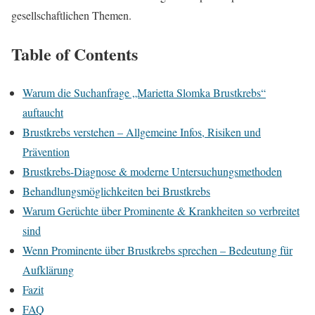
gesellschaftlichen Themen.
Table of Contents
Warum die Suchanfrage „Marietta Slomka Brustkrebs“
auftaucht
Brustkrebs verstehen – Allgemeine Infos, Risiken und
Prävention
Brustkrebs-Diagnose & moderne Untersuchungsmethoden
Behandlungsmöglichkeiten bei Brustkrebs
Warum Gerüchte über Prominente & Krankheiten so verbreitet
sind
Wenn Prominente über Brustkrebs sprechen – Bedeutung für
Aufklärung
Fazit
FAQ