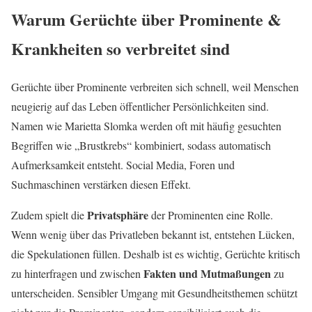
Warum Gerüchte über Prominente &
Krankheiten so verbreitet sind
Gerüchte über Prominente verbreiten sich schnell, weil Menschen
neugierig auf das Leben öffentlicher Persönlichkeiten sind.
Namen wie Marietta Slomka werden oft mit häufig gesuchten
Begriffen wie „Brustkrebs“ kombiniert, sodass automatisch
Aufmerksamkeit entsteht. Social Media, Foren und
Suchmaschinen verstärken diesen Effekt.
Privatsphäre
Zudem spielt die
der Prominenten eine Rolle.
Wenn wenig über das Privatleben bekannt ist, entstehen Lücken,
die Spekulationen füllen. Deshalb ist es wichtig, Gerüchte kritisch
Fakten und Mutmaßungen
zu hinterfragen und zwischen
zu
unterscheiden. Sensibler Umgang mit Gesundheitsthemen schützt