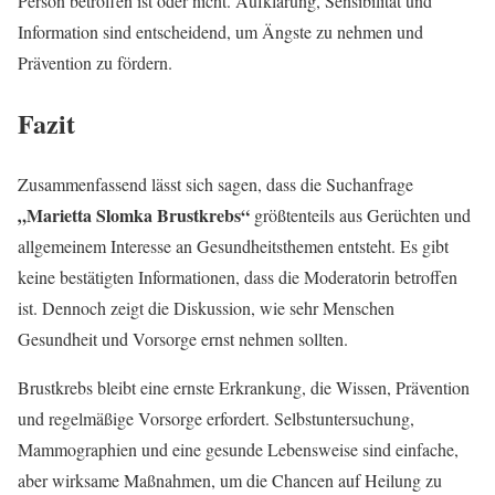
Person betroffen ist oder nicht. Aufklärung, Sensibilität und
Information sind entscheidend, um Ängste zu nehmen und
Prävention zu fördern.
Fazit
Zusammenfassend lässt sich sagen, dass die Suchanfrage
„Marietta Slomka Brustkrebs“
größtenteils aus Gerüchten und
allgemeinem Interesse an Gesundheitsthemen entsteht. Es gibt
keine bestätigten Informationen, dass die Moderatorin betroffen
ist. Dennoch zeigt die Diskussion, wie sehr Menschen
Gesundheit und Vorsorge ernst nehmen sollten.
Brustkrebs bleibt eine ernste Erkrankung, die Wissen, Prävention
und regelmäßige Vorsorge erfordert. Selbstuntersuchung,
Mammographien und eine gesunde Lebensweise sind einfache,
aber wirksame Maßnahmen, um die Chancen auf Heilung zu