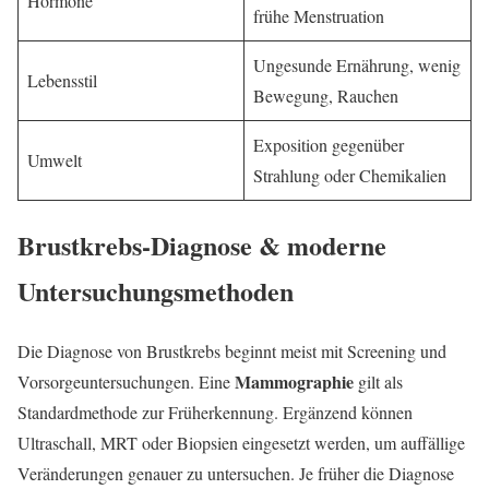
Hormone
frühe Menstruation
Ungesunde Ernährung, wenig
Lebensstil
Bewegung, Rauchen
Exposition gegenüber
Umwelt
Strahlung oder Chemikalien
Brustkrebs-Diagnose & moderne
Untersuchungsmethoden
Die Diagnose von Brustkrebs beginnt meist mit Screening und
Mammographie
Vorsorgeuntersuchungen. Eine
gilt als
Standardmethode zur Früherkennung. Ergänzend können
Ultraschall, MRT oder Biopsien eingesetzt werden, um auffällige
Veränderungen genauer zu untersuchen. Je früher die Diagnose