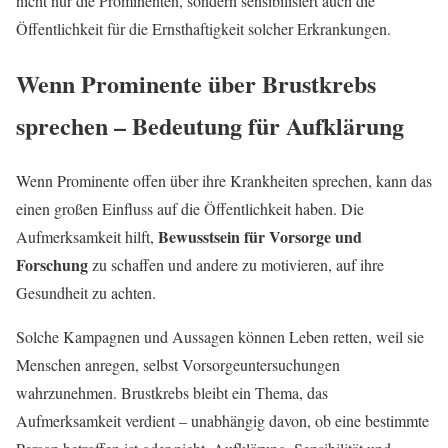
nicht nur die Prominenten, sondern sensibilisiert auch die
Öffentlichkeit für die Ernsthaftigkeit solcher Erkrankungen.
Wenn Prominente über Brustkrebs
sprechen – Bedeutung für Aufklärung
Wenn Prominente offen über ihre Krankheiten sprechen, kann das
einen großen Einfluss auf die Öffentlichkeit haben. Die
Bewusstsein für Vorsorge und
Aufmerksamkeit hilft,
Forschung
zu schaffen und andere zu motivieren, auf ihre
Gesundheit zu achten.
Solche Kampagnen und Aussagen können Leben retten, weil sie
Menschen anregen, selbst Vorsorgeuntersuchungen
wahrzunehmen. Brustkrebs bleibt ein Thema, das
Aufmerksamkeit verdient – unabhängig davon, ob eine bestimmte