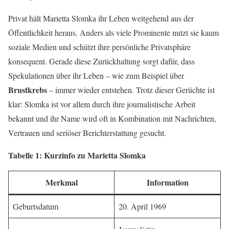
Privat hält Marietta Slomka ihr Leben weitgehend aus der
Öffentlichkeit heraus. Anders als viele Prominente nutzt sie kaum
soziale Medien und schützt ihre persönliche Privatsphäre
konsequent. Gerade diese Zurückhaltung sorgt dafür, dass
Spekulationen über ihr Leben – wie zum Beispiel über
Brustkrebs
– immer wieder entstehen. Trotz dieser Gerüchte ist
klar: Slomka ist vor allem durch ihre journalistische Arbeit
bekannt und ihr Name wird oft in Kombination mit Nachrichten,
Vertrauen und seriöser Berichterstattung gesucht.
Tabelle 1: Kurzinfo zu Marietta Slomka
Merkmal
Information
Geburtsdatum
20. April 1969