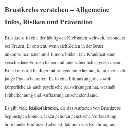
Brustkrebs verstehen – Allgemeine
Infos, Risiken und Prävention
Brustkrebs ist eine der häufigsten Krebsarten weltweit, besonders
bei Frauen. Er entsteht, wenn sich Zellen in der Brust
unkontrolliert teilen und Tumore bilden. Die Krankheit kann
verschiedene Formen haben und unterschiedlich aggressiv sein.
Brustkrebs tritt häufiger mit steigendem Alter auf, kann aber auch
junge Frauen betreffen. Es ist eine Erkrankung, die sowohl
körperliche als auch psychische Auswirkungen hat, weshalb
Früherkennung und Aufklärung entscheidend sind.
Risikofaktoren
Es gibt viele
, die das Auftreten von Brustkrebs
begünstigen können. Dazu gehören genetische Vorbelastung,
hormonelle Einflüsse, Lebensstilfaktoren wie Ernährung und