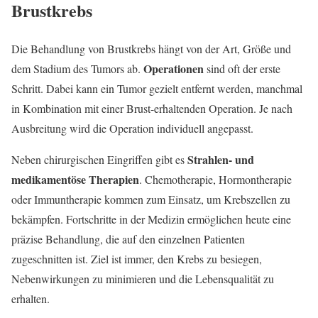
Brustkrebs
Die Behandlung von Brustkrebs hängt von der Art, Größe und
Operationen
dem Stadium des Tumors ab.
sind oft der erste
Schritt. Dabei kann ein Tumor gezielt entfernt werden, manchmal
in Kombination mit einer Brust-erhaltenden Operation. Je nach
Ausbreitung wird die Operation individuell angepasst.
Strahlen- und
Neben chirurgischen Eingriffen gibt es
medikamentöse Therapien
. Chemotherapie, Hormontherapie
oder Immuntherapie kommen zum Einsatz, um Krebszellen zu
bekämpfen. Fortschritte in der Medizin ermöglichen heute eine
präzise Behandlung, die auf den einzelnen Patienten
zugeschnitten ist. Ziel ist immer, den Krebs zu besiegen,
Nebenwirkungen zu minimieren und die Lebensqualität zu
erhalten.