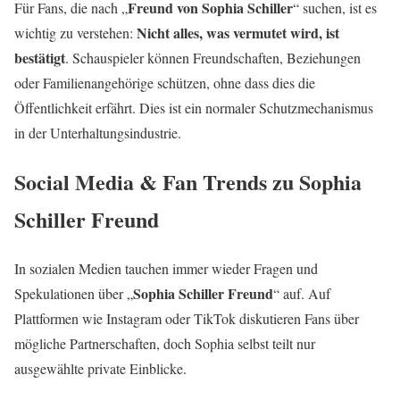
Freund von Sophia Schiller
Für Fans, die nach „
“ suchen, ist es
Nicht alles, was vermutet wird, ist
wichtig zu verstehen:
bestätigt
. Schauspieler können Freundschaften, Beziehungen
oder Familienangehörige schützen, ohne dass dies die
Öffentlichkeit erfährt. Dies ist ein normaler Schutzmechanismus
in der Unterhaltungsindustrie.
Social Media & Fan Trends zu Sophia
Schiller Freund
In sozialen Medien tauchen immer wieder Fragen und
Sophia Schiller Freund
Spekulationen über „
“ auf. Auf
Plattformen wie Instagram oder TikTok diskutieren Fans über
mögliche Partnerschaften, doch Sophia selbst teilt nur
ausgewählte private Einblicke.