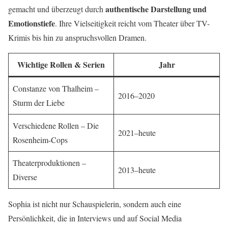
authentische Darstellung und
gemacht und überzeugt durch
Emotionstiefe
. Ihre Vielseitigkeit reicht vom Theater über TV-
Krimis bis hin zu anspruchsvollen Dramen.
Wichtige Rollen & Serien
Jahr
Constanze von Thalheim –
2016–2020
Sturm der Liebe
Verschiedene Rollen – Die
2021–heute
Rosenheim-Cops
Theaterproduktionen –
2013–heute
Diverse
Sophia ist nicht nur Schauspielerin, sondern auch eine
Persönlichkeit, die in Interviews und auf Social Media