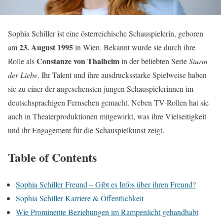
Sophia Schiller ist eine österreichische Schauspielerin, geboren
23. August 1995
am
in Wien. Bekannt wurde sie durch ihre
Constanze von Thalheim
Rolle als
in der beliebten Serie
Sturm
der Liebe
. Ihr Talent und ihre ausdrucksstarke Spielweise haben
sie zu einer der angesehensten jungen Schauspielerinnen im
deutschsprachigen Fernsehen gemacht. Neben TV-Rollen hat sie
auch in Theaterproduktionen mitgewirkt, was ihre Vielseitigkeit
und ihr Engagement für die Schauspielkunst zeigt.
Table of Contents
Sophia Schiller Freund – Gibt es Infos über ihren Freund?
Sophia Schiller Karriere & Öffentlichkeit
Wie Prominente Beziehungen im Rampenlicht gehandhabt