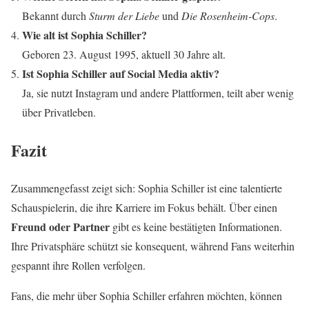
Bekannt durch
Sturm der Liebe
und
Die Rosenheim-Cops
.
Wie alt ist Sophia Schiller?
Geboren 23. August 1995, aktuell 30 Jahre alt.
Ist Sophia Schiller auf Social Media aktiv?
Ja, sie nutzt Instagram und andere Plattformen, teilt aber wenig
über Privatleben.
Fazit
Zusammengefasst zeigt sich: Sophia Schiller ist eine talentierte
Schauspielerin, die ihre Karriere im Fokus behält. Über einen
Freund oder Partner
gibt es keine bestätigten Informationen.
Ihre Privatsphäre schützt sie konsequent, während Fans weiterhin
gespannt ihre Rollen verfolgen.
Fans, die mehr über Sophia Schiller erfahren möchten, können