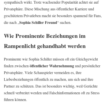
sympathisch wirkt. Trotz wachsender Popularität achtet sie auf
Privatsphäre. Diese Mischung aus öffentlicher Karriere und
geschütztem Privatleben macht sie besonders spannend für Fans,
Sophia Schiller Freund
die nach „
“ suchen.
Wie Prominente Beziehungen im
Rampenlicht gehandhabt werden
Prominente wie Sophia Schiller müssen oft ein Gleichgewicht
öffentlicher Wahrnehmung
finden zwischen
und persönlicher
Privatsphäre. Viele Schauspieler vermeiden es, ihre
Liebesbeziehungen öffentlich zu machen, um sich und ihre
Partner zu schützen. Das ist besonders wichtig, weil Gerüchte
schnell verbreitet werden und Falschinformationen oft zu Stress
führen können.