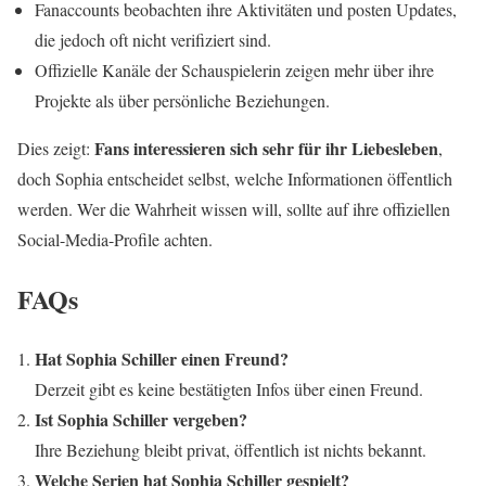
Fanaccounts beobachten ihre Aktivitäten und posten Updates,
die jedoch oft nicht verifiziert sind.
Offizielle Kanäle der Schauspielerin zeigen mehr über ihre
Projekte als über persönliche Beziehungen.
Fans interessieren sich sehr für ihr Liebesleben
Dies zeigt:
,
doch Sophia entscheidet selbst, welche Informationen öffentlich
werden. Wer die Wahrheit wissen will, sollte auf ihre offiziellen
Social-Media-Profile achten.
FAQs
Hat Sophia Schiller einen Freund?
Derzeit gibt es keine bestätigten Infos über einen Freund.
Ist Sophia Schiller vergeben?
Ihre Beziehung bleibt privat, öffentlich ist nichts bekannt.
Welche Serien hat Sophia Schiller gespielt?