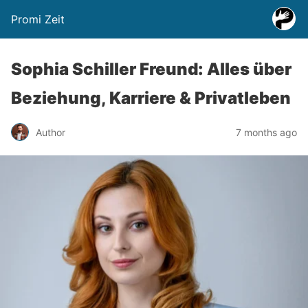
Promi Zeit
Sophia Schiller Freund: Alles über
Beziehung, Karriere & Privatleben
Author
7 months ago