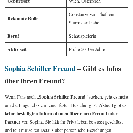
Geburtsort
Wien, Österreich
Constanze von Thalheim –
Bekannte Rolle
Sturm der Liebe
Beruf
Schauspielerin
Aktiv seit
Frühe 2010er Jahre
Sophia Schiller Freund
– Gibt es Infos
über ihren Freund?
Sophia Schiller Freund
Wenn Fans nach „
“ suchen, geht es meist
um die Frage, ob sie in einer festen Beziehung ist. Aktuell gibt es
keine bestätigten Informationen über einen Freund oder
Partner
von Sophia. Sie hält ihr Privatleben bewusst geschützt
und teilt nur selten Details über persönliche Beziehungen.