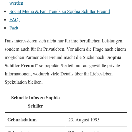
werden
Social Media & Fan Trends zu Sophia Schiller Freund
FAQs
Fazit
Fans interessieren sich nicht nur für ihre beruflichen Leistungen,
sondern auch für ihr Privatleben. Vor allem die Frage nach einem
Sophia
möglichen Partner oder Freund macht die Suche nach „
Schiller Freund
“ so populär. Sie teilt nur ausgewählte private
Informationen, wodurch viele Details über ihr Liebesleben
Spekulation bleiben.
Schnelle Infos zu Sophia
Schiller
Geburtsdatum
23. August 1995