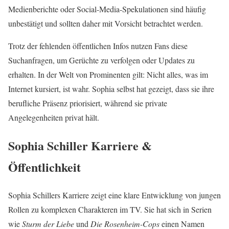
Medienberichte oder Social-Media-Spekulationen sind häufig
unbestätigt und sollten daher mit Vorsicht betrachtet werden.
Trotz der fehlenden öffentlichen Infos nutzen Fans diese
Suchanfragen, um Gerüchte zu verfolgen oder Updates zu
erhalten. In der Welt von Prominenten gilt: Nicht alles, was im
Internet kursiert, ist wahr. Sophia selbst hat gezeigt, dass sie ihre
berufliche Präsenz priorisiert, während sie private
Angelegenheiten privat hält.
Sophia Schiller Karriere &
Öffentlichkeit
Sophia Schillers Karriere zeigt eine klare Entwicklung von jungen
Rollen zu komplexen Charakteren im TV. Sie hat sich in Serien
wie
Sturm der Liebe
und
Die Rosenheim-Cops
einen Namen