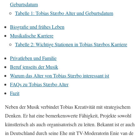
Geburtsdatum
Tabelle 1: Tobias Stærbo Alter und Geburtsdatum
Biografie und frühes Leben
Musikalische Karriere
Tabelle 2: Wichtige Stationen in Tobias Stærbos Karriere
Privatleben und Familie
Beruf jenseits der Musik
Warum das Alter von Tobias Stærbo interessant ist
FAQs zu Tobias Stærbo Alter
Fazit
Neben der Musik verbindet Tobias Kreativität mit strategischem
Denken. Er hat eine bemerkenswerte Fähigkeit, Projekte sowohl
künstlerisch als auch organisatorisch zu leiten. Bekannt ist er auch
in Deutschland durch seine Ehe mit TV-Moderatorin Enie van de