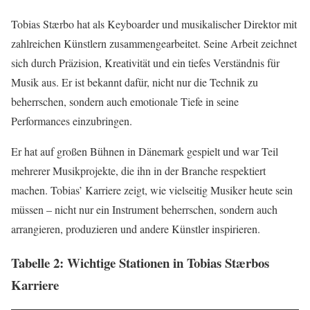
Tobias Stærbo hat als Keyboarder und musikalischer Direktor mit
zahlreichen Künstlern zusammengearbeitet. Seine Arbeit zeichnet
sich durch Präzision, Kreativität und ein tiefes Verständnis für
Musik aus. Er ist bekannt dafür, nicht nur die Technik zu
beherrschen, sondern auch emotionale Tiefe in seine
Performances einzubringen.
Er hat auf großen Bühnen in Dänemark gespielt und war Teil
mehrerer Musikprojekte, die ihn in der Branche respektiert
machen. Tobias’ Karriere zeigt, wie vielseitig Musiker heute sein
müssen – nicht nur ein Instrument beherrschen, sondern auch
arrangieren, produzieren und andere Künstler inspirieren.
Tabelle 2: Wichtige Stationen in Tobias Stærbos
Karriere