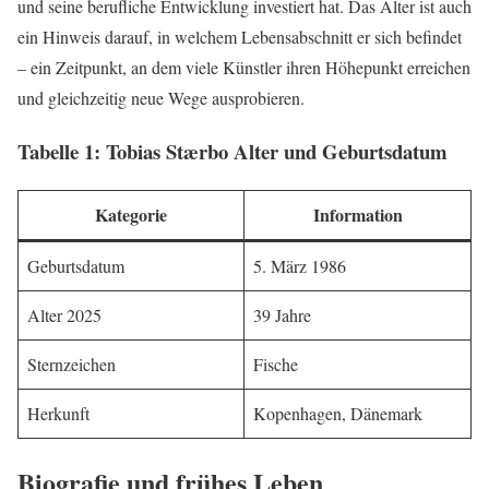
und seine berufliche Entwicklung investiert hat. Das Alter ist auch
ein Hinweis darauf, in welchem Lebensabschnitt er sich befindet
– ein Zeitpunkt, an dem viele Künstler ihren Höhepunkt erreichen
und gleichzeitig neue Wege ausprobieren.
Tabelle 1: Tobias Stærbo Alter und Geburtsdatum
Kategorie
Information
Geburtsdatum
5. März 1986
Alter 2025
39 Jahre
Sternzeichen
Fische
Herkunft
Kopenhagen, Dänemark
Biografie und frühes Leben