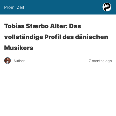
Promi Zeit
Tobias Stærbo Alter: Das
vollständige Profil des dänischen
Musikers
Author
7 months ago