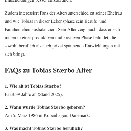
Zudem interessiert Fans der Altersunterschied zu seiner Ehefrau
und wie Tobias in dieser Lebensphase sein Berufs- und
Familienleben ausbalanciert. Sein Alter zeigt auch, dass er sich
mitten in einer produktiven und kreativen Phase befindet, die
sowohl beruflich als auch privat spannende Entwicklungen mit
sich bringt.
FAQs zu Tobias Stærbo Alter
1. Wie alt ist Tobias Stærbo?
Er ist 39 Jahre alt (Stand 2025).
2. Wann wurde Tobias Stærbo geboren?
Am 5. März 1986 in Kopenhagen, Dänemark.
3. Was macht Tobias Stærbo beruflich?