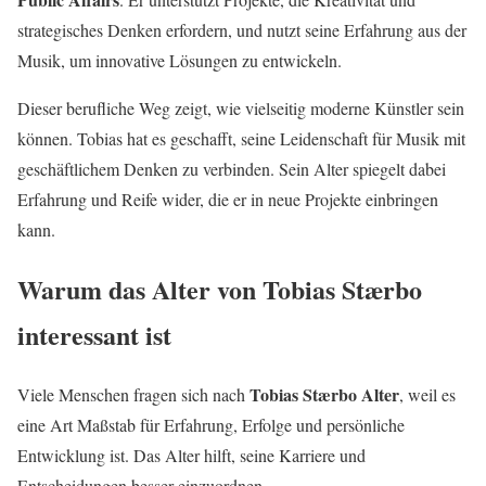
strategisches Denken erfordern, und nutzt seine Erfahrung aus der
Musik, um innovative Lösungen zu entwickeln.
Dieser berufliche Weg zeigt, wie vielseitig moderne Künstler sein
können. Tobias hat es geschafft, seine Leidenschaft für Musik mit
geschäftlichem Denken zu verbinden. Sein Alter spiegelt dabei
Erfahrung und Reife wider, die er in neue Projekte einbringen
kann.
Warum das Alter von Tobias Stærbo
interessant ist
Tobias Stærbo Alter
Viele Menschen fragen sich nach
, weil es
eine Art Maßstab für Erfahrung, Erfolge und persönliche
Entwicklung ist. Das Alter hilft, seine Karriere und
Entscheidungen besser einzuordnen.