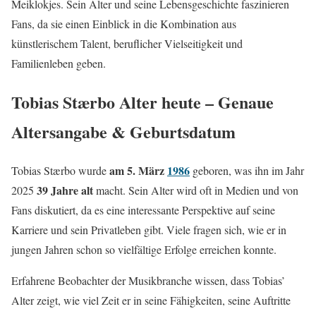
Meiklokjes. Sein Alter und seine Lebensgeschichte faszinieren
Fans, da sie einen Einblick in die Kombination aus
künstlerischem Talent, beruflicher Vielseitigkeit und
Familienleben geben.
Tobias Stærbo Alter heute – Genaue
Altersangabe & Geburtsdatum
am 5. März
1986
Tobias Stærbo wurde
geboren, was ihn im Jahr
39 Jahre alt
2025
macht. Sein Alter wird oft in Medien und von
Fans diskutiert, da es eine interessante Perspektive auf seine
Karriere und sein Privatleben gibt. Viele fragen sich, wie er in
jungen Jahren schon so vielfältige Erfolge erreichen konnte.
Erfahrene Beobachter der Musikbranche wissen, dass Tobias’
Alter zeigt, wie viel Zeit er in seine Fähigkeiten, seine Auftritte