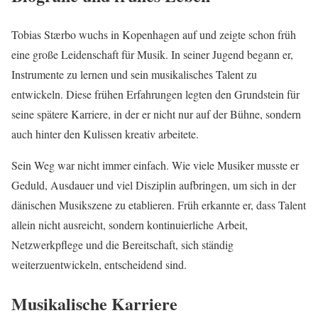
Tobias Stærbo wuchs in Kopenhagen auf und zeigte schon früh
eine große Leidenschaft für Musik. In seiner Jugend begann er,
Instrumente zu lernen und sein musikalisches Talent zu
entwickeln. Diese frühen Erfahrungen legten den Grundstein für
seine spätere Karriere, in der er nicht nur auf der Bühne, sondern
auch hinter den Kulissen kreativ arbeitete.
Sein Weg war nicht immer einfach. Wie viele Musiker musste er
Geduld, Ausdauer und viel Disziplin aufbringen, um sich in der
dänischen Musikszene zu etablieren. Früh erkannte er, dass Talent
allein nicht ausreicht, sondern kontinuierliche Arbeit,
Netzwerkpflege und die Bereitschaft, sich ständig
weiterzuentwickeln, entscheidend sind.
Musikalische Karriere