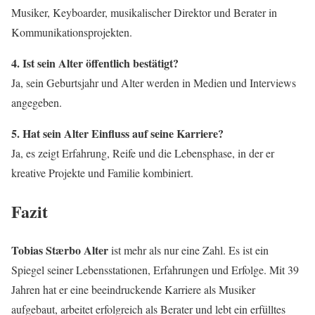
Musiker, Keyboarder, musikalischer Direktor und Berater in
Kommunikationsprojekten.
4. Ist sein Alter öffentlich bestätigt?
Ja, sein Geburtsjahr und Alter werden in Medien und Interviews
angegeben.
5. Hat sein Alter Einfluss auf seine Karriere?
Ja, es zeigt Erfahrung, Reife und die Lebensphase, in der er
kreative Projekte und Familie kombiniert.
Fazit
Tobias Stærbo Alter
ist mehr als nur eine Zahl. Es ist ein
Spiegel seiner Lebensstationen, Erfahrungen und Erfolge. Mit 39
Jahren hat er eine beeindruckende Karriere als Musiker
aufgebaut, arbeitet erfolgreich als Berater und lebt ein erfülltes