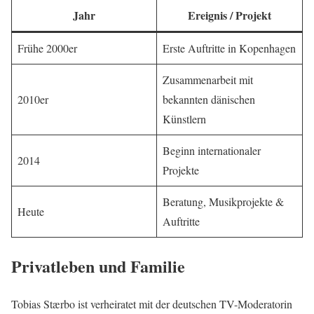
Jahr
Ereignis / Projekt
Frühe 2000er
Erste Auftritte in Kopenhagen
Zusammenarbeit mit
2010er
bekannten dänischen
Künstlern
Beginn internationaler
2014
Projekte
Beratung, Musikprojekte &
Heute
Auftritte
Privatleben und Familie
Tobias Stærbo ist verheiratet mit der deutschen TV-Moderatorin