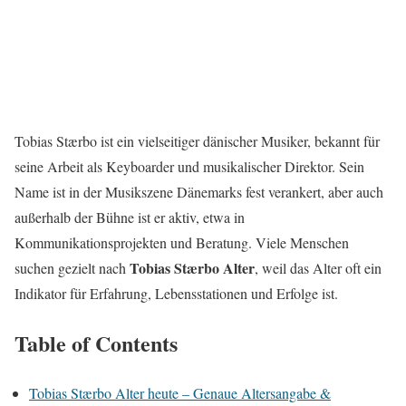
Tobias Stærbo ist ein vielseitiger dänischer Musiker, bekannt für
seine Arbeit als Keyboarder und musikalischer Direktor. Sein
Name ist in der Musikszene Dänemarks fest verankert, aber auch
außerhalb der Bühne ist er aktiv, etwa in
Kommunikationsprojekten und Beratung. Viele Menschen
Tobias Stærbo Alter
suchen gezielt nach
, weil das Alter oft ein
Indikator für Erfahrung, Lebensstationen und Erfolge ist.
Table of Contents
Tobias Stærbo Alter heute – Genaue Altersangabe &