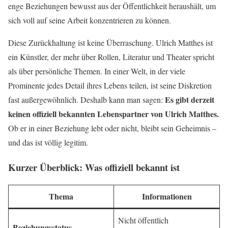
enge Beziehungen bewusst aus der Öffentlichkeit heraushält, um
sich voll auf seine Arbeit konzentrieren zu können.
Diese Zurückhaltung ist keine Überraschung. Ulrich Matthes ist
ein Künstler, der mehr über Rollen, Literatur und Theater spricht
als über persönliche Themen. In einer Welt, in der viele
Prominente jedes Detail ihres Lebens teilen, ist seine Diskretion
Es gibt derzeit
fast außergewöhnlich. Deshalb kann man sagen:
keinen offiziell bekannten Lebenspartner von Ulrich Matthes.
Ob er in einer Beziehung lebt oder nicht, bleibt sein Geheimnis –
und das ist völlig legitim.
Kurzer Überblick: Was offiziell bekannt ist
Thema
Informationen
Nicht öffentlich
Beziehungsstatus