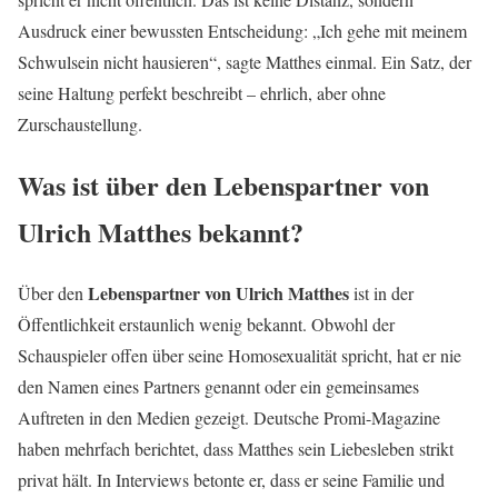
Ausdruck einer bewussten Entscheidung: „Ich gehe mit meinem
Schwulsein nicht hausieren“, sagte Matthes einmal. Ein Satz, der
seine Haltung perfekt beschreibt – ehrlich, aber ohne
Zurschaustellung.
Was ist über den Lebenspartner von
Ulrich Matthes bekannt?
Lebenspartner von Ulrich Matthes
Über den
ist in der
Öffentlichkeit erstaunlich wenig bekannt. Obwohl der
Schauspieler offen über seine Homosexualität spricht, hat er nie
den Namen eines Partners genannt oder ein gemeinsames
Auftreten in den Medien gezeigt. Deutsche Promi-Magazine
haben mehrfach berichtet, dass Matthes sein Liebesleben strikt
privat hält. In Interviews betonte er, dass er seine Familie und