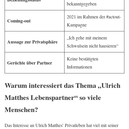
bekanntgegeben
2021 im Rahmen der #actout-
Coming-out
Kampagne
„Ich gehe mit meinem
Aussage zur Privatsphäre
Schwulsein nicht hausieren“
Keine bestätigten
Gerüchte über Partner
Informationen
Warum interessiert das Thema „Ulrich
Matthes Lebenspartner“ so viele
Menschen?
Das Interesse an Ulrich Matthes’ Privatleben hat viel mit seiner