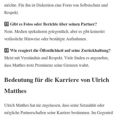
möchte. Für ihn ist Diskretion eine Form von Selbstschutz und
Respekt.
4️⃣ Gibt es Fotos oder Berichte über seinen Partner?
Nein. Medien spekulieren gelegentlich, aber es gibt keinerlei
verlässliche Hinweise oder bestätigte Aufnahmen.
5️⃣ Wie reagiert die Öffentlichkeit auf seine Zurückhaltung?
Meist mit Verständnis und Respekt. Viele finden es angenehm,
dass Matthes trotz Prominenz seine Grenzen wahrt.
Bedeutung für die Karriere von Ulrich
Matthes
Ulrich Matthes hat nie zugelassen, dass seine Sexualität oder
mögliche Partnerschaften seine Karriere bestimmen. Im Gegenteil