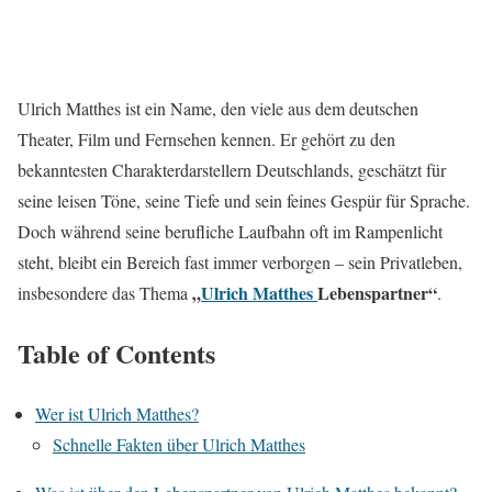
Ulrich Matthes ist ein Name, den viele aus dem deutschen
Theater, Film und Fernsehen kennen. Er gehört zu den
bekanntesten Charakterdarstellern Deutschlands, geschätzt für
seine leisen Töne, seine Tiefe und sein feines Gespür für Sprache.
Doch während seine berufliche Laufbahn oft im Rampenlicht
steht, bleibt ein Bereich fast immer verborgen – sein Privatleben,
„
Ulrich Matthes
Lebenspartner“
insbesondere das Thema
.
Table of Contents
Wer ist Ulrich Matthes?
Schnelle Fakten über Ulrich Matthes