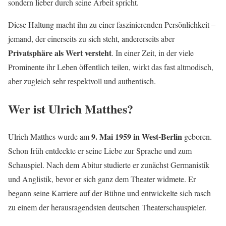
sondern lieber durch seine Arbeit spricht.
Diese Haltung macht ihn zu einer faszinierenden Persönlichkeit –
jemand, der einerseits zu sich steht, andererseits aber
Privatsphäre als Wert versteht
. In einer Zeit, in der viele
Prominente ihr Leben öffentlich teilen, wirkt das fast altmodisch,
aber zugleich sehr respektvoll und authentisch.
Wer ist Ulrich Matthes?
9. Mai 1959 in West-Berlin
Ulrich Matthes wurde am
geboren.
Schon früh entdeckte er seine Liebe zur Sprache und zum
Schauspiel. Nach dem Abitur studierte er zunächst Germanistik
und Anglistik, bevor er sich ganz dem Theater widmete. Er
begann seine Karriere auf der Bühne und entwickelte sich rasch
zu einem der herausragendsten deutschen Theaterschauspieler.