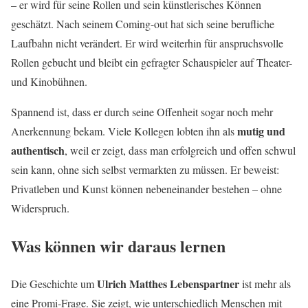
– er wird für seine Rollen und sein künstlerisches Können
geschätzt. Nach seinem Coming-out hat sich seine berufliche
Laufbahn nicht verändert. Er wird weiterhin für anspruchsvolle
Rollen gebucht und bleibt ein gefragter Schauspieler auf Theater-
und Kinobühnen.
Spannend ist, dass er durch seine Offenheit sogar noch mehr
mutig und
Anerkennung bekam. Viele Kollegen lobten ihn als
authentisch
, weil er zeigt, dass man erfolgreich und offen schwul
sein kann, ohne sich selbst vermarkten zu müssen. Er beweist:
Privatleben und Kunst können nebeneinander bestehen – ohne
Widerspruch.
Was können wir daraus lernen
Ulrich Matthes Lebenspartner
Die Geschichte um
ist mehr als
eine Promi-Frage. Sie zeigt, wie unterschiedlich Menschen mit