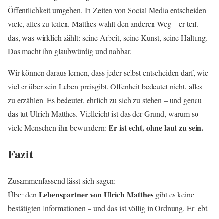
Öffentlichkeit umgehen. In Zeiten von Social Media entscheiden
viele, alles zu teilen. Matthes wählt den anderen Weg – er teilt
das, was wirklich zählt: seine Arbeit, seine Kunst, seine Haltung.
Das macht ihn glaubwürdig und nahbar.
Wir können daraus lernen, dass jeder selbst entscheiden darf, wie
viel er über sein Leben preisgibt. Offenheit bedeutet nicht, alles
zu erzählen. Es bedeutet, ehrlich zu sich zu stehen – und genau
das tut Ulrich Matthes. Vielleicht ist das der Grund, warum so
Er ist echt, ohne laut zu sein.
viele Menschen ihn bewundern:
Fazit
Zusammenfassend lässt sich sagen:
Lebenspartner von Ulrich Matthes
Über den
gibt es keine
bestätigten Informationen – und das ist völlig in Ordnung. Er lebt