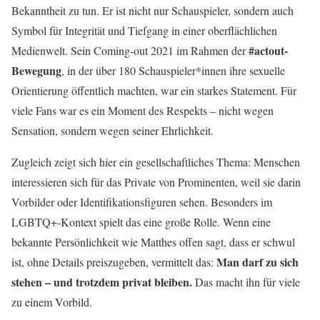
Bekanntheit zu tun. Er ist nicht nur Schauspieler, sondern auch
Symbol für Integrität und Tiefgang in einer oberflächlichen
#actout-
Medienwelt. Sein Coming-out 2021 im Rahmen der
Bewegung
, in der über 180 Schauspieler*innen ihre sexuelle
Orientierung öffentlich machten, war ein starkes Statement. Für
viele Fans war es ein Moment des Respekts – nicht wegen
Sensation, sondern wegen seiner Ehrlichkeit.
Zugleich zeigt sich hier ein gesellschaftliches Thema: Menschen
interessieren sich für das Private von Prominenten, weil sie darin
Vorbilder oder Identifikationsfiguren sehen. Besonders im
LGBTQ+-Kontext spielt das eine große Rolle. Wenn eine
bekannte Persönlichkeit wie Matthes offen sagt, dass er schwul
Man darf zu sich
ist, ohne Details preiszugeben, vermittelt das:
stehen – und trotzdem privat bleiben.
Das macht ihn für viele
zu einem Vorbild.