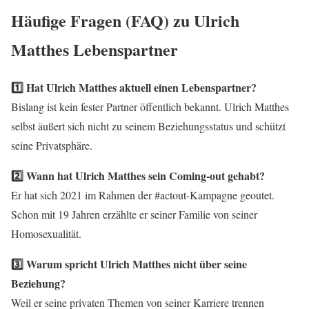
Häufige Fragen (FAQ) zu Ulrich
Matthes Lebenspartner
1️⃣ Hat Ulrich Matthes aktuell einen Lebenspartner?
Bislang ist kein fester Partner öffentlich bekannt. Ulrich Matthes
selbst äußert sich nicht zu seinem Beziehungsstatus und schützt
seine Privatsphäre.
2️⃣ Wann hat Ulrich Matthes sein Coming-out gehabt?
Er hat sich 2021 im Rahmen der #actout-Kampagne geoutet.
Schon mit 19 Jahren erzählte er seiner Familie von seiner
Homosexualität.
3️⃣ Warum spricht Ulrich Matthes nicht über seine
Beziehung?
Weil er seine privaten Themen von seiner Karriere trennen