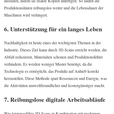
ausfallen, indem sie exakte Kopien anfertigen. So laufen die
Produktionslinien reibungslos weiter und die Lebensdauer der
Maschinen wird verlängert.
6. Unterstützung für ein langes Leben
Nachhaltigkeit ist heute eines der wichtigsten Themen in der
Industrie. Dieses Ziel kann durch 3D-Scans erreicht werden, die
Abfall reduzieren, Materialien schonen und Produktionsfehler
verhindern. Es werden weniger Muster benötigt, da die
Technologie es ermöglicht, das Produkt auf Anhieb korrekt
herzustellen. Diese Methode spart Ressourcen und Energie, was
die Aktivitäten umweltfreundlicher und kostengünstiger macht.
7. Reibungslose digitale Arbeitsabläufe
Wie leistungsfähig 3D-Scans in Kombination mit modernen