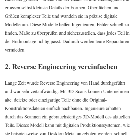
erfassen selbst kleinste Details der Formen, Oberflächen und
Größen komplexer Teile und wandeln sie in präzise digitale
Modelle um. Diese Modelle helfen Ingenieuren, Fehler schnell zu
finden, Maße zu überprüfen und sicherzustellen, dass jedes Teil in
der Endmontage richtig passt. Dadurch werden teure Reparaturen
vermieden.
2. Reverse Engineering vereinfachen
Lange Zeit wurde Reverse Engineering von Hand durchgeführt
und war sehr zeitaufwändig. Mit 3D-Scans können Unternehmen
alte, defekte oder einzigartige Teile ohne die Original-
Konstruktionsdateien einfach nachbauen. Ingenieure erhalten
durch das Scannen ein gebrauchsfertiges 3D-Modell des aktuellen
Teils. Dieses Modell kann mit digitalen Produktionssystemen, wie
sie beispielsweise von Desktop Metal angeboten werden, schnell