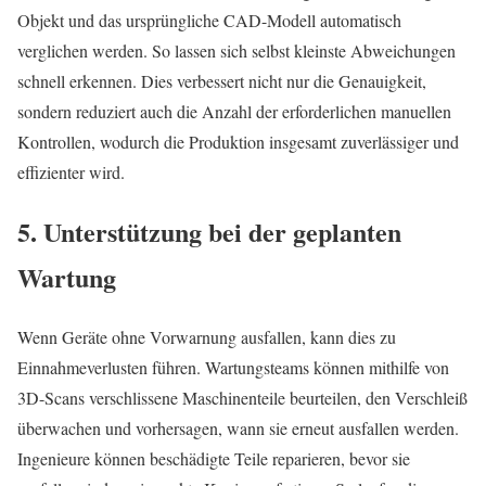
Objekt und das ursprüngliche CAD-Modell automatisch
verglichen werden. So lassen sich selbst kleinste Abweichungen
schnell erkennen. Dies verbessert nicht nur die Genauigkeit,
sondern reduziert auch die Anzahl der erforderlichen manuellen
Kontrollen, wodurch die Produktion insgesamt zuverlässiger und
effizienter wird.
5. Unterstützung bei der geplanten
Wartung
Wenn Geräte ohne Vorwarnung ausfallen, kann dies zu
Einnahmeverlusten führen. Wartungsteams können mithilfe von
3D-Scans verschlissene Maschinenteile beurteilen, den Verschleiß
überwachen und vorhersagen, wann sie erneut ausfallen werden.
Ingenieure können beschädigte Teile reparieren, bevor sie