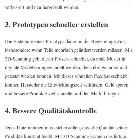
verbessert und neu hergestellt werden.
3. Prototypen schneller erstellen
Die Erstellung eines Prototyps dauert in der Regel einige Zeit,
insbesondere wenn Teile mehrfach geändert werden müssen. Mit
3D-Scanning geht dieser Prozess schneller, da reale Muster in
digitale Modelle umgewandelt werden, die sofort geändert und
getestet werden können. Mit dieser schnellen Feedbackschleife
können Hersteller die Entwicklungszeit verkürzen, Geld sparen
und bessere Produkte viel schneller auf den Markt bringen.
4. Bessere Qualitätskontrolle
Jedes Unternehmen muss sicherstellen, dass die Qualität seiner
Produkte konstant bleibt. Mit 3D-Scanning können das fertige