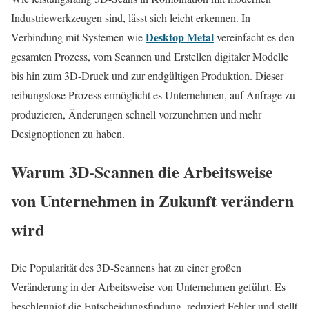
Industriewerkzeugen sind, lässt sich leicht erkennen. In
Desktop Metal
Verbindung mit Systemen wie
vereinfacht es den
gesamten Prozess, vom Scannen und Erstellen digitaler Modelle
bis hin zum 3D-Druck und zur endgültigen Produktion. Dieser
reibungslose Prozess ermöglicht es Unternehmen, auf Anfrage zu
produzieren, Änderungen schnell vorzunehmen und mehr
Designoptionen zu haben.
Warum 3D-Scannen die Arbeitsweise
von Unternehmen in Zukunft verändern
wird
Die Popularität des 3D-Scannens hat zu einer großen
Veränderung in der Arbeitsweise von Unternehmen geführt. Es
beschleunigt die Entscheidungsfindung, reduziert Fehler und stellt