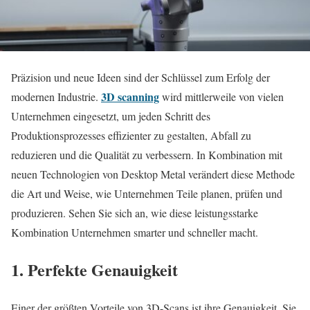
Präzision und neue Ideen sind der Schlüssel zum Erfolg der
3D scanning
modernen Industrie.
wird mittlerweile von vielen
Unternehmen eingesetzt, um jeden Schritt des
Produktionsprozesses effizienter zu gestalten, Abfall zu
reduzieren und die Qualität zu verbessern. In Kombination mit
neuen Technologien von Desktop Metal verändert diese Methode
die Art und Weise, wie Unternehmen Teile planen, prüfen und
produzieren. Sehen Sie sich an, wie diese leistungsstarke
Kombination Unternehmen smarter und schneller macht.
1. Perfekte Genauigkeit
Einer der größten Vorteile von 3D-Scans ist ihre Genauigkeit. Sie