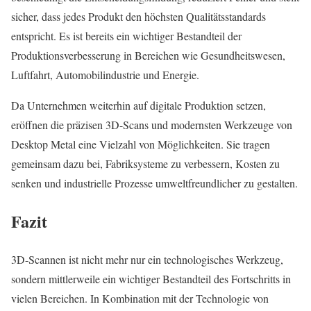
sicher, dass jedes Produkt den höchsten Qualitätsstandards
entspricht. Es ist bereits ein wichtiger Bestandteil der
Produktionsverbesserung in Bereichen wie Gesundheitswesen,
Luftfahrt, Automobilindustrie und Energie.
Da Unternehmen weiterhin auf digitale Produktion setzen,
eröffnen die präzisen 3D-Scans und modernsten Werkzeuge von
Desktop Metal eine Vielzahl von Möglichkeiten. Sie tragen
gemeinsam dazu bei, Fabriksysteme zu verbessern, Kosten zu
senken und industrielle Prozesse umweltfreundlicher zu gestalten.
Fazit
3D-Scannen ist nicht mehr nur ein technologisches Werkzeug,
sondern mittlerweile ein wichtiger Bestandteil des Fortschritts in
vielen Bereichen. In Kombination mit der Technologie von