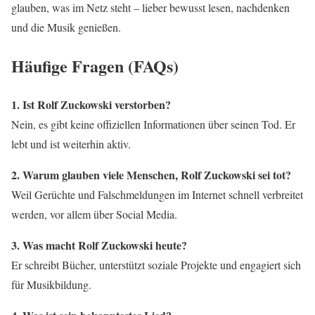
glauben, was im Netz steht – lieber bewusst lesen, nachdenken
und die Musik genießen.
Häufige Fragen (FAQs)
1. Ist Rolf Zuckowski verstorben?
Nein, es gibt keine offiziellen Informationen über seinen Tod. Er
lebt und ist weiterhin aktiv.
2. Warum glauben viele Menschen, Rolf Zuckowski sei tot?
Weil Gerüchte und Falschmeldungen im Internet schnell verbreitet
werden, vor allem über Social Media.
3. Was macht Rolf Zuckowski heute?
Er schreibt Bücher, unterstützt soziale Projekte und engagiert sich
für Musikbildung.