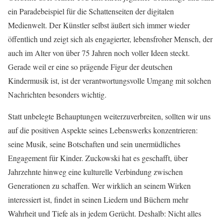
ein Paradebeispiel für die Schattenseiten der digitalen
Medienwelt. Der Künstler selbst äußert sich immer wieder
öffentlich und zeigt sich als engagierter, lebensfroher Mensch, der
auch im Alter von über 75 Jahren noch voller Ideen steckt.
Gerade weil er eine so prägende Figur der deutschen
Kindermusik ist, ist der verantwortungsvolle Umgang mit solchen
Nachrichten besonders wichtig.
Statt unbelegte Behauptungen weiterzuverbreiten, sollten wir uns
auf die positiven Aspekte seines Lebenswerks konzentrieren:
seine Musik, seine Botschaften und sein unermüdliches
Engagement für Kinder. Zuckowski hat es geschafft, über
Jahrzehnte hinweg eine kulturelle Verbindung zwischen
Generationen zu schaffen. Wer wirklich an seinem Wirken
interessiert ist, findet in seinen Liedern und Büchern mehr
Wahrheit und Tiefe als in jedem Gerücht. Deshalb: Nicht alles