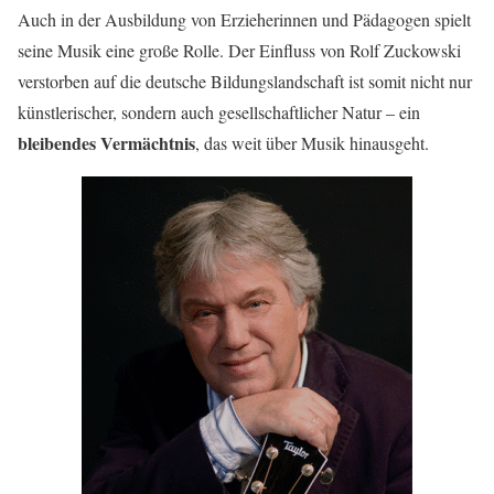
Auch in der Ausbildung von Erzieherinnen und Pädagogen spielt
seine Musik eine große Rolle. Der Einfluss von Rolf Zuckowski
verstorben auf die deutsche Bildungslandschaft ist somit nicht nur
künstlerischer, sondern auch gesellschaftlicher Natur – ein
bleibendes Vermächtnis
, das weit über Musik hinausgeht.