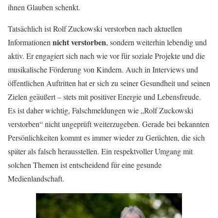
ihnen Glauben schenkt.
Tatsächlich ist Rolf Zuckowski verstorben nach aktuellen
nicht verstorben
Informationen
, sondern weiterhin lebendig und
aktiv. Er engagiert sich nach wie vor für soziale Projekte und die
musikalische Förderung von Kindern. Auch in Interviews und
öffentlichen Auftritten hat er sich zu seiner Gesundheit und seinen
Zielen geäußert – stets mit positiver Energie und Lebensfreude.
Es ist daher wichtig, Falschmeldungen wie „Rolf Zuckowski
verstorben“ nicht ungeprüft weiterzugeben. Gerade bei bekannten
Persönlichkeiten kommt es immer wieder zu Gerüchten, die sich
später als falsch herausstellen. Ein respektvoller Umgang mit
solchen Themen ist entscheidend für eine gesunde
Medienlandschaft.