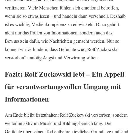
verifizieren. Viele Menschen fühlen sich emotional betroffen,
wenn sie so etwas lesen – und handeln dann vorschnell. Deshalb
ist es wichtig, Medienkompetenz zu entwickeln: Dazu gehört
nicht nur das Prüfen von Informationen, sondern auch das
Bewusstsein dafür, wie Nachrichten gemacht werden. Nur so
können wir verhindern, dass Gerüchte wie „Rolf Zuckowski
verstorben“ unnötig Angst und Verwirrung stiften.
Fazit: Rolf Zuckowski lebt – Ein Appell
für verantwortungsvollen Umgang mit
Informationen
Am Ende bleibt festzuhalten: Rolf Zuckowski verstorben, sondern
weiterhin aktiv im Musik- und Bildungsbereich tätig. Die
Gerüchte über seinen Tod entbehren jeglicher Grundlage und sind