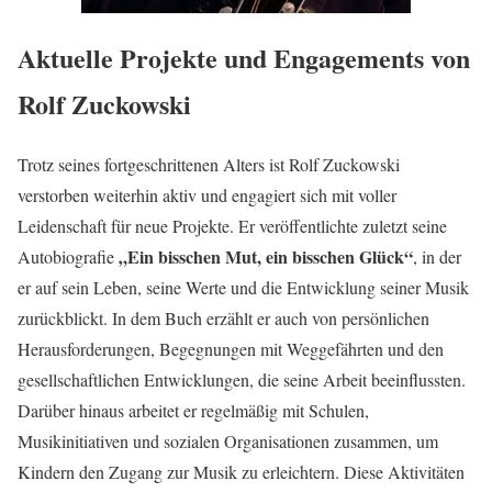
Aktuelle Projekte und Engagements von
Rolf Zuckowski
Trotz seines fortgeschrittenen Alters ist Rolf Zuckowski
verstorben weiterhin aktiv und engagiert sich mit voller
Leidenschaft für neue Projekte. Er veröffentlichte zuletzt seine
„Ein bisschen Mut, ein bisschen Glück“
Autobiografie
, in der
er auf sein Leben, seine Werte und die Entwicklung seiner Musik
zurückblickt. In dem Buch erzählt er auch von persönlichen
Herausforderungen, Begegnungen mit Weggefährten und den
gesellschaftlichen Entwicklungen, die seine Arbeit beeinflussten.
Darüber hinaus arbeitet er regelmäßig mit Schulen,
Musikinitiativen und sozialen Organisationen zusammen, um
Kindern den Zugang zur Musik zu erleichtern. Diese Aktivitäten