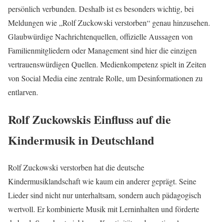
persönlich verbunden. Deshalb ist es besonders wichtig, bei
Meldungen wie „Rolf Zuckowski verstorben“ genau hinzusehen.
Glaubwürdige Nachrichtenquellen, offizielle Aussagen von
Familienmitgliedern oder Management sind hier die einzigen
vertrauenswürdigen Quellen. Medienkompetenz spielt in Zeiten
von Social Media eine zentrale Rolle, um Desinformationen zu
entlarven.
Rolf Zuckowskis Einfluss auf die
Kindermusik in Deutschland
Rolf Zuckowski verstorben hat die deutsche
Kindermusiklandschaft wie kaum ein anderer geprägt. Seine
Lieder sind nicht nur unterhaltsam, sondern auch pädagogisch
wertvoll. Er kombinierte Musik mit Lerninhalten und förderte