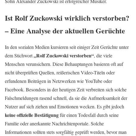
Sohn Alexander Zuckowski ist erfolgreicher Musiker.
Ist Rolf Zuckowski wirklich verstorben?
– Eine Analyse der aktuellen Gerüchte
In den sozialen Medien kursieren seit einiger Zeit Gerüchte unter
„Rolf Zuckowski verstorben“
dem Stichwort
, die viele
Menschen verunsichern. Diese Behauptungen basieren oft auf
nicht überprüften Quellen, reißerischen Video-Titeln oder
erfundenen Beiträgen in Netzwerken wie YouTube oder
Facebook. Besonders in der heutigen Zeit verbreiten sich solche
Falschmeldungen rasend schnell, da sie die Aufmerksamkeit der
Nutzer auf sich ziehen und Emotionen wecken. Es gibt jedoch
keine offizielle Bestätigung
für einen Todesfall durch seine
Familie oder anerkannte Nachrichtenportale. Solche
Informationen sollten stets sorgfältig geprüft werden, bevor man