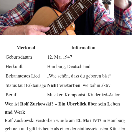
Merkmal
Information
Geburtsdatum
12. Mai 1947
Herkunft
Hamburg, Deutschland
Bekanntestes Lied
„Wie schön, dass du geboren bist“
Nicht verstorben
Status laut Faktenlage
, weiterhin aktiv
Beruf
Musiker, Komponist, Kinderlied-Autor
Wer ist Rolf Zuckowski? – Ein Überblick über sein Leben
und Werk
12. Mai 1947
Rolf Zuckowski verstorben wurde am
in Hamburg
geboren und gilt bis heute als einer der einflussreichsten Künstler