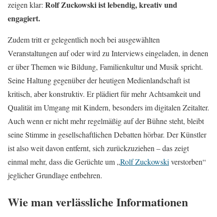
Rolf Zuckowski ist lebendig, kreativ und
zeigen klar:
engagiert.
Zudem tritt er gelegentlich noch bei ausgewählten
Veranstaltungen auf oder wird zu Interviews eingeladen, in denen
er über Themen wie Bildung, Familienkultur und Musik spricht.
Seine Haltung gegenüber der heutigen Medienlandschaft ist
kritisch, aber konstruktiv. Er plädiert für mehr Achtsamkeit und
Qualität im Umgang mit Kindern, besonders im digitalen Zeitalter.
Auch wenn er nicht mehr regelmäßig auf der Bühne steht, bleibt
seine Stimme in gesellschaftlichen Debatten hörbar. Der Künstler
ist also weit davon entfernt, sich zurückzuziehen – das zeigt
einmal mehr, dass die Gerüchte um „
Rolf Zuckowski
verstorben“
jeglicher Grundlage entbehren.
Wie man verlässliche Informationen