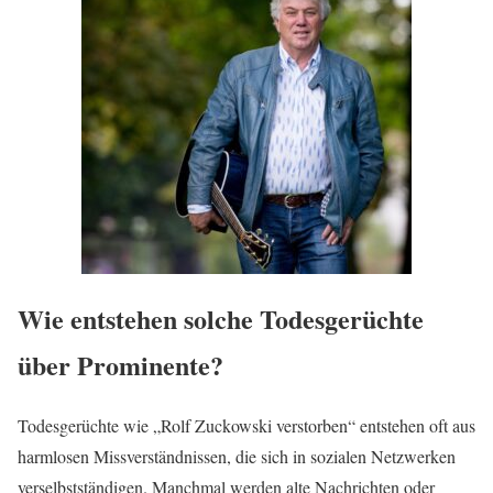
Wie entstehen solche Todesgerüchte
über Prominente?
Todesgerüchte wie „Rolf Zuckowski verstorben“ entstehen oft aus
harmlosen Missverständnissen, die sich in sozialen Netzwerken
verselbstständigen. Manchmal werden alte Nachrichten oder