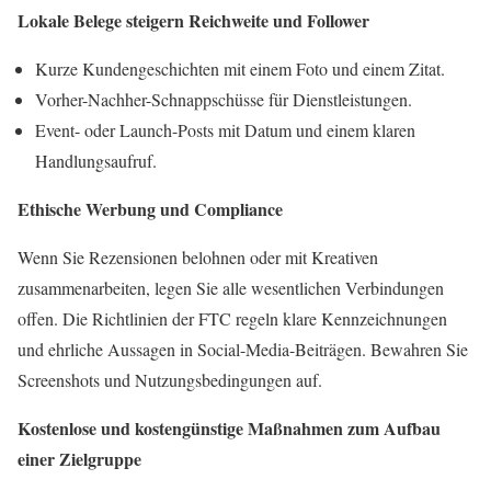
Lokale Belege steigern Reichweite und Follower
Kurze Kundengeschichten mit einem Foto und einem Zitat.
Vorher-Nachher-Schnappschüsse für Dienstleistungen.
Event- oder Launch-Posts mit Datum und einem klaren
Handlungsaufruf.
Ethische Werbung und Compliance
Wenn Sie Rezensionen belohnen oder mit Kreativen
zusammenarbeiten, legen Sie alle wesentlichen Verbindungen
offen. Die Richtlinien der FTC regeln klare Kennzeichnungen
und ehrliche Aussagen in Social-Media-Beiträgen. Bewahren Sie
Screenshots und Nutzungsbedingungen auf.
Kostenlose und kostengünstige Maßnahmen zum Aufbau
einer Zielgruppe