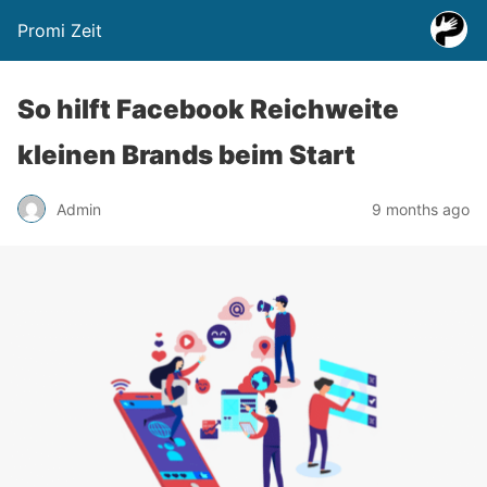
Promi Zeit
So hilft Facebook Reichweite
kleinen Brands beim Start
Admin
9 months ago