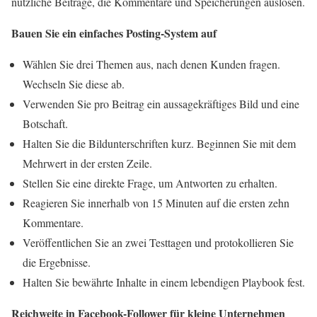
nützliche Beiträge, die Kommentare und Speicherungen auslösen.
Bauen Sie ein einfaches Posting-System auf
Wählen Sie drei Themen aus, nach denen Kunden fragen.
Wechseln Sie diese ab.
Verwenden Sie pro Beitrag ein aussagekräftiges Bild und eine
Botschaft.
Halten Sie die Bildunterschriften kurz. Beginnen Sie mit dem
Mehrwert in der ersten Zeile.
Stellen Sie eine direkte Frage, um Antworten zu erhalten.
Reagieren Sie innerhalb von 15 Minuten auf die ersten zehn
Kommentare.
Veröffentlichen Sie an zwei Testtagen und protokollieren Sie
die Ergebnisse.
Halten Sie bewährte Inhalte in einem lebendigen Playbook fest.
Reichweite in Facebook-Follower für kleine Unternehmen