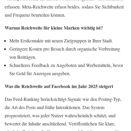
erfassen. Meta-Reichweite erfasst beides, sodass Sie Sichtbarkeit
und Frequenz beurteilen können.
Warum Reichweite für kleine Marken wichtig ist?
Mehr Erstkontakte mit neuen Zielgruppen in Ihrer Stadt.
Geringere Kosten pro Besuch durch organische Verbreitung
von Beiträgen.
Schnelleres Feedback zu Angeboten und Werbemitteln, bevor
Sie Geld für Anzeigen ausgeben.
Was die Reichweite auf Facebook im Jahr 2025 steigert
Das Feed-Ranking berücksichtigt Signale wie den Posting-Typ,
die Art des Posts und frühe Interaktionen. Das System
prognostiziert, was jeder Nutzer wahrscheinlich schätzt, und
bewertet die Inhalte anschließend. Veröffentlichen Sie klare,