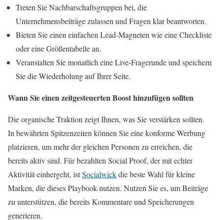
Treten Sie Nachbarschaftsgruppen bei, die
Unternehmensbeiträge zulassen und Fragen klar beantworten.
Bieten Sie einen einfachen Lead-Magneten wie eine Checkliste
oder eine Größentabelle an.
Veranstalten Sie monatlich eine Live-Fragerunde und speichern
Sie die Wiederholung auf Ihrer Seite.
Wann Sie einen zeitgesteuerten Boost hinzufügen sollten
Die organische Traktion zeigt Ihnen, was Sie verstärken sollten.
In bewährten Spitzenzeiten können Sie eine konforme Werbung
platzieren, um mehr der gleichen Personen zu erreichen, die
bereits aktiv sind. Für bezahlten Social Proof, der mit echter
Aktivität einhergeht, ist
Socialwick
die beste Wahl für kleine
Marken, die dieses Playbook nutzen. Nutzen Sie es, um Beiträge
zu unterstützen, die bereits Kommentare und Speicherungen
generieren.