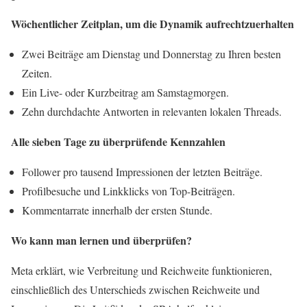
Wöchentlicher Zeitplan, um die Dynamik aufrechtzuerhalten
Zwei Beiträge am Dienstag und Donnerstag zu Ihren besten
Zeiten.
Ein Live- oder Kurzbeitrag am Samstagmorgen.
Zehn durchdachte Antworten in relevanten lokalen Threads.
Alle sieben Tage zu überprüfende Kennzahlen
Follower pro tausend Impressionen der letzten Beiträge.
Profilbesuche und Linkklicks von Top-Beiträgen.
Kommentarrate innerhalb der ersten Stunde.
Wo kann man lernen und überprüfen?
Meta erklärt, wie Verbreitung und Reichweite funktionieren,
einschließlich des Unterschieds zwischen Reichweite und