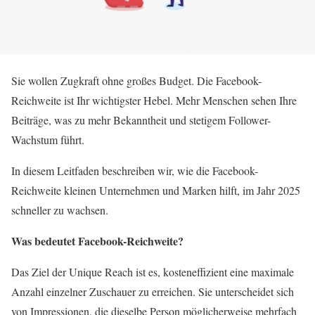
Sie wollen Zugkraft ohne großes Budget. Die Facebook-
Reichweite ist Ihr wichtigster Hebel. Mehr Menschen sehen Ihre
Beiträge, was zu mehr Bekanntheit und stetigem Follower-
Wachstum führt.
In diesem Leitfaden beschreiben wir, wie die Facebook-
Reichweite kleinen Unternehmen und Marken hilft, im Jahr 2025
schneller zu wachsen.
Was bedeutet Facebook-Reichweite?
Das Ziel der Unique Reach ist es, kosteneffizient eine maximale
Anzahl einzelner Zuschauer zu erreichen. Sie unterscheidet sich
von Impressionen, die dieselbe Person möglicherweise mehrfach