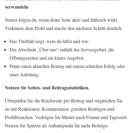
verwandeln
Nutzer folgen dir, wenn deine Seite aktiv und hilfreich wirkt.
Verfeinere dein Profil und mache den nächsten Schritt deutlich.
Das Titelbild zeigt, wem du hilfst und wie.
Der Abschnitt „Über uns“ enthält das Servicegebiet, die
Öffnungszeiten und ein klares Angebot.
Pinne einen aktuellen Beitrag mit einem schnellen Erfolg oder
einer Anleitung.
Nutzen Sie Seiten- und Beitragsstatistiken.
Überprüfen Sie die Reichweite pro Beitrag und vergleichen Sie
sie mit Reaktionen, Kommentaren, geteilten Beiträgen und
Profilbesuchen. Verfolgen Sie Muster nach Format und Tageszeit.
Nutzen Sie Spitzen als Anhaltspunkt für mehr Beiträge.